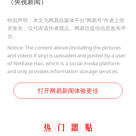
（央视新闻）
特别声明：本文为网易自媒体平台“网易号”作者上传
并发布，仅代表该作者观点。网易仅提供信息发布平
台。
Notice: The content above (including the pictures
and videos if any) is uploaded and posted by a user
of NetEase Hao, which is a social media platform
and only provides information storage services.
打开网易新闻体验更佳