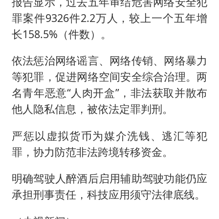
报告显示，过去五年审结危害网络安全犯
罪案件9326件2.2万人，较上一个五年增
长158.5%（件数）。
依法惩治网络谣言、网络传销、网络暴力
等犯罪，促进网络空间安全综合治理。两
名青年恶意“人肉开盒”，非法获取并散布
他人隐私信息，被依法定罪判刑。
严惩以虚拟货币为媒介洗钱、逃汇等犯
罪，协力防范非法跨境转移资金。
明确驾驶人醉酒后启用辅助驾驶功能仍应
承担刑事责任，科技应用须守法律底线。