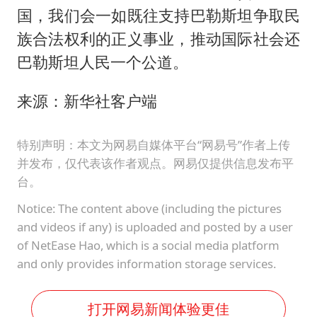
国，我们会一如既往支持巴勒斯坦争取民
族合法权利的正义事业，推动国际社会还
巴勒斯坦人民一个公道。
来源：新华社客户端
特别声明：本文为网易自媒体平台“网易号”作者上传
并发布，仅代表该作者观点。网易仅提供信息发布平
台。
Notice: The content above (including the pictures
and videos if any) is uploaded and posted by a user
of NetEase Hao, which is a social media platform
and only provides information storage services.
打开网易新闻体验更佳