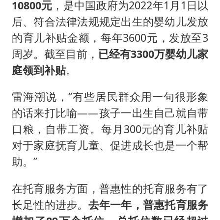
10800元
，是中国政府为2022年1月1日以
后、符合法律法规规定出生的婴幼儿发放
的育儿补贴金额，每年3600元，发放至3
周岁。截至目前，
已经有3300万婴幼儿家
庭领到补贴
。
雷海潮说，“有些居民群众用一句很形象
的话来打比喻——孩子一出生自己就自带
口粮，自带工资。每月300元的育儿补贴
对于家庭抚育儿童、促进成长也是一个帮
助。”
在托育服务方面，普惠性的托育服务有了
长足性的进步。
去年
一年
，普惠托育服务