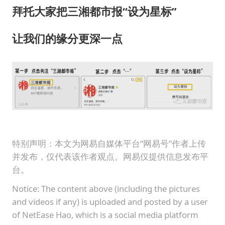
拜托大家把三湘都市报“设为星标”
让我们的缘分更深一点
特别声明：本文为网易自媒体平台“网易号”作者上传
并发布，仅代表该作者观点。网易仅提供信息发布平
台。
Notice: The content above (including the pictures
and videos if any) is uploaded and posted by a user
of NetEase Hao, which is a social media platform