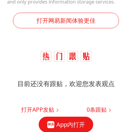
and only provides information storage services.
打开网易新闻体验更佳
目前还没有跟贴，欢迎您发表观点
打开APP发贴
0
条跟贴
App内打开