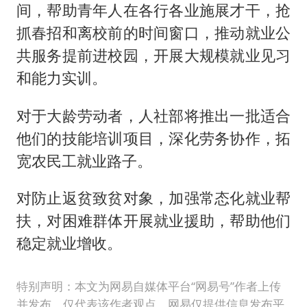
间，帮助青年人在各行各业施展才干，抢
抓春招和离校前的时间窗口，推动就业公
共服务提前进校园，开展大规模就业见习
和能力实训。
对于大龄劳动者，人社部将推出一批适合
他们的技能培训项目，深化劳务协作，拓
宽农民工就业路子。
对防止返贫致贫对象，加强常态化就业帮
扶，对困难群体开展就业援助，帮助他们
稳定就业增收。
特别声明：本文为网易自媒体平台“网易号”作者上传
并发布，仅代表该作者观点。网易仅提供信息发布平