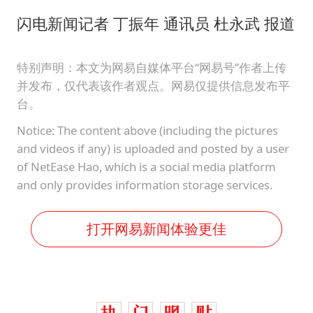
闪电新闻记者 丁振年 通讯员 杜永武 报道
特别声明：本文为网易自媒体平台“网易号”作者上传
并发布，仅代表该作者观点。网易仅提供信息发布平
台。
Notice: The content above (including the pictures
and videos if any) is uploaded and posted by a user
of NetEase Hao, which is a social media platform
and only provides information storage services.
打开网易新闻体验更佳