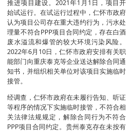
推进项目建设。2021年1月1日，项目开
始试运行。在试运行过程中，仁怀市政府
认为项目公司存在重大违约行为，污水处
理量不符合PPP项目合同约定，存在白酒
废水溢流和爆管的较大环境污染风险。
2022年6月10日，仁怀市政府安排有关职
能部门向重庆泰克等企业送达解除合同通
知书，并组织相关单位对该项目实施临时
接管。
经调查，仁怀市政府在未履行告知、听证
等程序的情况下实施临时接管，不符合相
关法律法规规定，解除合同行为不符合
PPP项目合同约定。贵州泰克存在未按有