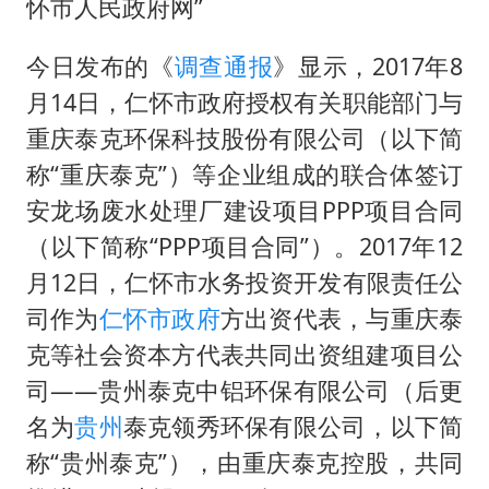
怀市人民政府网”
今日发布的《
调查通报
》显示，2017年8
月14日，仁怀市政府授权有关职能部门与
重庆泰克环保科技股份有限公司（以下简
称“重庆泰克”）等企业组成的联合体签订
安龙场废水处理厂建设项目PPP项目合同
（以下简称“PPP项目合同”）。2017年12
月12日，仁怀市水务投资开发有限责任公
司作为
仁怀市政府
方出资代表，与重庆泰
克等社会资本方代表共同出资组建项目公
司——贵州泰克中铝环保有限公司（后更
名为
贵州
泰克领秀环保有限公司，以下简
称“贵州泰克”），由重庆泰克控股，共同