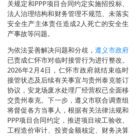
关规定和PPP项目合同约定实施招投标、
法人治理结构和财务管理不规范、未落实
安全生产主体责任造成2人死亡的安全生
产事故等问题。
为依法妥善解决问题和分歧，
遵义市政府
已责成仁怀市对临时接管行为进行整改。
2026年2月4日，仁怀市政府就结束临时
接管状态及后续有关事宜与贵州泰克签订
协议，安龙场废水处理厂经营权已全面移
交贵州泰克。下一步，遵义市联合调查组
将督促各方当事人，根据有关法律法规和
PPP项目合同约定，推进项目竣工验收、
工程造价审计、投资金额核定、财务决算