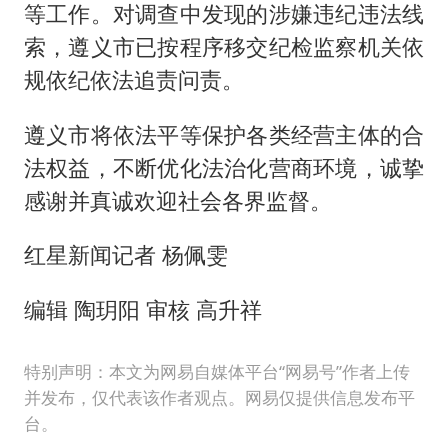
等工作。对调查中发现的涉嫌违纪违法线
索，遵义市已按程序移交纪检监察机关依
规依纪依法追责问责。
遵义市将依法平等保护各类经营主体的合
法权益，不断优化法治化营商环境，诚挚
感谢并真诚欢迎社会各界监督。
红星新闻记者 杨佩雯
编辑 陶玥阳 审核 高升祥
特别声明：本文为网易自媒体平台“网易号”作者上传
并发布，仅代表该作者观点。网易仅提供信息发布平
台。