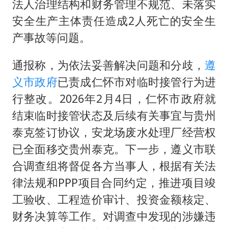
法人治理结构和财务管理不规范、未落实
安全生产主体责任造成2人死亡的安全生
产事故等问题。
通报称，为依法妥善解决问题和分歧，
遵
义市政府
已责成仁怀市对临时接管行为进
行整改。2026年2月4日，仁怀市政府就
结束临时接管状态及后续有关事宜与贵州
泰克签订协议，安龙场废水处理厂经营权
已全面移交贵州泰克。下一步，遵义市联
合调查组将督促各方当事人，根据有关法
律法规和PPP项目合同约定，推进项目竣
工验收、工程造价审计、投资金额核定、
财务决算等工作。对调查中发现的涉嫌违