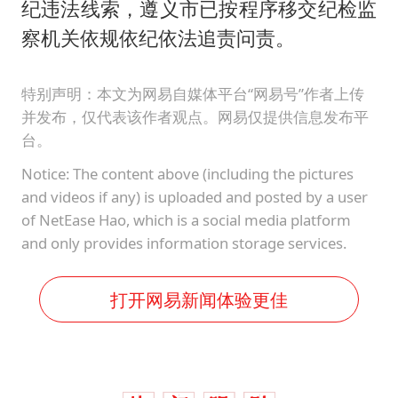
纪违法线索，遵义市已按程序移交纪检监
察机关依规依纪依法追责问责。
特别声明：本文为网易自媒体平台“网易号”作者上传
并发布，仅代表该作者观点。网易仅提供信息发布平
台。
Notice: The content above (including the pictures
and videos if any) is uploaded and posted by a user
of NetEase Hao, which is a social media platform
and only provides information storage services.
打开网易新闻体验更佳