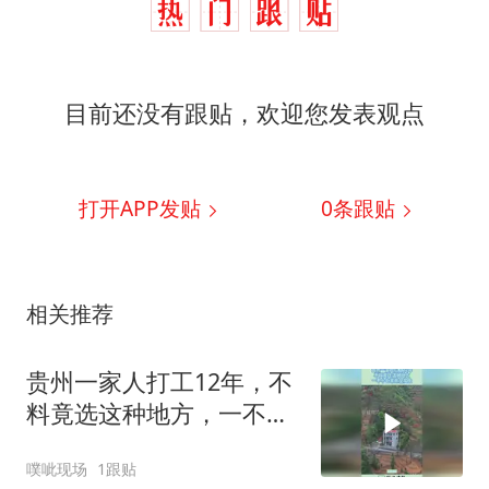
目前还没有跟贴，欢迎您发表观点
打开APP发贴
0
条跟贴
相关推荐
贵州一家人打工12年，不
料竟选这种地方，一不小
心家底全掏上！
噗呲现场
1跟贴