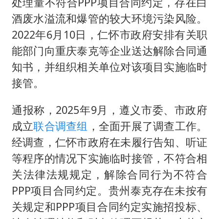
处理量不符合PPP项目合同约定，存在白
酒废水溢流和爆管的较大环境污染风险。
2022年6月10日，仁怀市政府安排有关职
能部门向重庆泰克等企业送达解除合同通
知书，并组织相关单位对该项目实施临时
接管。
通报称，2025年9月，遵义市委、市政府
成立
联合调查组
，全面开展了调查工作。
经调查，仁怀市政府在未履行告知、听证
等程序的情况下实施临时接管，不符合相
关法律法规规定，解除合同行为不符合
PPP项目合同约定。贵州泰克存在未按有
关规定和PPP项目合同约定实施招投标、