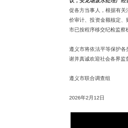
议，安龙场废水处理厂经
促各方当事人，根据有关
价审计、投资金额核定、
市已按程序移交纪检监察
遵义市将依法平等保护各
谢并真诚欢迎社会各界监
遵义市联合调查组
2026年2月12日