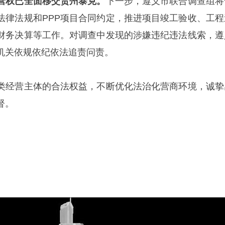
营权已全面移交贵州泰克。
下一步，遵义市联合调查组将
法律法规和PPP项目合同约定，推进项目竣工验收、工程
财务决算等工作。对调查中发现的涉嫌违纪违法线索，遵
机关依规依纪依法追责问责。
类经营主体的合法权益，不断优化法治化营商环境，诚挚
督。