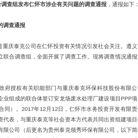
合调查组发布仁怀市涉企有关问题的调查通报
，通报如下
的调查通报
体报道重庆泰克公司在仁怀投资有关情况引发社会关注。遵义
立联合调查组，全面开展了调查工作。现将调查情况通报
仁怀市政府授权有关职能部门与重庆泰克环保科技股份有限公
企业组成的联合体签订安龙场废水处理厂建设项目PPP项
合同）。2017年12月12日，仁怀市水务投资开发有限责
资代表，与重庆泰克等社会资本方代表共同出资组建项目
有限公司（后更名为贵州泰克领秀环保有限公司，以下简