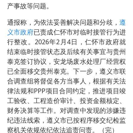
产事故等问题。
通报称，为依法妥善解决问题和分歧，
遵
义市政府
已责成仁怀市对临时接管行为进
行整改。2026年2月4日，仁怀市政府就
结束临时接管状态及后续有关事宜与贵州
泰克签订协议，安龙场废水处理厂经营权
已全面移交贵州泰克。下一步，遵义市联
合调查组将督促各方当事人，根据有关法
律法规和PPP项目合同约定，推进项目竣
工验收、工程造价审计、投资金额核定、
财务决算等工作。对调查中发现的涉嫌违
纪违法线索，遵义市已按程序移交纪检监
察机关依规依纪依法追责问责。（完）