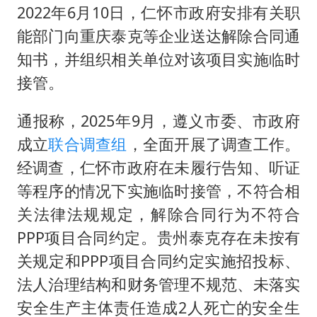
2022年6月10日，仁怀市政府安排有关职
能部门向重庆泰克等企业送达解除合同通
知书，并组织相关单位对该项目实施临时
接管。
通报称，2025年9月，遵义市委、市政府
成立
联合调查组
，全面开展了调查工作。
经调查，仁怀市政府在未履行告知、听证
等程序的情况下实施临时接管，不符合相
关法律法规规定，解除合同行为不符合
PPP项目合同约定。贵州泰克存在未按有
关规定和PPP项目合同约定实施招投标、
法人治理结构和财务管理不规范、未落实
安全生产主体责任造成2人死亡的安全生