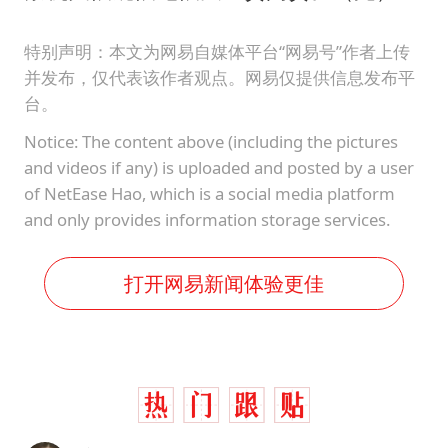
特别声明：本文为网易自媒体平台“网易号”作者上传
并发布，仅代表该作者观点。网易仅提供信息发布平
台。
Notice: The content above (including the pictures
and videos if any) is uploaded and posted by a user
of NetEase Hao, which is a social media platform
and only provides information storage services.
打开网易新闻体验更佳