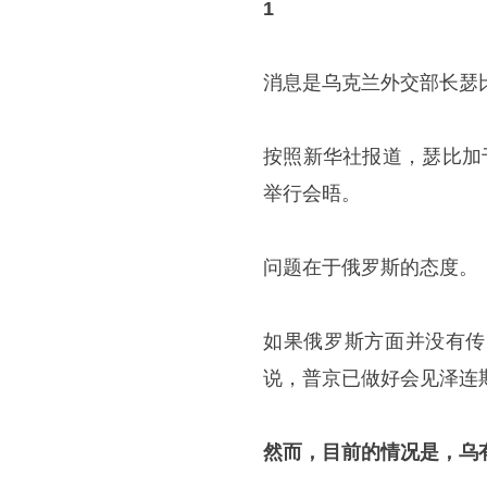
1
消息是乌克兰外交部长瑟
按照新华社报道，瑟比加
举行会晤。
问题在于俄罗斯的态度。
如果俄罗斯方面并没有传
说，普京已做好会见泽连
然而，目前的情况是，乌