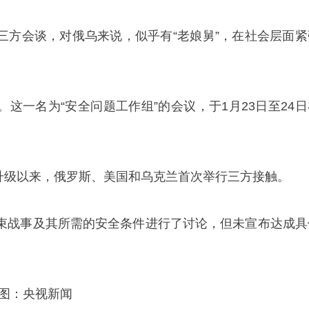
三方会谈，对俄乌来说，似乎有“老娘舅”，在社会层面紧
这一名为“安全问题工作组”的会议，于1月23日至24日
。
突升级以来，俄罗斯、美国和乌克兰首次举行三方接触。
束战事及其所需的安全条件进行了讨论，但未宣布达成具
 图：央视新闻