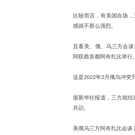
比较而言，有美国在场，
感就不那么强烈。
且看美、俄、乌三方会谈。
阿联酋首都阿布扎比举行
这是2022年2月俄乌冲
据新华社报道，三方就结
共识。
美俄乌三方阿布扎比会谈