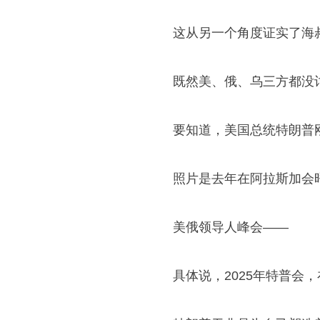
这从另一个角度证实了海
既然美、俄、乌三方都没
要知道，美国总统特朗普
照片是去年在阿拉斯加会
美俄领导人峰会——
具体说，2025年特普会