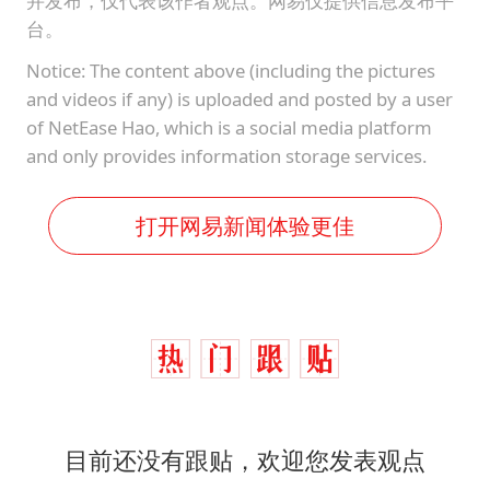
并发布，仅代表该作者观点。网易仅提供信息发布平
台。
Notice: The content above (including the pictures
and videos if any) is uploaded and posted by a user
of NetEase Hao, which is a social media platform
and only provides information storage services.
打开网易新闻体验更佳
目前还没有跟贴，欢迎您发表观点