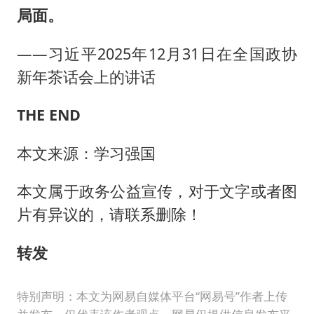
局面。
——习近平2025年12月31日在全国政协
新年茶话会上的讲话
THE END
本文来源：学习强国
本文属于政务公益宣传，对于文字或者图
片有异议的，请联系删除！
转发
特别声明：本文为网易自媒体平台“网易号”作者上传