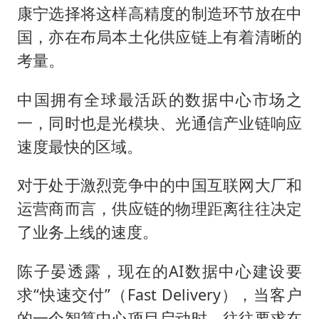
康宁选择将这样高精度的制造环节放在中
国，亦在布局本土化供应链上有着清晰的
考量。
中国拥有全球最活跃的数据中心市场之
一，同时也是光模块、光通信产业链响应
速度最快的区域。
对于处于激烈竞争中的中国互联网大厂和
运营商而言，供应链的物理距离往往决定
了业务上线的速度。
陈子晏透露，现在的AI数据中心建设要
求“快速交付”（Fast Delivery），当客户
的一个智算中心项目启动时，往往要求在