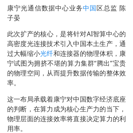
康宁光通信数据中心业务
中国
区总监 陈
子晏
此次扩产的核心，是将针对AI智算中心的
高密度光连接技术引入中国本土生产，通
过大幅缩小
光纤
和连接器的物理体积，康
宁试图为拥挤不堪的算力集群“腾出”宝贵
的物理空间，从而提升数据传输的整体效
率。
这一布局承载着康宁对中国数字经济底座
的判断，在算力成为核心生产力的当下，
物理层面的连接效率将直接决定算力的利
用率。