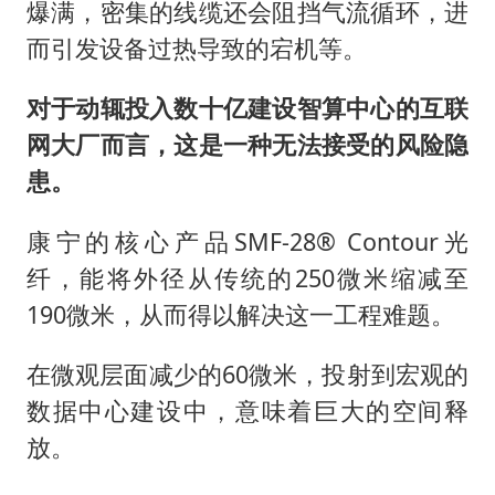
爆满，密集的线缆还会阻挡气流循环，进
而引发设备过热导致的宕机等。
对于动辄投入数十亿建设智算中心的互联
网大厂而言，这是一种无法接受的风险隐
患。
康宁的核心产品SMF-28® Contour光
纤，能将外径从传统的250微米缩减至
190微米，从而得以解决这一工程难题。
在微观层面减少的60微米，投射到宏观的
数据中心建设中，意味着巨大的空间释
放。