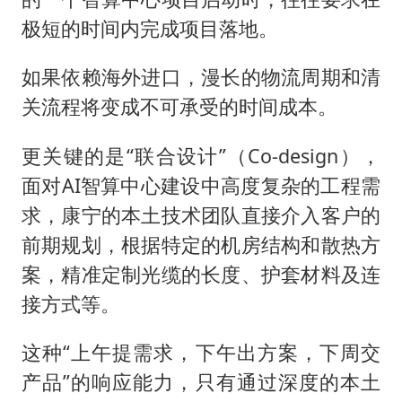
极短的时间内完成项目落地。
如果依赖海外进口，漫长的物流周期和清
关流程将变成不可承受的时间成本。
更关键的是“联合设计”（Co-design），
面对AI智算中心建设中高度复杂的工程需
求，康宁的本土技术团队直接介入客户的
前期规划，根据特定的机房结构和散热方
案，精准定制光缆的长度、护套材料及连
接方式等。
这种“上午提需求，下午出方案，下周交
产品”的响应能力，只有通过深度的本土