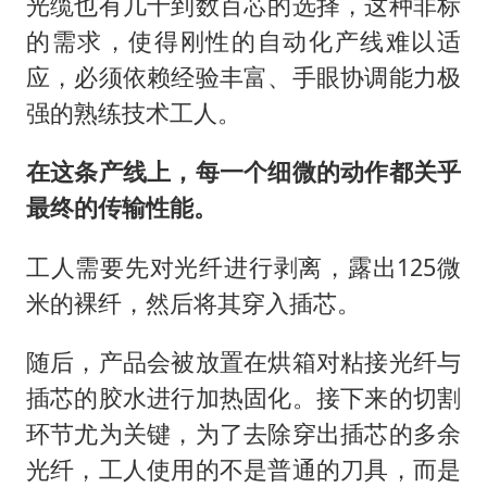
光缆也有几十到数百芯的选择，这种非标
的需求，使得刚性的自动化产线难以适
应，必须依赖经验丰富、手眼协调能力极
强的熟练技术工人。
在这条产线上，每一个细微的动作都关乎
最终的传输性能。
工人需要先对光纤进行剥离，露出125微
米的裸纤，然后将其穿入插芯。
随后，产品会被放置在烘箱对粘接光纤与
插芯的胶水进行加热固化。接下来的切割
环节尤为关键，为了去除穿出插芯的多余
光纤，工人使用的不是普通的刀具，而是