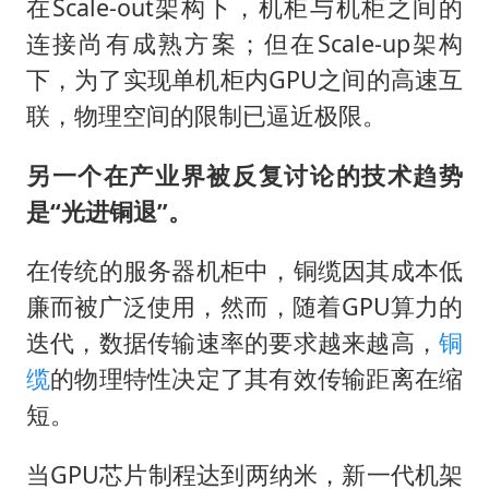
在Scale-out架构下，机柜与机柜之间的
连接尚有成熟方案；但在Scale-up架构
下，为了实现单机柜内GPU之间的高速互
联，物理空间的限制已逼近极限。
另一个在产业界被反复讨论的技术趋势
是“光进铜退”。
在传统的服务器机柜中，铜缆因其成本低
廉而被广泛使用，然而，随着GPU算力的
迭代，数据传输速率的要求越来越高，
铜
缆
的物理特性决定了其有效传输距离在缩
短。
当GPU芯片制程达到两纳米，新一代机架