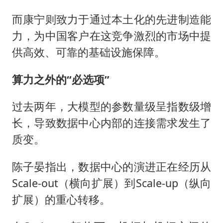
而康宁则致力于通过本土化的先进制造能
力，为中国客户在这竞争激烈的市场中提
供高效、可靠的基础设施保障。
算力之外的“必选项”
过去两年，大模型的参数量级呈指数级增
长，导致数据中心内部的连接需求发生了
质变。
陈子晏指出，数据中心的演进正在经历从
Scale-out（横向扩展）到Scale-up（纵向
扩展）的重心转移。