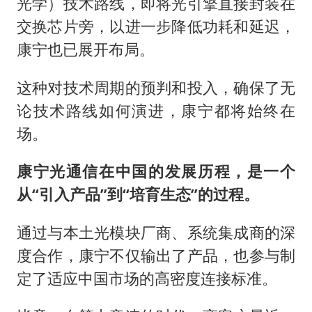
光学）技术路线，即将光引擎直接封装在
交换芯片旁，以进一步降低功耗和延迟，
康宁也已展开布局。
这种对技术周期的预判和投入，确保了无
论技术路线如何演进，康宁都将始终在
场。
康宁光通信在中国的发展历程，是一个
从“引入产品”到“培育生态”的过程。
通过与本土光模块厂商、系统集成商的深
度合作，康宁不仅输出了产品，也参与制
定了适应中国市场的高密度连接标准。