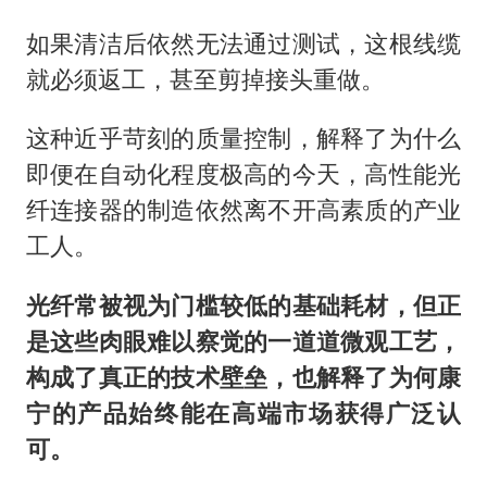
如果清洁后依然无法通过测试，这根线缆
就必须返工，甚至剪掉接头重做。
这种近乎苛刻的质量控制，解释了为什么
即便在自动化程度极高的今天，高性能光
纤连接器的制造依然离不开高素质的产业
工人。
光纤常被视为门槛较低的基础耗材，但正
是这些肉眼难以察觉的一道道微观工艺，
构成了真正的技术壁垒，也解释了为何康
宁的产品始终能在高端市场获得广泛认
可。