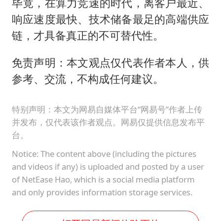
毕竟，在算力竞速的时代，离客户最近、
响应速度最快、技术储备最足的高端供应
链，才具备真正的不可替代性。
免责声明：本文观点仅代表作者本人，供
参考、交流，不构成任何建议。
特别声明：本文为网易自媒体平台“网易号”作者上传
并发布，仅代表该作者观点。网易仅提供信息发布平
台。
Notice: The content above (including the pictures
and videos if any) is uploaded and posted by a user
of NetEase Hao, which is a social media platform
and only provides information storage services.