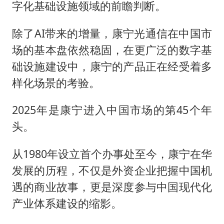
字化基础设施领域的前瞻判断。
除了AI带来的增量，康宁光通信在中国市
场的基本盘依然稳固，在更广泛的数字基
础设施建设中，康宁的产品正在经受着多
样化场景的考验。
2025年是康宁进入中国市场的第45个年
头。
从1980年设立首个办事处至今，康宁在华
发展的历程，不仅是外资企业把握中国机
遇的商业故事，更是深度参与中国现代化
产业体系建设的缩影。