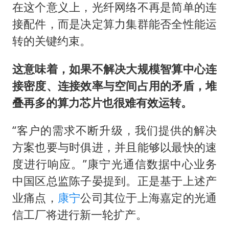
在这个意义上，光纤网络不再是简单的连
接配件，而是决定算力集群能否全性能运
转的关键约束。
这意味着，如果不解决大规模智算中心连
接密度、连接效率与空间占用的矛盾，堆
叠再多的算力芯片也很难有效运转。
“客户的需求不断升级，我们提供的解决
方案也要与时俱进，并且能够以最快的速
度进行响应。”康宁光通信数据中心业务
中国区总监陈子晏提到。正是基于上述产
业痛点，
康宁
公司其位于上海嘉定的光通
信工厂将进行新一轮扩产。