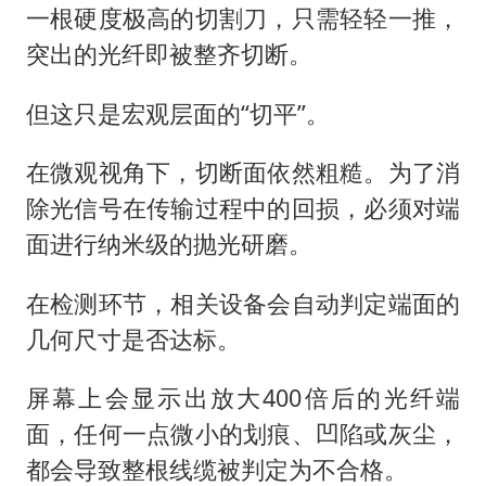
一根硬度极高的切割刀，只需轻轻一推，
突出的光纤即被整齐切断。
但这只是宏观层面的“切平”。
在微观视角下，切断面依然粗糙。为了消
除光信号在传输过程中的回损，必须对端
面进行纳米级的抛光研磨。
在检测环节，相关设备会自动判定端面的
几何尺寸是否达标。
屏幕上会显示出放大400倍后的光纤端
面，任何一点微小的划痕、凹陷或灰尘，
都会导致整根线缆被判定为不合格。