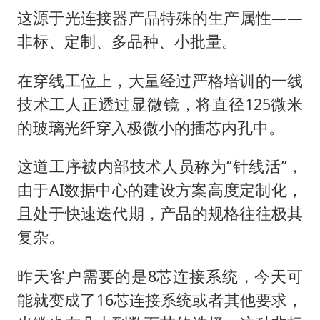
这源于光连接器产品特殊的生产属性——
非标、定制、多品种、小批量。
在穿线工位上，大量经过严格培训的一线
技术工人正透过显微镜，将直径125微米
的玻璃光纤穿入极微小的插芯内孔中。
这道工序被内部技术人员称为“针线活”，
由于AI数据中心的建设方案高度定制化，
且处于快速迭代期，产品的规格往往极其
复杂。
昨天客户需要的是8芯连接系统，今天可
能就变成了16芯连接系统或者其他要求，