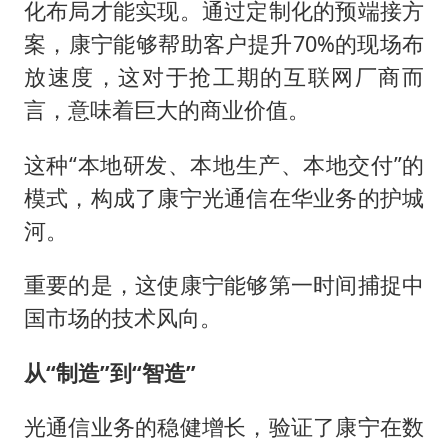
化布局才能实现。通过定制化的预端接方
案，康宁能够帮助客户提升70%的现场布
放速度，这对于抢工期的互联网厂商而
言，意味着巨大的商业价值。
这种“本地研发、本地生产、本地交付”的
模式，构成了康宁光通信在华业务的护城
河。
重要的是，这使康宁能够第一时间捕捉中
国市场的技术风向。
从“制造”到“智造”
光通信业务的稳健增长，验证了康宁在数