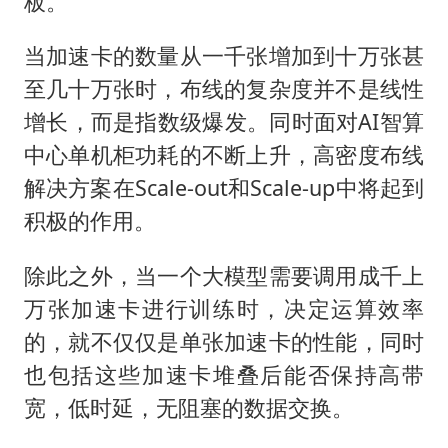
板。
当加速卡的数量从一千张增加到十万张甚
至几十万张时，布线的复杂度并不是线性
增长，而是指数级爆发。同时面对AI智算
中心单机柜功耗的不断上升，高密度布线
解决方案在Scale-out和Scale-up中将起到
积极的作用。
除此之外，当一个大模型需要调用成千上
万张加速卡进行训练时，决定运算效率
的，就不仅仅是单张加速卡的性能，同时
也包括这些加速卡堆叠后能否保持高带
宽，低时延，无阻塞的数据交换。