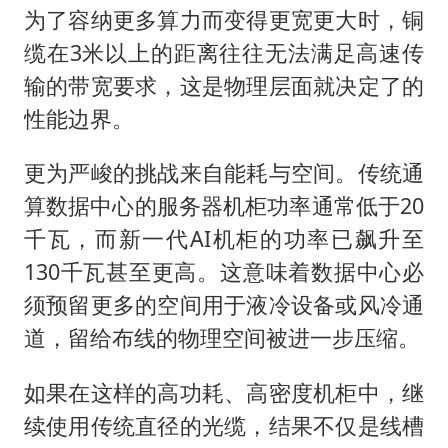
为了容纳更多算力而变得更宽更大时，铜
缆在3米以上的距离往往无法满足高速传
输的带宽要求，这是物理层面就决定了的
性能边界。
更为严峻的挑战来自能耗与空间。传统通
算数据中心的服务器机柜功率通常低于20
千瓦，而新一代AI机柜的功率已飙升至
130千瓦甚至更高。这意味着数据中心必
须预留更多的空间用于液冷设备或风冷通
道，留给布线的物理空间被进一步压缩。
如果在这样的高功耗、高密度机柜中，继
续使用传统直径的光缆，结果不仅是线槽