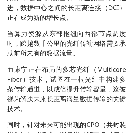
进，数据中心之间的长距离连接（DCI）
正在成为新的增长点。
当算力资源从东部枢纽向西部节点调度
时，跨越数千公里的光纤传输网络需要承
载前所未有的数据流量。
而康宁正在布局的多芯光纤（Multicore
Fiber）技术，试图在一根光纤中构建多
条传输通道，以成倍提升传输容量，这被
视为解决未来长距离海量数据传输的关键
技术。
同时，针对未来可能出现的CPO（共封装