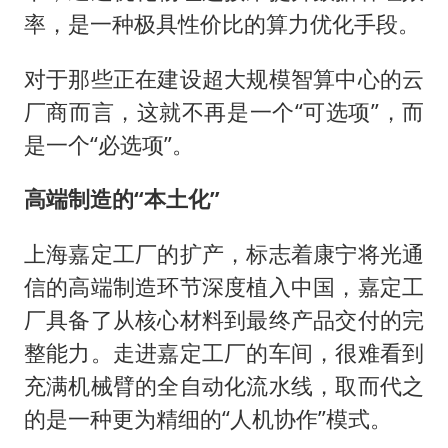
率，是一种极具性价比的算力优化手段。
对于那些正在建设超大规模智算中心的云
厂商而言，这就不再是一个“可选项”，而
是一个“必选项”。
高端制造的“本土化”
上海嘉定工厂的扩产，标志着康宁将光通
信的高端制造环节深度植入中国，嘉定工
厂具备了从核心材料到最终产品交付的完
整能力。走进嘉定工厂的车间，很难看到
充满机械臂的全自动化流水线，取而代之
的是一种更为精细的“人机协作”模式。