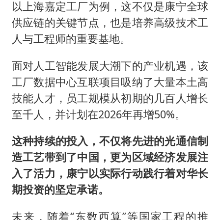
以上海嘉定工厂为例，这不仅是康宁全球
供应链的关键节点，也是培养高级技术工
人与工程师的重要基地。
面对人工智能发展大潮下的产业机遇，该
工厂数据中心互联项目吸纳了大量本土高
技能人才，员工规模从初期的几百人增长
至千人，并计划在2026年再增50%。
这种持续的投入，不仅将先进的光通信制
造工艺带到了中国，更为区域经济发展注
入了活力，康宁以实际行动践行着对华长
期投资的坚定承诺。
未来，随着“东数西算”等国家工程的推