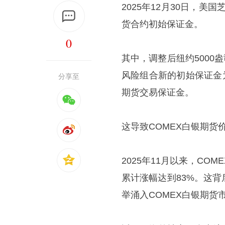
2025年12月30日，美
货合约初始保证金。
0
其中，调整后纽约5000
风险组合新的初始保证金
分享至
期货交易保证金。
这导致COMEX白银期货
2025年11月以来，COM
累计涨幅达到83%。这
举涌入COMEX白银期货