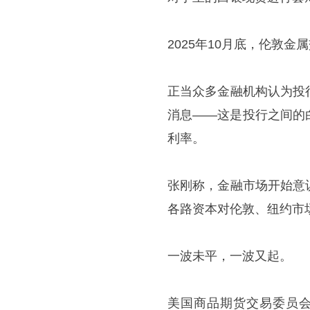
2025年10月底，伦敦
正当众多金融机构认为投
消息——这是投行之间的
利率。
张刚称，金融市场开始意
各路资本对伦敦、纽约市
一波未平，一波又起。
美国商品期货交易委员会