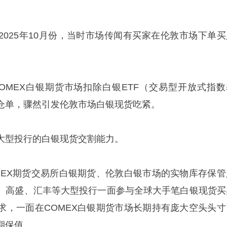
2025年10月份，当时市场传闻有买家在伦敦市场下单买
OMEX白银期货市场扣除白银ETF（交易型开放式指数
仓单，骤然引发伦敦市场白银现货吃紧。
大型投行的白银现货交割能力。
MEX期货交易所白银期货、伦敦白银市场的实物库存保管
、高盛、汇丰等大型投行一面参与全球大手笔白银现货买
求，一面在COMEX白银期货市场长期持有庞大空头头寸
期保值。