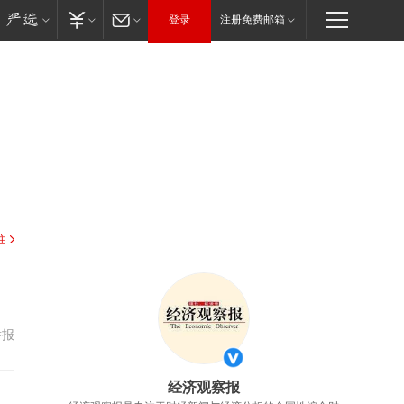
登录
注册免费邮箱
驻
举报
经济观察报