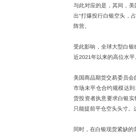
与此对应的是，其间，美
出“打爆投行白银空头，
阵营。
受此影响，全球大型白银ETF
近2021年以来的高位水平
美国商品期货交易委员会的
市场未平仓合约规模达到1
货投资者执意要求白银实
只能提前平仓空头头寸。
同时，在白银现货紧缺的