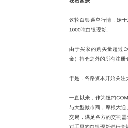
现货紧缺
这轮白银逼空行情，始于
1000吨白银现货。
由于买家的购买量超过C
金）持仓之外的所有注册
于是，各路资本开始关注
一直以来，作为纽约CO
与大型做市商，摩根大通
交易，满足各方的交割需
对手里的白银现货进行套