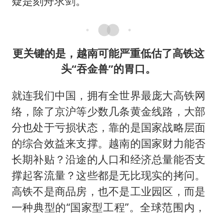
疑是刻舟求剑。
更关键的是，越南可能严重低估了高铁这
头“吞金兽”的胃口。
就连我们中国，拥有全世界最庞大高铁网
络，除了京沪等少数几条黄金线路，大部
分也处于亏损状态，靠的是国家战略层面
的综合效益来支撑。越南的国家财力能否
长期补贴？沿途的人口和经济总量能否支
撑起客流量？这些都是无比现实的拷问。
高铁不是商品房，也不是工业园区，而是
一种典型的“国家型工程”。全球范围内，