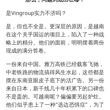
是Vingroup实力不济吗？
是，但也不全是。更深层的原因，是越南
在这个关乎国运的项目上，陷入了一种战
略上的精分。他们的面前，明明摆着两份
现成的满分答卷。
一份来自中国。雅万高铁已经载客飞驰，
中老铁路的物流搞得风生水起，这些都是
摆在东南亚眼皮子底下的活广告。另一份
来自日本，新干线几十年积累下的口碑也
不是盖的。可越南呢？偏偏要另起炉灶。
他们似乎患上了一种“选边恐惧症”，为了