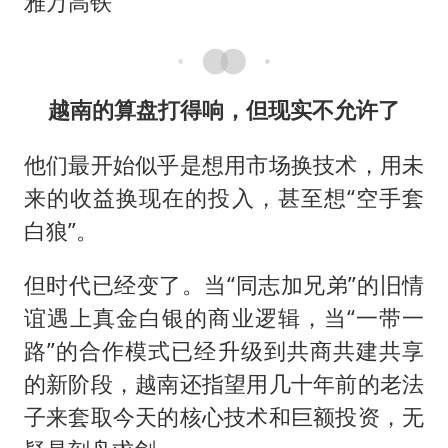
雅万高铁
越南的算盘打得响，但现实不允许了
他们最开始似乎是想用市场换技术，用未
来的收益换现在的投入，甚至想“空手套
白狼”。
但时代已经变了。当“同志加兄弟”的旧情
谊遇上真金白银的商业逻辑，当“一带一
路”的合作模式已经升级到共商共建共享
的新阶段，越南还指望用几十年前的老法
子来套取今天的核心技术和巨额投资，无