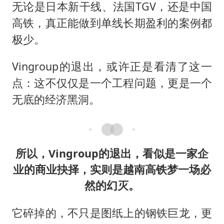
无论是日本新干线、法国TGV，还是中国
高铁，真正能做到单线长期盈利的案例都
极少。
Vingroup的退出，或许正是看清了这一
点：这不仅仅是一个工程问题，更是一个
无底的经济黑洞。
所以，Vingroup的退出，看似是一家企
业的商业抉择，实则是越南高铁梦一场必
然的幻灭。
它碎掉的，不只是图纸上的钢铁巨龙，更