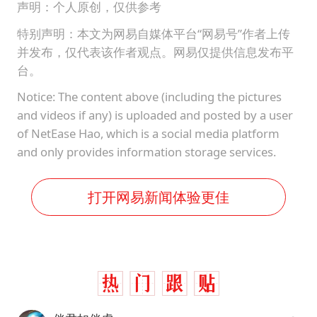
声明：个人原创，仅供参考
特别声明：本文为网易自媒体平台“网易号”作者上传
并发布，仅代表该作者观点。网易仅提供信息发布平
台。
Notice: The content above (including the pictures
and videos if any) is uploaded and posted by a user
of NetEase Hao, which is a social media platform
and only provides information storage services.
打开网易新闻体验更佳