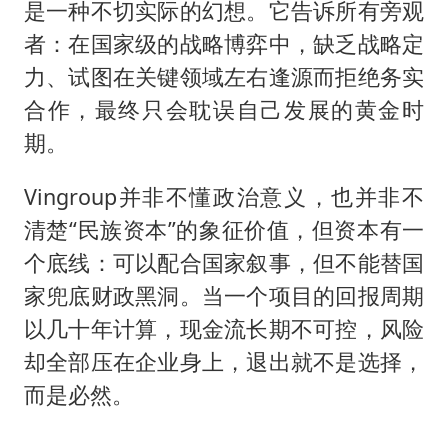
是一种不切实际的幻想。它告诉所有旁观
者：在国家级的战略博弈中，缺乏战略定
力、试图在关键领域左右逢源而拒绝务实
合作，最终只会耽误自己发展的黄金时
期。
Vingroup并非不懂政治意义，也并非不
清楚“民族资本”的象征价值，但资本有一
个底线：可以配合国家叙事，但不能替国
家兜底财政黑洞。当一个项目的回报周期
以几十年计算，现金流长期不可控，风险
却全部压在企业身上，退出就不是选择，
而是必然。