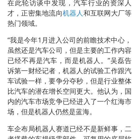
在此轮访谈中发现，汽车行业的资深人
才，正密集地流向
机器人
和互联网大厂等
热门领域。
“我是今年1月进入公司的前瞻技术中心，
虽然还是汽车公司，但是主要的工作内容
已经不再是汽车，而是机器人。”吴磊告
诉第一财经记者，机器人的试验工作跟汽
车试验一样，要争分夺秒，但是行业整体
比汽车的潜在增长空间更大。他认为，国
内的汽车市场竞争已经进入了一个红海市
场，但是机器人仍然是蓝海。
车企布局机器人赛道已经不是新鲜事，二
者搭载的车规级零部件、可复用的底层软