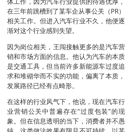
体工作，因为汽车行业提供的待遇优厚，
在三年前跳槽到了某车企从事公关（PR）
相关工作。但进入汽车行业不久，他便逐
渐对这个行业感到失望。
因为岗位相关，王闯接触更多的是汽车营
销和市场方面的信息。他认为汽车的本质
是交通工具，但当前许多新能源车过度追
求和堆砌华而不实的功能，偏离了本质，
发展路径已经有点畸形。
在这样的行业风气下，他说，现在汽车行
业营销公关中普遍存在“过度包装”的现
象。但在信息透明的当下，消费者并不愚
钝，这类做法效果有限且不可持续，以某