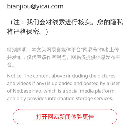
bianjibu@yicai.com
（注：我们会对线索进行核实。您的隐私
将严格保密。）
特别声明：本文为网易自媒体平台“网易号”作者上传
并发布，仅代表该作者观点。网易仅提供信息发布平
台。
Notice: The content above (including the pictures
and videos if any) is uploaded and posted by a user
of NetEase Hao, which is a social media platform
and only provides information storage services.
打开网易新闻体验更佳