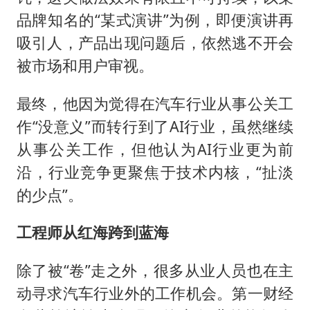
品牌知名的“某式演讲”为例，即便演讲再
吸引人，产品出现问题后，依然逃不开会
被市场和用户审视。
最终，他因为觉得在汽车行业从事公关工
作“没意义”而转行到了AI行业，虽然继续
从事公关工作，但他认为AI行业更为前
沿，行业竞争更聚焦于技术内核，“扯淡
的少点”。
工程师从红海跨到蓝海
除了被“卷”走之外，很多从业人员也在主
动寻求汽车行业外的工作机会。第一财经