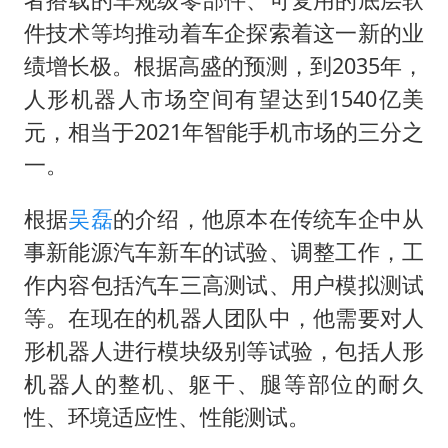
件技术等均推动着车企探索着这一新的业
绩增长极。根据高盛的预测，到2035年，
人形机器人市场空间有望达到1540亿美
元，相当于2021年智能手机市场的三分之
一。
根据
吴磊
的介绍，他原本在传统车企中从
事新能源汽车新车的试验、调整工作，工
作内容包括汽车三高测试、用户模拟测试
等。在现在的机器人团队中，他需要对人
形机器人进行模块级别等试验，包括人形
机器人的整机、躯干、腿等部位的耐久
性、环境适应性、性能测试。