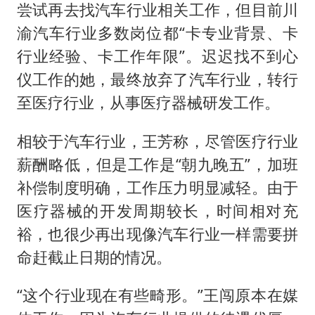
尝试再去找汽车行业相关工作，但目前川
渝汽车行业多数岗位都“卡专业背景、卡
行业经验、卡工作年限”。迟迟找不到心
仪工作的她，最终放弃了汽车行业，转行
至医疗行业，从事医疗器械研发工作。
相较于汽车行业，王芳称，尽管医疗行业
薪酬略低，但是工作是“朝九晚五”，加班
补偿制度明确，工作压力明显减轻。由于
医疗器械的开发周期较长，时间相对充
裕，也很少再出现像汽车行业一样需要拼
命赶截止日期的情况。
“这个行业现在有些畸形。”王闯原本在媒