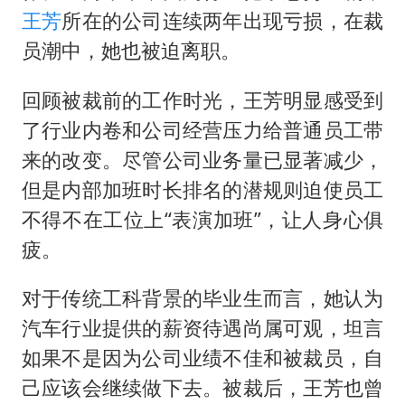
王芳
所在的公司连续两年出现亏损，在裁
员潮中，她也被迫离职。
回顾被裁前的工作时光，王芳明显感受到
了行业内卷和公司经营压力给普通员工带
来的改变。尽管公司业务量已显著减少，
但是内部加班时长排名的潜规则迫使员工
不得不在工位上“表演加班”，让人身心俱
疲。
对于传统工科背景的毕业生而言，她认为
汽车行业提供的薪资待遇尚属可观，坦言
如果不是因为公司业绩不佳和被裁员，自
己应该会继续做下去。被裁后，王芳也曾