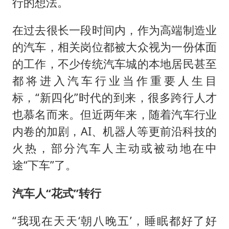
行的想法。
在过去很长一段时间内，作为高端制造业
的汽车，相关岗位都被大众视为一份体面
的工作，不少传统汽车城的本地居民甚至
都将进入汽车行业当作重要人生目
标，“新四化”时代的到来，很多跨行人才
也慕名而来。但近两年来，随着汽车行业
内卷的加剧，AI、机器人等更前沿科技的
火热，部分汽车人主动或被动地在中
途“下车”了。
汽车人
“花式”转行
“我现在天天‘朝八晚五’，睡眠都好了好