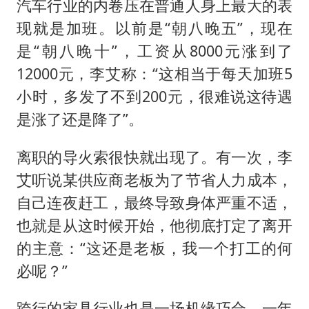
汽车行业的内卷压在普通人身上最大的表
现就是加班。以前是“朝八晚五”，现在
是“朝八晚十”，工资从8000元涨到了
12000元，李艾称：“这相当于每天加班5
小时，多发了不到200元，很难说这待遇
是涨了还是降了”。
离职的导火索很快就出现了。有一次，李
艾听说某供应商老板为了节省人力成本，
自己连夜赶工，最终导致身体严重不适，
也就是从这时候开始，他彻底打定了离开
的主意：“这还是老板，我一个打工的何
必呢？”
跨行的家具行业也是一场机缘巧合。一年