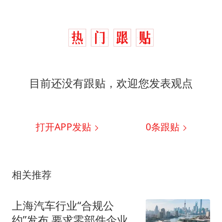
目前还没有跟贴，欢迎您发表观点
打开APP发贴
0
条跟贴
相关推荐
上海汽车行业“合规公
约”发布 要求零部件企业