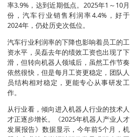
率3.9%，达到近期低点。2025年1～10月
份，汽车行业销售利润率4.4%，好于
2024年，仍处历史次低位。
汽车行业利润率的下降也影响着员工的工
资水平，吴磊去年的绩效工资也出现了下
滑，但转向机器人领域后，虽然工作节奏
依然很快，但是每月工资更稳定，团队人
员结构相对稳定，更能专心从事研发工
作。
从行业看，倾向进入机器人行业的技术人
才正逐步增长。《2025年机器人产业人才
发展报告》数据显示，今年前5个月，机