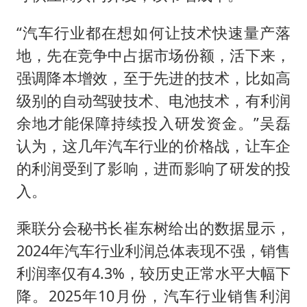
“汽车行业都在想如何让技术快速量产落
地，先在竞争中占据市场份额，活下来，
强调降本增效，至于先进的技术，比如高
级别的自动驾驶技术、电池技术，有利润
余地才能保障持续投入研发资金。”吴磊
认为，这几年汽车行业的价格战，让车企
的利润受到了影响，进而影响了研发的投
入。
乘联分会秘书长崔东树给出的数据显示，
2024年汽车行业利润总体表现不强，销售
利润率仅有4.3%，较历史正常水平大幅下
降。2025年10月份，汽车行业销售利润