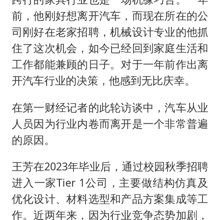
前，他刚好想离开汽车，而现在所在的公
司刚好在老家招聘，机械设计专业的他抓
住了这次机会，如今已经回到家庭生活和
工作都能兼顾的日子。对于一年前作出离
开汽车行业的决策，他感到无比庆幸。
在第一财经记者的此轮访谈中，汽车从业
人员因为行业内卷而离开是一个非常普遍
的原因。
王芳在2023年毕业后，通过校园秋季招聘
进入一家Tier 1公司，主要做结构仿真及
优化设计、材料选型和产品方案集成等工
作。近两年来，因为行业竞争态势加剧，