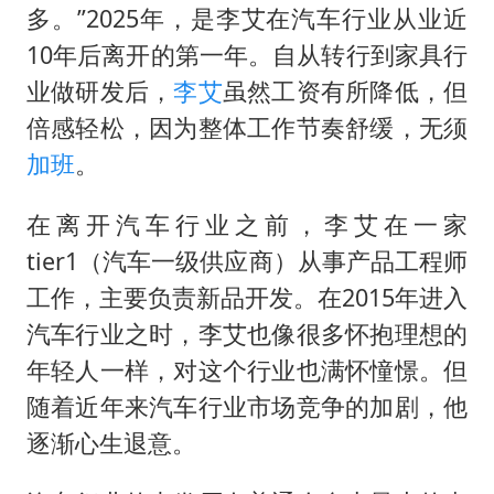
多。”2025年，是李艾在汽车行业从业近
10年后离开的第一年。自从转行到家具行
业做研发后，
李艾
虽然工资有所降低，但
倍感轻松，因为整体工作节奏舒缓，无须
加班
。
在离开汽车行业之前，李艾在一家
tier1（汽车一级供应商）从事产品工程师
工作，主要负责新品开发。在2015年进入
汽车行业之时，李艾也像很多怀抱理想的
年轻人一样，对这个行业也满怀憧憬。但
随着近年来汽车行业市场竞争的加剧，他
逐渐心生退意。