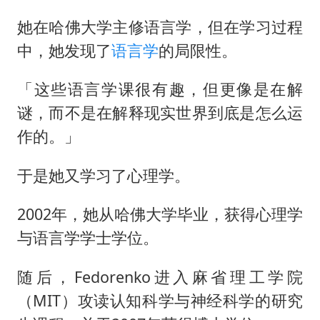
她在哈佛大学主修语言学，但在学习过程
中，她发现了
语言学
的局限性。
「这些语言学课很有趣，但更像是在解
谜，而不是在解释现实世界到底是怎么运
作的。」
于是她又学习了心理学。
2002年，她从哈佛大学毕业，获得心理学
与语言学学士学位。
随后，Fedorenko进入麻省理工学院
（MIT）攻读认知科学与神经科学的研究