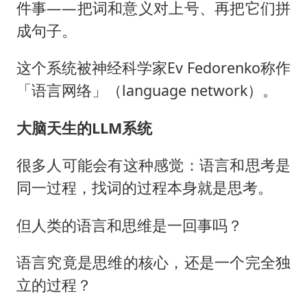
件事——把词和意义对上号、再把它们拼
成句子。
这个系统被神经科学家Ev Fedorenko称作
「语言网络」（language network）。
大脑天生的LLM系统
很多人可能会有这种感觉：语言和思考是
同一过程，找词的过程本身就是思考。
但人类的语言和思维是一回事吗？
语言究竟是思维的核心，还是一个完全独
立的过程？