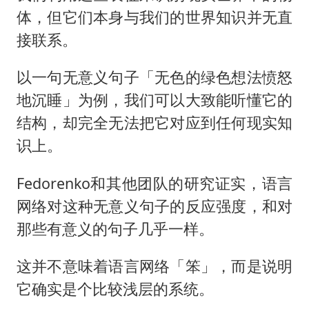
体，但它们本身与我们的世界知识并无直
接联系。
以一句无意义句子「无色的绿色想法愤怒
地沉睡」为例，我们可以大致能听懂它的
结构，却完全无法把它对应到任何现实知
识上。
Fedorenko和其他团队的研究证实，语言
网络对这种无意义句子的反应强度，和对
那些有意义的句子几乎一样。
这并不意味着语言网络「笨」，而是说明
它确实是个比较浅层的系统。