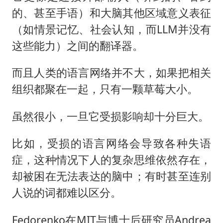
的、甚至手语）和大脑其他区域意义表征
（如情景记忆、社会认知，而LLM并没有
这些能力）之间的翻译器。
而且人类的语言网络并不大，如果把相关
组织都聚在一起，只有一颗草莓大小。
虽然很小，一旦它受损影响却十分巨大。
比如，受损的语言网络会导致各种失语
症，这种情况下人的复杂思维依然存在，
却被困在无法表达的脑中；有时甚至连别
人说的词都难以区分。
Fedorenko在MIT与博士后研究员Andrea