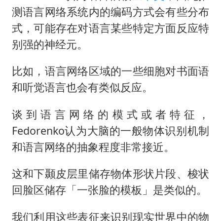
测语言网络系统内的编码方式会有些分布
式，可能存在对语言某些特定方面反应特
别强的神经元。
比如，语言网络区域的一些细胞对书面语
和听觉语言也会有类似反应。
谈到语言网络的模式或者特征，
Fedorenko认为大脑的一般物体识别机制
和语言网络的抽象程度非常接近。
这和下颞皮层里储存物体形状片段、梭状
回脸区储存「一张脸的模板」是类似的。
我们利用这些表征来识别现实世界中的物