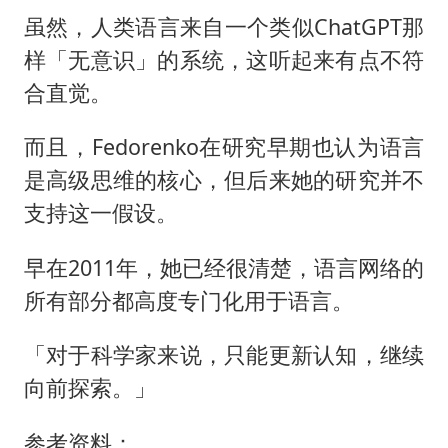
虽然，人类语言来自一个类似ChatGPT那
样「无意识」的系统，这听起来有点不符
合直觉。
而且，Fedorenko在研究早期也认为语言
是高级思维的核心，但后来她的研究并不
支持这一假设。
早在2011年，她已经很清楚，语言网络的
所有部分都高度专门化用于语言。
「对于科学家来说，只能更新认知，继续
向前探索。」
参考资料：