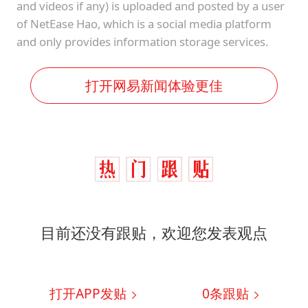
and videos if any) is uploaded and posted by a user
of NetEase Hao, which is a social media platform
and only provides information storage services.
打开网易新闻体验更佳
目前还没有跟贴，欢迎您发表观点
打开APP发贴
0
条跟贴