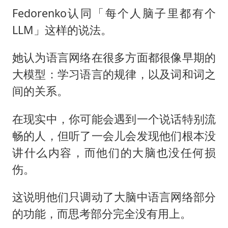
Fedorenko认同「每个人脑子里都有个
LLM」这样的说法。
她认为语言网络在很多方面都很像早期的
大模型：学习语言的规律，以及词和词之
间的关系。
在现实中，你可能会遇到一个说话特别流
畅的人，但听了一会儿会发现他们根本没
讲什么内容，而他们的大脑也没任何损
伤。
这说明他们只调动了大脑中语言网络部分
的功能，而思考部分完全没有用上。