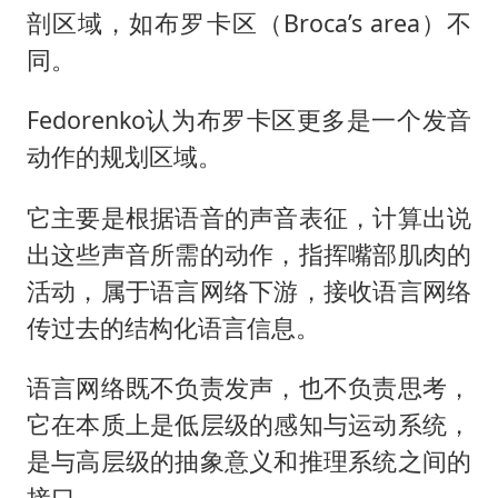
剖区域，如布罗卡区（Broca’s area）不
同。
Fedorenko认为布罗卡区更多是一个发音
动作的规划区域。
它主要是根据语音的声音表征，计算出说
出这些声音所需的动作，指挥嘴部肌肉的
活动，属于语言网络下游，接收语言网络
传过去的结构化语言信息。
语言网络既不负责发声，也不负责思考，
它在本质上是低层级的感知与运动系统，
是与高层级的抽象意义和推理系统之间的
接口。