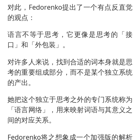
对此，Fedorenko提出了一个有点反直觉
的观点：
语言不等于思考，它更像是思考的「接
口」和「外包装」。
对许多人来说，找到合适的词本身就是思
考的重要组成部分，而不是某个独立系统
的产出。
她把这个独立于思考之外的专门系统称为
「语言网络」，用来映射词语与其意义之
间的对应关系。
Fedorenko将之想象成一个加强版的解析