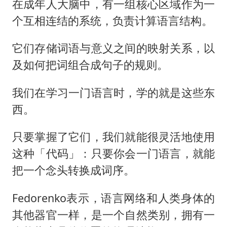
在成年人大脑中，有一组核心区域作为一
个互相连结的系统，负责计算语言结构。
它们存储词语与意义之间的映射关系，以
及如何把词组合成句子的规则。
我们在学习一门语言时，学的就是这些东
西。
只要掌握了它们，我们就能很灵活地使用
这种「代码」：只要你会一门语言，就能
把一个念头转换成词序。
Fedorenko表示，语言网络和人类身体的
其他器官一样，是一个自然类别，拥有一