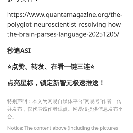
https://www.quantamagazine.org/the-
polyglot-neuroscientist-resolving-how-
the-brain-parses-language-20251205/
秒追ASI
⭐点赞、转发、在看一键三连⭐
点亮星标，锁定新智元极速推送！
特别声明：本文为网易自媒体平台“网易号”作者上传
并发布，仅代表该作者观点。网易仅提供信息发布平
台。
Notice: The content above (including the pictures