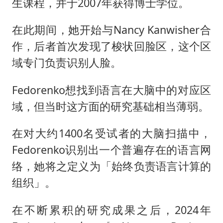
生课程，并于2007年获得博士学位。
在此期间，她开始与Nancy Kanwisher合
作，后者首次发现了梭状回脸区，这个区
域专门负责识别人脸。
Fedorenko想找到语言在大脑中的对应区
域，但当时这方面的研究基础相当薄弱。
在对大约1400名受试者的大脑扫描中，
Fedorenko识别出一个普遍存在的语言网
络，她将之定义为「始终负责语言计算的
组织」。
在不断累积的研究成果之后，2024年