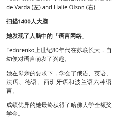
de Varda (左) and Halie Olson (右)
扫描1400人大脑
她发现了人脑中的「语言网络」
Fedorenko上世纪80年代在苏联长大，自
幼便对语言萌发了兴趣。
她在母亲的要求下，学会了俄语、英语、
法语、德语、西班牙语和波兰语六种语
言。
成绩优异的她最终获得了哈佛大学全额奖
学金。