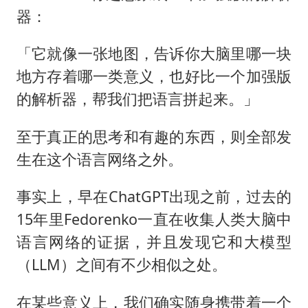
器：
「它就像一张地图，告诉你大脑里哪一块
地方存着哪一类意义，也好比一个加强版
的解析器，帮我们把语言拼起来。」
至于真正的思考和有趣的东西，则全部发
生在这个语言网络之外。
事实上，早在ChatGPT出现之前，过去的
15年里Fedorenko一直在收集人类大脑中
语言网络的证据，并且发现它和大模型
（LLM）之间有不少相似之处。
在某些意义上，我们确实随身携带着一个