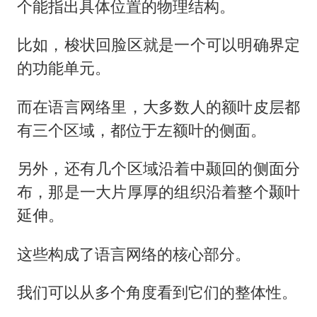
个能指出具体位置的物理结构。
比如，梭状回脸区就是一个可以明确界定
的功能单元。
而在语言网络里，大多数人的额叶皮层都
有三个区域，都位于左额叶的侧面。
另外，还有几个区域沿着中颞回的侧面分
布，那是一大片厚厚的组织沿着整个颞叶
延伸。
这些构成了语言网络的核心部分。
我们可以从多个角度看到它们的整体性。