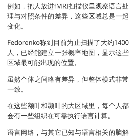
例如，把人放进fMRI扫描仪里观察语言处
理与对照条件的差异，这些区域总是一起
变化。
Fedorenko称到目前为止扫描了大约1400
人，已经能建立一张概率地图，显示这些
区域最可能出现的位置。
虽然个体之间略有差异，但整体模式非常
一致。
在这些额叶和颞叶的大区域里，每个人都
会有一些组织在可靠执行语言计算。
语言网络，与其它已知与语言相关的脑解