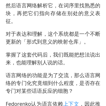
然后语言网络解析它，在词序里找熟悉的
块，再把它们指向存储在别处的意义表
征。
对于表达和理解，这个系统都是一个不断
更新的「形式到意义的映射仓库」。
掌握了这套代码后，我们既能把想法说出
来，也能理解别人说的话。
语言网络的功能是为了交流，那么语言网
络的专门化究竟细到什么程度，是否存在
专门对某些话语反应的细胞？
Fedorenko认为语言依赖
上下文
，因此推