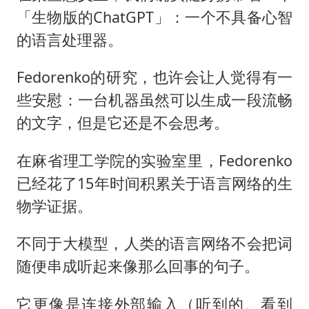
「生物版的ChatGPT」：一个不具备心智
的语言处理器。
Fedorenko的研究，也许会让人觉得有一
些安慰：一台机器虽然可以生成一段流畅
的文字，但是它还是不会思考。
在麻省理工学院的实验室里，Fedorenko
已经花了15年时间积累关于语言网络的生
物学证据。
不同于大模型，人类的语言网络不会把词
随便串成听起来像那么回事的句子。
它更像是连接外部输入（听到的、看到