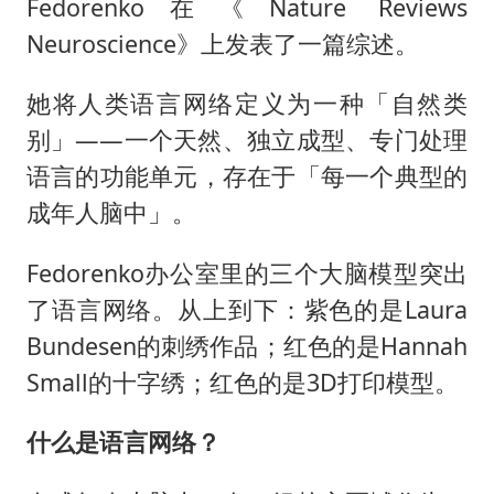
Fedorenko在《Nature Reviews
Neuroscience》上发表了一篇综述。
她将人类语言网络定义为一种「自然类
别」——一个天然、独立成型、专门处理
语言的功能单元，存在于「每一个典型的
成年人脑中」。
Fedorenko办公室里的三个大脑模型突出
了语言网络。从上到下：紫色的是Laura
Bundesen的刺绣作品；红色的是Hannah
Small的十字绣；红色的是3D打印模型。
什么是语言网络？