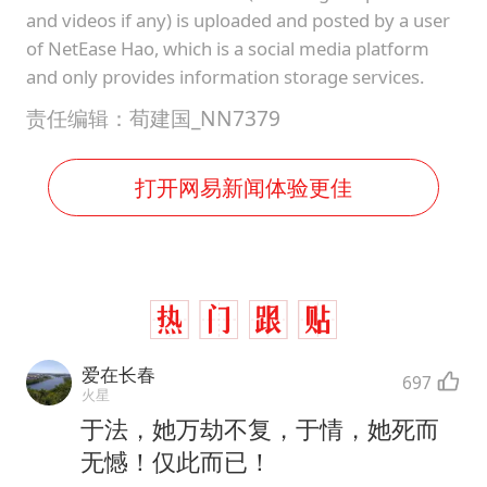
and videos if any) is uploaded and posted by a user
of NetEase Hao, which is a social media platform
and only provides information storage services.
责任编辑：荀建国_NN7379
打开网易新闻体验更佳
爱在长春
697
火星
于法，她万劫不复，于情，她死而
无憾！仅此而已！