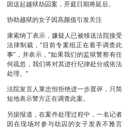
因这起越狱劫囚案，开庭日期将延后。
协助越狱的女子因高颜值引发关注
康索纳丁表示，嫌疑人已被移送法院接受
法律制裁，“目前专案组正在着手调查此
事”，并表示，“如果我们的监狱警察有任
何疏忽，我们将对其进行纪律处分或依法
处理。”
法院发言人莱忠恒拒绝进一步置评，只简
短地表示警方正在调查此案。
另据报道，在案件处理过程中，一名记者
因在现场对参与劫囚的女子发表不雅言