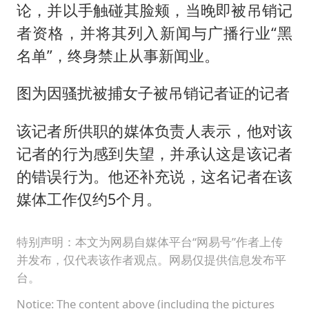
论，并以手触碰其脸颊，当晚即被吊销记
者资格，并将其列入新闻与广播行业“黑
名单”，终身禁止从事新闻业。
图为因骚扰被捕女子被吊销记者证的记者
该记者所供职的媒体负责人表示，他对该
记者的行为感到失望，并承认这是该记者
的错误行为。他还补充说，这名记者在该
媒体工作仅约5个月。
特别声明：本文为网易自媒体平台“网易号”作者上传
并发布，仅代表该作者观点。网易仅提供信息发布平
台。
Notice: The content above (including the pictures