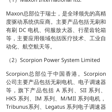
Maxon总部位于瑞士，是全球领先的高精
度驱动系统供应商。主要产品包括无刷和
有刷 DC 电机、伺服放大器、行星齿轮箱
等，主要应用领域包括医疗技术、工业自
动化、航空航天等。
（2）Scorpion Power System Limited
Scorpion总部位于中国香港。Scorpion
公司主要产品包括无刷电机、电子调速器
等，旗下产品包括 A 系列、SII 系列、
HK5 系列、IM 系列、M/MII 系列电机，
Tribunus系列、Legatus 系列电子调速器