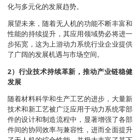
化与多元化的发展趋势。
展望未来，随着无人机的功能不断丰富和
性能的持续提升，其应用领域势必将进一
步拓宽，这为上游动力系统行业企业提供
了广阔的发展机遇与市场空间。
2）行业技术持续革新，推动产业链稳健
发展
随着材料科学和生产工艺的进步，大量新
技术和新工艺被广泛应用于动力系统零部
件的设计和制造流程中，显著增强了各部
件间的协同效率与兼容性，进而全面提升
了无人机的综合性能，并极大丰富了其下