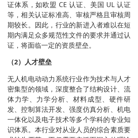
证体系，如欧盟 CE 认证、美国 UL 认证
等，相关认证标准高、审核严格且审核周
期较长。因此，行业的新进入者难以在短
期内满足众多规范性文件的要求并通过认
证，将面临一定的资质壁垒。
（2）人才壁垒
无人机电动动力系统行业作为技术与人才
密集型的领域，深度整合了结构设计、流
体力学、力学分析、材料成型、硬件研
发、控制算法开发、强度仿真分析、机电
一体化以及电子技术等多个学科的专业知
识体系。本行业对从业人员的综合素质要