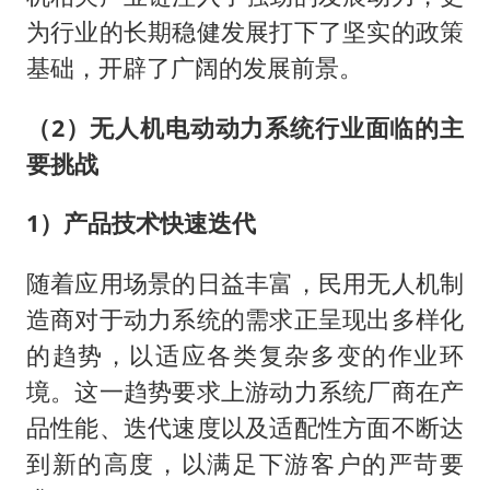
为行业的长期稳健发展打下了坚实的政策
基础，开辟了广阔的发展前景。
（2）无人机电动动力系统行业面临的主
要挑战
1）产品技术快速迭代
随着应用场景的日益丰富，民用无人机制
造商对于动力系统的需求正呈现出多样化
的趋势，以适应各类复杂多变的作业环
境。这一趋势要求上游动力系统厂商在产
品性能、迭代速度以及适配性方面不断达
到新的高度，以满足下游客户的严苛要