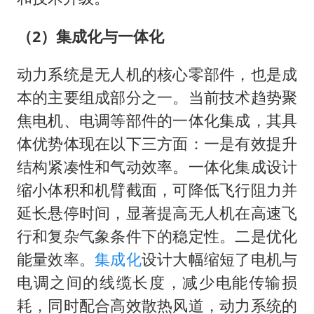
（2）集成化与一体化
动力系统是无人机的核心零部件，也是成
本的主要组成部分之一。当前技术趋势聚
焦电机、电调等部件的一体化集成，其具
体优势体现在以下三方面：一是有效提升
结构紧凑性和气动效率。一体化集成设计
缩小体积和机臂截面，可降低飞行阻力并
延长悬停时间，显著提高无人机在高速飞
行和复杂气象条件下的稳定性。二是优化
能量效率。
集成化
设计大幅缩短了电机与
电调之间的线缆长度，减少电能传输损
耗，同时配合高效散热风道，动力系统的