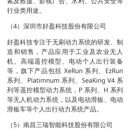
索及救援、影视广告、水利、公共安全等
行业类用途。
（4）深圳市好盈科技股份有限公司
好盈科技专注于无刷动力系统的研发、制
造和销售，产品应用于工业及农业无人
机、高端遥控模型、电动个人出行装备
等，旗下产品包括 XeRun 系列、EzRun
系列、Platimnum 系列、SeaKing V4 系
列等遥控模型动力系统，P 系列、H 系列
等无人机动力系统，以及电动滑板、电动
滑板车等个人出行动力系统产品。
（5）南昌三瑞智能科技股份有限公司