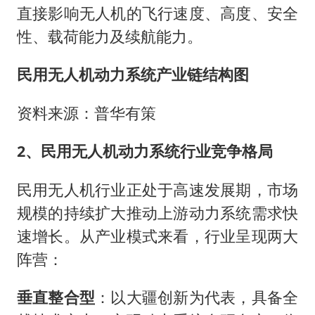
直接影响无人机的飞行速度、高度、安全
性、载荷能力及续航能力。
民用无人机动力系统产业链结构图
资料来源：普华有策
2、民用无人机动力系统行业竞争格局
民用无人机行业正处于高速发展期，市场
规模的持续扩大推动上游动力系统需求快
速增长。从产业模式来看，行业呈现两大
阵营：
垂直整合型
：以大疆创新为代表，具备全