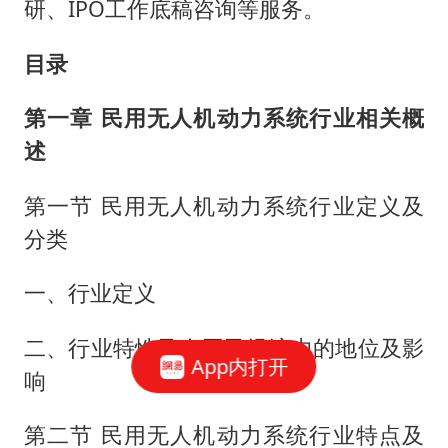
研、IPO工作底稿咨询等服务。
目录
第一章 民用无人机动力系统行业相关概
述
第一节 民用无人机动力系统行业定义及
分类
一、行业定义
二、行业特性及在国民经济中的地位及影
App内打开
响
第二节 民用无人机动力系统行业特点及