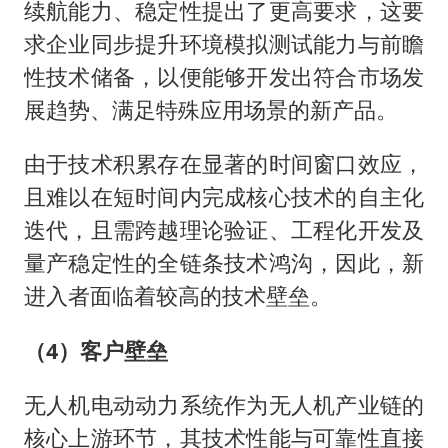
续航能力、稳定性提出了更高要求，这要
求企业同步提升环境模拟测试能力与前瞻
性技术储备，以便能够开发出符合市场发
展趋势、满足特殊应用场景的新产品。
由于技术积累存在显著的时间窗口效应，
且难以在短时间内完成核心技术的自主化
迭代，且需跨越理论验证、工程化开发及
量产稳定性的全链条技术鸿沟，因此，新
进入者面临着较高的技术壁垒。
（4）客户壁垒
无人机电动动力系统作为无人机产业链的
核心上游环节，其技术性能与可靠性直接