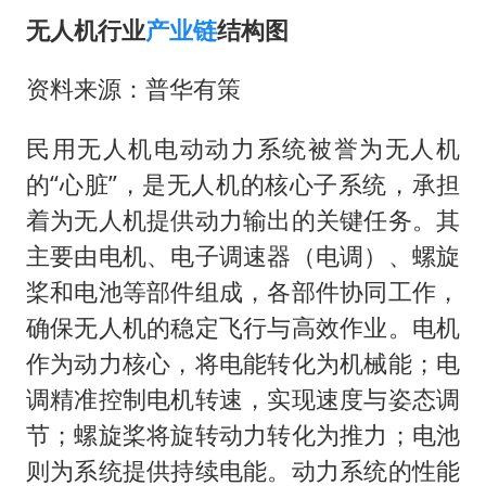
无人机行业
产业链
结构图
资料来源：普华有策
民用无人机电动动力系统被誉为无人机
的“心脏”，是无人机的核心子系统，承担
着为无人机提供动力输出的关键任务。其
主要由电机、电子调速器（电调）、螺旋
桨和电池等部件组成，各部件协同工作，
确保无人机的稳定飞行与高效作业。电机
作为动力核心，将电能转化为机械能；电
调精准控制电机转速，实现速度与姿态调
节；螺旋桨将旋转动力转化为推力；电池
则为系统提供持续电能。动力系统的性能