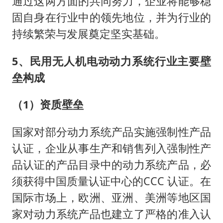
通过这两方面的共同努力，企业将能够稳
固自身在行业中的领先地位，并为行业的
持续繁荣与发展奠定坚实基础。
5、民用无人机电动动力系统行业主要壁
垒构成
（1）资质壁垒
国家对部分动力系统产品实施强制性产品
认证，企业从事生产和销售列入强制性产
品认证的产品目录中的动力系统产品，必
须获得中国质量认证中心的CCC 认证。在
国际市场上，欧洲、亚洲、美洲等地区国
家对动力系统产品也建立了严格的准入认