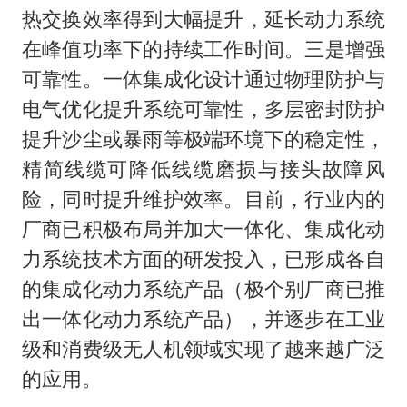
热交换效率得到大幅提升，延长动力系统
在峰值功率下的持续工作时间。三是增强
可靠性。一体集成化设计通过物理防护与
电气优化提升系统可靠性，多层密封防护
提升沙尘或暴雨等极端环境下的稳定性，
精简线缆可降低线缆磨损与接头故障风
险，同时提升维护效率。目前，行业内的
厂商已积极布局并加大一体化、集成化动
力系统技术方面的研发投入，已形成各自
的集成化动力系统产品（极个别厂商已推
出一体化动力系统产品），并逐步在工业
级和消费级无人机领域实现了越来越广泛
的应用。