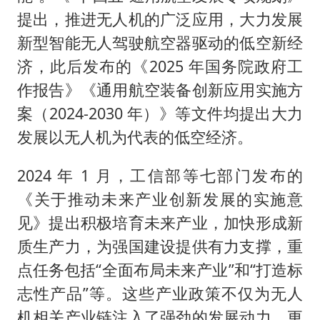
提出，推进无人机的广泛应用，大力发展
新型智能无人驾驶航空器驱动的低空新经
济，此后发布的《2025 年国务院政府工
作报告》《通用航空装备创新应用实施方
案（2024-2030 年）》等文件均提出大力
发展以无人机为代表的低空经济。
2024 年 1 月，工信部等七部门发布的
《关于推动未来产业创新发展的实施意
见》提出积极培育未来产业，加快形成新
质生产力，为强国建设提供有力支撑，重
点任务包括“全面布局未来产业”和“打造标
志性产品”等。这些产业政策不仅为无人
机相关产业链注入了强劲的发展动力，更