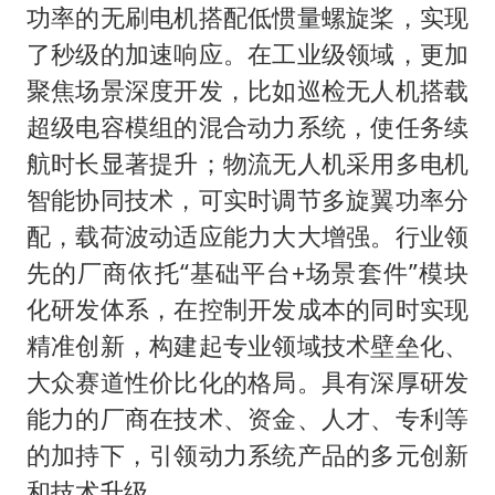
功率的无刷电机搭配低惯量螺旋桨，实现
了秒级的加速响应。在工业级领域，更加
聚焦场景深度开发，比如巡检无人机搭载
超级电容模组的混合动力系统，使任务续
航时长显著提升；物流无人机采用多电机
智能协同技术，可实时调节多旋翼功率分
配，载荷波动适应能力大大增强。行业领
先的厂商依托“基础平台+场景套件”模块
化研发体系，在控制开发成本的同时实现
精准创新，构建起专业领域技术壁垒化、
大众赛道性价比化的格局。具有深厚研发
能力的厂商在技术、资金、人才、专利等
的加持下，引领动力系统产品的多元创新
和技术升级。