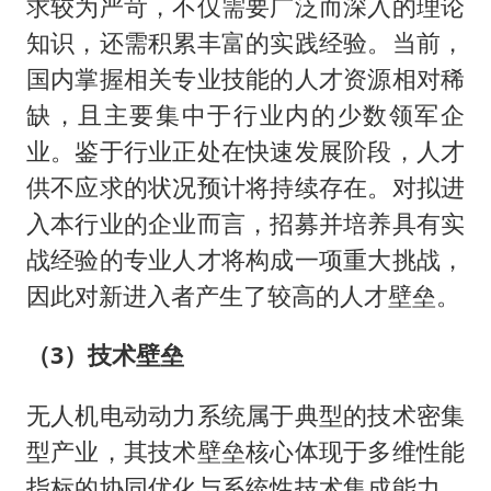
求较为严苛，不仅需要广泛而深入的理论
知识，还需积累丰富的实践经验。当前，
国内掌握相关专业技能的人才资源相对稀
缺，且主要集中于行业内的少数领军企
业。鉴于行业正处在快速发展阶段，人才
供不应求的状况预计将持续存在。对拟进
入本行业的企业而言，招募并培养具有实
战经验的专业人才将构成一项重大挑战，
因此对新进入者产生了较高的人才壁垒。
（3）技术壁垒
无人机电动动力系统属于典型的技术密集
型产业，其技术壁垒核心体现于多维性能
指标的协同优化与系统性技术集成能力。