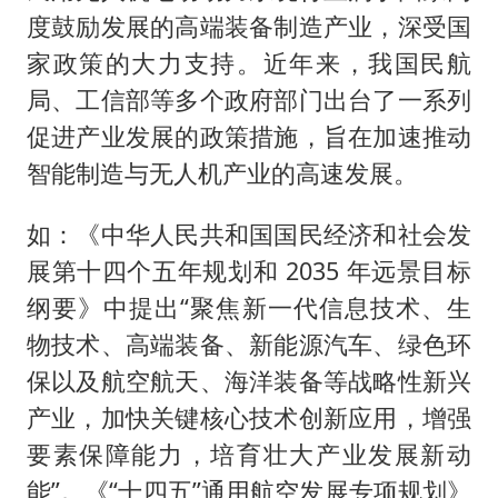
度鼓励发展的高端装备制造产业，深受国
家政策的大力支持。近年来，我国民航
局、工信部等多个政府部门出台了一系列
促进产业发展的政策措施，旨在加速推动
智能制造与无人机产业的高速发展。
如：《中华人民共和国国民经济和社会发
展第十四个五年规划和 2035 年远景目标
纲要》中提出“聚焦新一代信息技术、生
物技术、高端装备、新能源汽车、绿色环
保以及航空航天、海洋装备等战略性新兴
产业，加快关键核心技术创新应用，增强
要素保障能力，培育壮大产业发展新动
能”。《“十四五”通用航空发展专项规划》