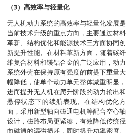
（3）高效率与轻量化
无人机动力系统的高效率与轻量化发展是
当前技术升级的重点方向，主要通过材料
革新、结构优化和能源技术三方面协同创
新提升性能。在材料革新方面，随着碳纤
维复合材料和镁铝合金的广泛应用，动力
系统外壳在保持原有强度的前提下重量大
幅降低，使单个动力单元整体减重明显，
进而提升无人机在爬升阶段的动力输出和
悬停状态下的续航表现。在结构优化方
面，采用新型轴向磁通电机等配合空心轴
设计，磁路布局更紧凑，有效降低传统径
向磁通的漏磁损耗，同时提升功率密度。