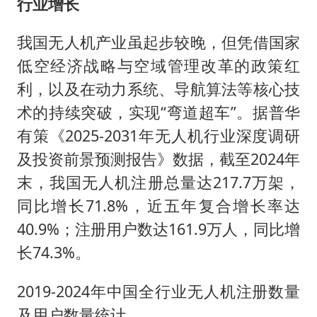
行业增长
我国无人机产业虽起步较晚，但凭借国家
低空经济战略与空域管理改革的政策红
利，以及在动力系统、导航算法等核心技
术的持续突破，实现“弯道超车”。据普华
有策《2025-2031年无人机行业深度调研
及投资前景预测报告》数据，截至2024年
末，我国无人机注册总量达217.7万架，
同比增长71.8%，近五年复合增长率达
40.9%；注册用户数达161.9万人，同比增
长74.3%。
2019-2024年中国全行业无人机注册数量
及用户数量统计