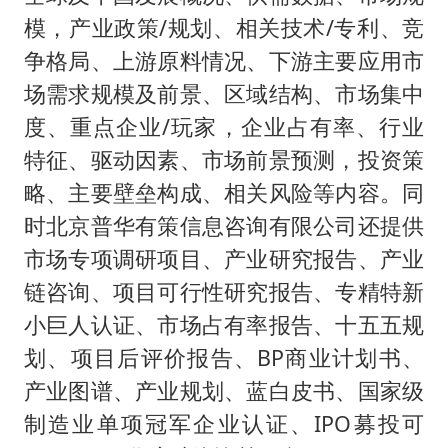
模，产业政策/规划、相关技术/专利、竞
争格局、上游原料情况、下游主要应用市
场需求规模及前景、区域结构、市场集中
度、重点企业/玩家，企业占有率、行业
特征、驱动因素、市场前景预测，投资策
略、主要壁垒构成、相关风险等内容。同
时北京普华有策信息咨询有限公司还提供
市场专项调研项目、产业研究报告、产业
链咨询、项目可行性研究报告、专精特新
小巨人认证、市场占有率报告、十五五规
划、项目后评价报告、BP商业计划书、
产业图谱、产业规划、蓝白皮书、国家级
制造业单项冠军企业认证、IPO募投可