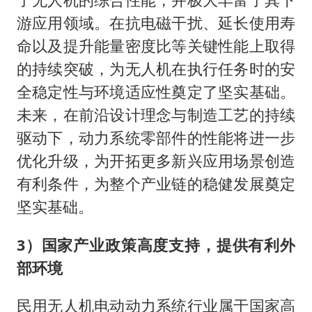
游应用领域。在抗电磁干扰、延长使用寿
命以及提升能量密度比等关键性能上取得
的持续突破，为无人机在执行任务时的安
全稳定性与环境适应性奠定了坚实基础。
未来，在前沿设计理念与制造工艺的持续
驱动下，动力系统零部件的性能将进一步
优化升级，为开拓更多新兴应用场景创造
有利条件，为整个产业链的稳健发展奠定
坚实基础。
3）国家产业政策高度支持，提供有利外
部环境
民用无人机电动动力系统行业属于国家高