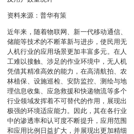
资料来源：普华有策
近年来，随着物联网、新一代移动通信、
储能等技术的不断革新与进步，使民用无
人机行业的应用场景更加丰富多元。在人
工难以接触、涉足的作业环境中，无人机
凭借其精准高效的能力，在高清航拍、农
林植保、设施巡检、安防监控、测绘与地
理信息收集、应急救援和快递物流等多个
行业领域发挥着不可替代的作用，展现出
极强的环境适应能力。因此，其在各行业
中的渗透率和认可度不断提升，应用范围
和应用比例日益扩大，并展现出更加精细