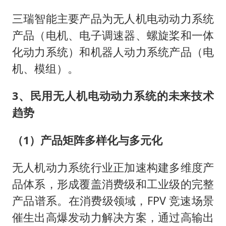
三瑞智能主要产品为无人机电动动力系统
产品（电机、电子调速器、螺旋桨和一体
化动力系统）和机器人动力系统产品（电
机、模组）。
3、民用无人机电动动力系统的未来技术
趋势
（1）产品矩阵多样化与多元化
无人机动力系统行业正加速构建多维度产
品体系，形成覆盖消费级和工业级的完整
产品谱系。在消费级领域，FPV 竞速场景
催生出高爆发动力解决方案，通过高输出