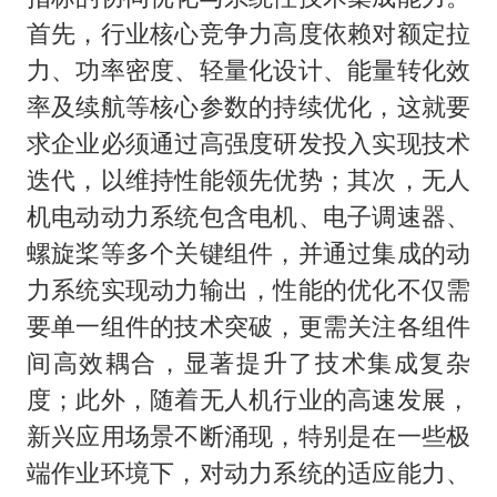
首先，行业核心竞争力高度依赖对额定拉
力、功率密度、轻量化设计、能量转化效
率及续航等核心参数的持续优化，这就要
求企业必须通过高强度研发投入实现技术
迭代，以维持性能领先优势；其次，无人
机电动动力系统包含电机、电子调速器、
螺旋桨等多个关键组件，并通过集成的动
力系统实现动力输出，性能的优化不仅需
要单一组件的技术突破，更需关注各组件
间高效耦合，显著提升了技术集成复杂
度；此外，随着无人机行业的高速发展，
新兴应用场景不断涌现，特别是在一些极
端作业环境下，对动力系统的适应能力、