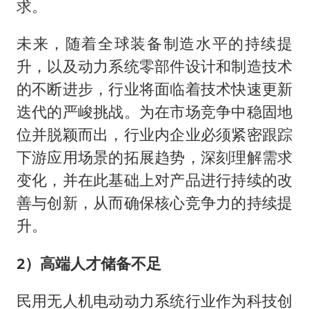
求。
未来，随着全球装备制造水平的持续提
升，以及动力系统零部件设计和制造技术
的不断进步，行业将面临着技术快速更新
迭代的严峻挑战。为在市场竞争中稳固地
位并脱颖而出，行业内企业必须紧密跟踪
下游应用场景的拓展趋势，深刻理解需求
变化，并在此基础上对产品进行持续的改
善与创新，从而确保核心竞争力的持续提
升。
2）高端人才储备不足
民用无人机电动动力系统行业作为科技创