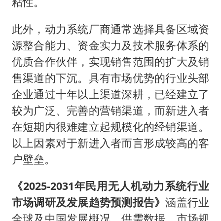
粘性。
此外，动力系统厂商通常选择具备区域资
源整合能力、资金实力及技术服务体系的
优质合作伙伴，实现销售范围的扩大及销
售渠道的下沉。具有市场优势的行业头部
企业通过十年以上渠道深耕，已经建立了
较为广泛、完善的营销渠道，而新进入者
在短期内很难建立起规模化的经销渠道。
以上因素对于新进入者而言形成较高的客
户壁垒。
《2025-2031年民用无人机动力系统行业
市场调研及发展趋势预测报告》
涵盖行业
全球及中国发展概况、供需数据、市场规