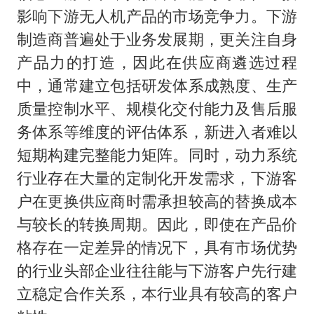
影响下游无人机产品的市场竞争力。下游
制造商普遍处于业务发展期，更关注自身
产品力的打造，因此在供应商遴选过程
中，通常建立包括研发体系成熟度、生产
质量控制水平、规模化交付能力及售后服
务体系等维度的评估体系，新进入者难以
短期构建完整能力矩阵。同时，动力系统
行业存在大量的定制化开发需求，下游客
户在更换供应商时需承担较高的替换成本
与较长的转换周期。因此，即使在产品价
格存在一定差异的情况下，具有市场优势
的行业头部企业往往能与下游客户先行建
立稳定合作关系，本行业具有较高的客户