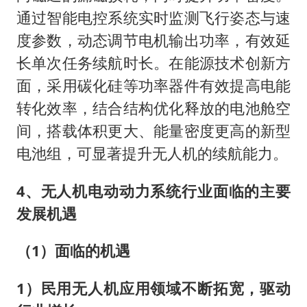
通过智能电控系统实时监测飞行姿态与速
度参数，动态调节电机输出功率，有效延
长单次任务续航时长。在能源技术创新方
面，采用碳化硅等功率器件有效提高电能
转化效率，结合结构优化释放的电池舱空
间，搭载体积更大、能量密度更高的新型
电池组，可显著提升无人机的续航能力。
4、无人机电动动力系统行业面临的主要
发展机遇
（1）面临的机遇
1）民用无人机应用领域不断拓宽，驱动