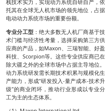
栈技术实力，实现动力系统自研自产，依
托其在全球无人机市场的领先地位，占据
电动动力系统市场的重要份额。
专业分工型
：绝大多数无人机厂商基于技
术门槛与经济性考量，选择采购第三方供
应商的产品，如Maxon、三瑞智能、好盈
科技、Scorpion等。这些专业供应商已在
除大疆之外的全球市场中占据主导地位。
动力系统研发需长期技术积累与规模化生
产能力，形成“研发投入-量产成本-技术升
级”的商业闭环，推动行业形成以专业分
工为主的生态体系。
（1）Maxon International ltd.