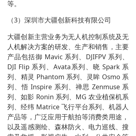
等。
（3）深圳市大疆创新科技有限公司
大疆创新主营业务为无人机控制系统及无
人机解决方案的研发、生产和销售，主要
产品包括御 Mavic 系列、DJIFPV 系列、
DJI Flip 系列、Avata系列、晓 Spark 系
列、精灵 Phantom 系列、灵眸 Osmo 系
列、悟 Inspire 系列、禅思 Zenmuse 系
列、如影 Ronin 系列、MG 农业植保机系
列、经纬 Matrice 飞行平台系列、机器人
产品等，广泛应用于航拍等消费类用途，
以及遥感测绘、森林防火、电力巡线、搜