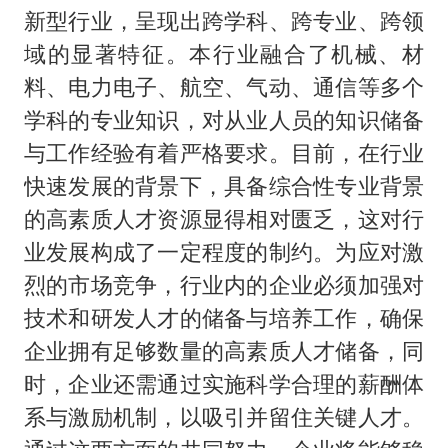
新型行业，呈现出跨学科、跨专业、跨领
域的显著特征。本行业融合了机械、材
料、电力电子、航空、气动、通信等多个
学科的专业知识，对从业人员的知识储备
与工作经验有着严格要求。目前，在行业
快速发展的背景下，具备综合性专业背景
的高素质人才资源显得相对匮乏，这对行
业发展构成了一定程度的制约。为应对激
烈的市场竞争，行业内的企业必须加强对
技术和研发人才的储备与培养工作，确保
企业拥有足够数量的高素质人才储备，同
时，企业还需通过实施科学合理的薪酬体
系与激励机制，以吸引并留住关键人才。