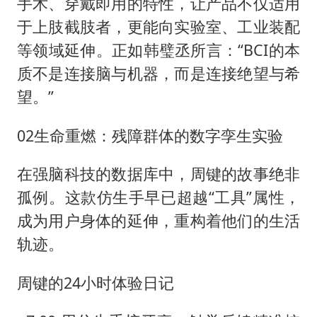
手术、穿戴即用的特性，让产品不仅适用
于上肢截肢者，更能向实验室、工业装配
等领域延伸。正如韩璧丞所言：“BCI的本
质不是连接脑与机器，而是连接绝望与希
望。”
02生命重燃：残障群体的数字孪生实验
在强脑科技的数据库中，周键的故事绝非
孤例。这款仿生手早已超越“工具”属性，
成为用户身体的延伸，重构着他们的生活
轨迹。
周键的24小时体验日记