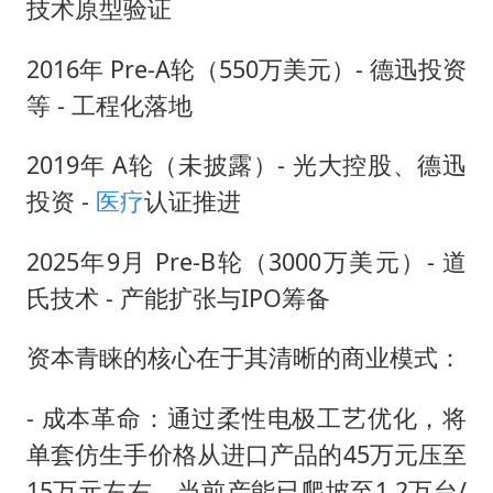
技术原型验证
2016年 Pre-A轮（550万美元）- 德迅投资
等 - 工程化落地
2019年 A轮（未披露）- 光大控股、德迅
投资 -
医疗
认证推进
2025年9月 Pre-B轮（3000万美元）- 道
氏技术 - 产能扩张与IPO筹备
资本青睐的核心在于其清晰的商业模式：
- 成本革命：通过柔性电极工艺优化，将
单套仿生手价格从进口产品的45万元压至
15万元左右，当前产能已爬坡至1.2万台/