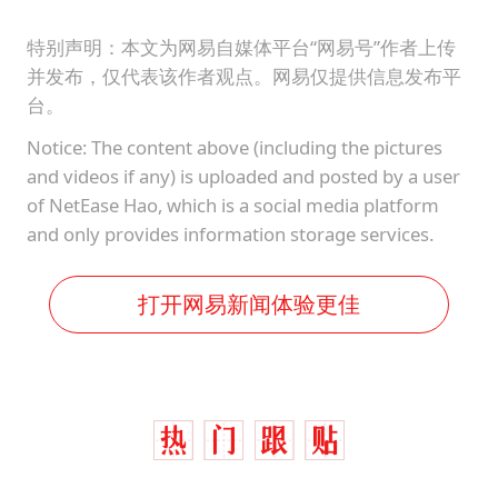
特别声明：本文为网易自媒体平台“网易号”作者上传
并发布，仅代表该作者观点。网易仅提供信息发布平
台。
Notice: The content above (including the pictures
and videos if any) is uploaded and posted by a user
of NetEase Hao, which is a social media platform
and only provides information storage services.
打开网易新闻体验更佳