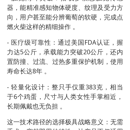
器，能精准感知物体硬度、纹理及受力方
向，用户甚至能分辨葡萄的软硬，完成点
燃火柴这样的精细操作 。
- 医疗级可靠性：通过美国FDA认证，握
力达5公斤，承载能力突破20公斤，还内
置防撞、过流、过热多重保护机制，使用
寿命长达8年 。
- 轻量化设计：整只手仅重383克，相当
于6个鸡蛋，尺寸与人类女性手掌相近，
长期佩戴也无负担 。
这一技术路径的选择极具战略意义：无需