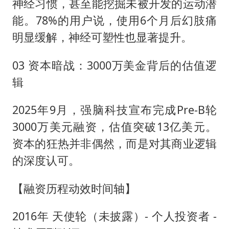
神经习惯，甚至能挖掘未被开发的运动潜
能。78%的用户说，使用6个月后幻肢痛
明显缓解，神经可塑性也显著提升。
03 资本暗战：3000万美金背后的估值逻
辑
2025年9月，强脑科技宣布完成Pre-B轮
3000万美元融资，估值突破13亿美元。
资本的狂热并非偶然，而是对其商业逻辑
的深度认可。
【融资历程动效时间轴】
2016年 天使轮（未披露）- 个人投资者 -