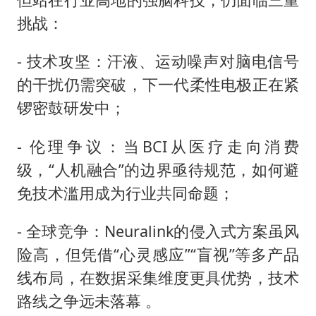
挑战：
- 技术攻坚：汗液、运动噪声对脑电信号
的干扰仍需突破，下一代柔性电极正在紧
锣密鼓研发中；
- 伦理争议：当BCI从医疗走向消费
级，“人机融合”的边界亟待规范，如何避
免技术滥用成为行业共同命题；
- 全球竞争：Neuralink的侵入式方案虽风
险高，但凭借“心灵感应”“盲视”等多产品
线布局，在数据采集维度更具优势，技术
路线之争远未落幕 。