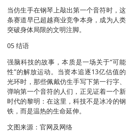
当仿生手在钢琴上敲出第一个音符时，这
条赛道早已超越商业竞争本身，成为人类
突破身体局限的文明注脚。
05 结语
强脑科技的故事，本质是一场关于“可能
性”的解放运动。当资本追逐13亿估值的
光环时，那些佩戴仿生手写下第一行字、
弹响第一个音符的人们，正见证着一个新
时代的黎明：在这里，科技不是冰冷的钢
铁，而是温热的生命延伸。
文图来源：官网及网络