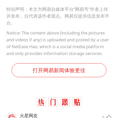
特别声明：本文为网易自媒体平台“网易号”作者上传
并发布，仅代表该作者观点。网易仅提供信息发布平
台。
Notice: The content above (including the pictures
and videos if any) is uploaded and posted by a user
of NetEase Hao, which is a social media platform
and only provides information storage services.
打开网易新闻体验更佳
火星网友
5