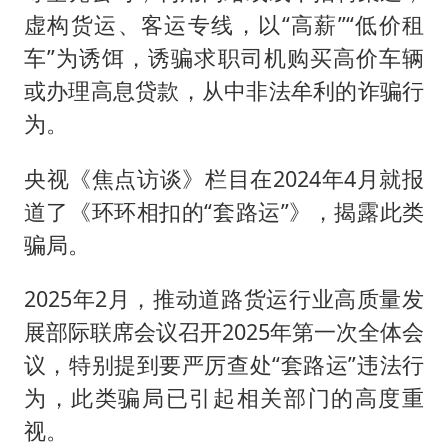
虚构货运、客运专线，以“高薪”“低价租
车”为诱饵，诱骗求职司机购买高价车辆
或办理高息贷款，从中非法牟利的诈骗行
为。
央视《焦点访谈》栏目在2024年4月就报
道了《环环相扣的“套路运”》，揭露此类
骗局。
2025年2月，推动道路货运行业高质量发
展部际联席会议召开2025年第一次全体会
议，特别提到要严厉查处“套路运”违法行
为，此类骗局已引起相关部门的高度重
视。