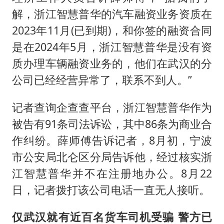
解，浙江智慧普华的汽车融资业务资质在
2023年11月(已到期)，和你签的融资合同
是在2024年5月，浙江智慧普华是没有资
质办理车辆融资业务的，他们在武汉的分
公司已经经营异常了，联系不到人。”
记者查询企查查平台，浙江智慧普华作为
被告有91条司法诉讼，其中86条为商业合
作纠纷。薛师傅告诉记者，8月初，宁波
市公安局北仑区分局告诉他，经过核实浙
江智慧普华并不在注册地办公。8月22
日，记者拨打该公司电话一直无人接听。
仅武汉就有近百名货车司机受骗 警方已