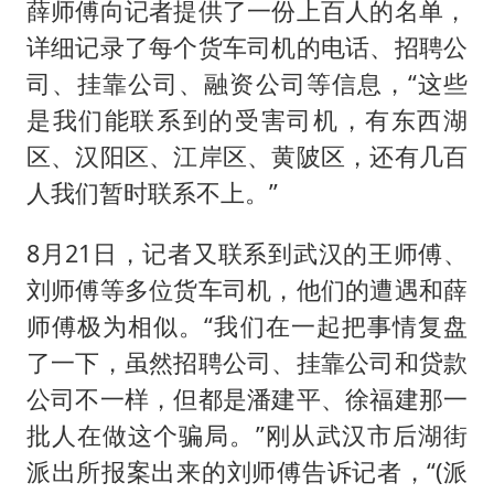
薛师傅向记者提供了一份上百人的名单，
详细记录了每个货车司机的电话、招聘公
司、挂靠公司、融资公司等信息，“这些
是我们能联系到的受害司机，有东西湖
区、汉阳区、江岸区、黄陂区，还有几百
人我们暂时联系不上。”
8月21日，记者又联系到武汉的王师傅、
刘师傅等多位货车司机，他们的遭遇和薛
师傅极为相似。“我们在一起把事情复盘
了一下，虽然招聘公司、挂靠公司和贷款
公司不一样，但都是潘建平、徐福建那一
批人在做这个骗局。”刚从武汉市后湖街
派出所报案出来的刘师傅告诉记者，“(派