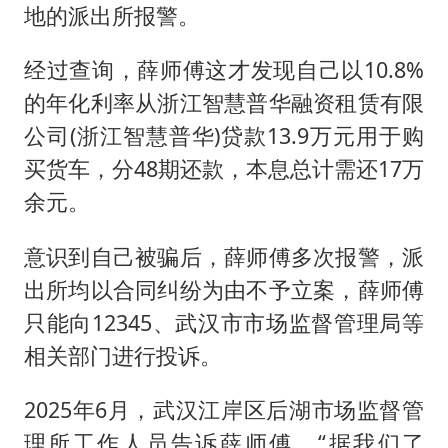
地的派出所报警。
经过查询，薛师傅这才发现自己以10.8%
的年化利率从浙江智慧普华融资租赁有限
公司(浙江智慧普华)贷款13.9万元用于购
买货车，分48期还款，本息总计需还17万
余元。
意识到自己被骗后，薛师傅多次报警，派
出所均以合同纠纷为由不予立案，薛师傅
只能向12345、武汉市市场监督管理局等
相关部门进行投诉。
2025年6月，武汉江岸区后湖市场监督管
理所工作人员告诉薛师傅，“据我们了