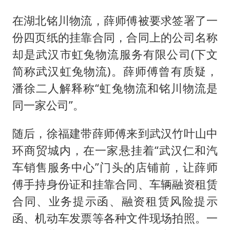
在湖北铭川物流，薛师傅被要求签署了一
份四页纸的挂靠合同，合同上的公司名称
却是武汉市虹兔物流服务有限公司(下文
简称武汉虹兔物流)。薛师傅曾有质疑，
潘徐二人解释称“虹兔物流和铭川物流是
同一家公司”。
随后，徐福建带薛师傅来到武汉竹叶山中
环商贸城内，在一家悬挂着“武汉仁和汽
车销售服务中心”门头的店铺前，让薛师
傅手持身份证和挂靠合同、车辆融资租赁
合同、业务提示函、融资租赁风险提示
函、机动车发票等各种文件现场拍照。一