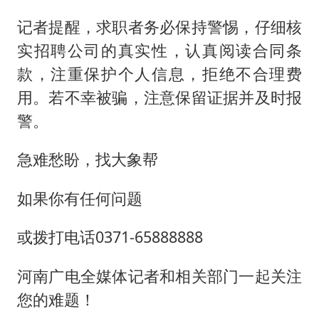
记者提醒，求职者务必保持警惕，仔细核
实招聘公司的真实性，认真阅读合同条
款，注重保护个人信息，拒绝不合理费
用。若不幸被骗，注意保留证据并及时报
警。
急难愁盼，找大象帮
如果你有任何问题
或拨打电话0371-65888888
河南广电全媒体记者和相关部门一起关注
您的难题！