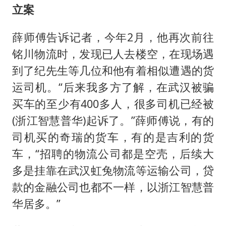
立案
薛师傅告诉记者，今年2月，他再次前往
铭川物流时，发现已人去楼空，在现场遇
到了纪先生等几位和他有着相似遭遇的货
运司机。“后来我多方了解，在武汉被骗
买车的至少有400多人，很多司机已经被
(浙江智慧普华)起诉了。”薛师傅说，有的
司机买的奇瑞的货车，有的是吉利的货
车，“招聘的物流公司都是空壳，后续大
多是挂靠在武汉虹兔物流等运输公司，贷
款的金融公司也都不一样，以浙江智慧普
华居多。”