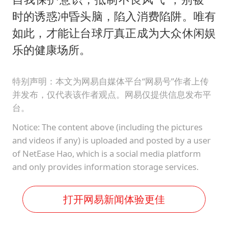
时的诱惑冲昏头脑，陷入消费陷阱。唯有
如此，才能让台球厅真正成为大众休闲娱
乐的健康场所。
特别声明：本文为网易自媒体平台“网易号”作者上传
并发布，仅代表该作者观点。网易仅提供信息发布平
台。
Notice: The content above (including the pictures
and videos if any) is uploaded and posted by a user
of NetEase Hao, which is a social media platform
and only provides information storage services.
打开网易新闻体验更佳