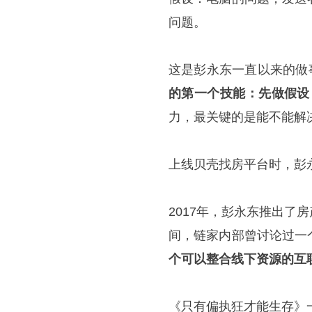
问题。
这是彭永东一直以来的做
的第一个技能：先做假设
力，最关键的是能不能解
上线贝壳找房平台时，彭
2017年，彭永东推出
间，链家内部曾讨论过一
个可以整合线下资源的互
《只有偏执狂才能生存》