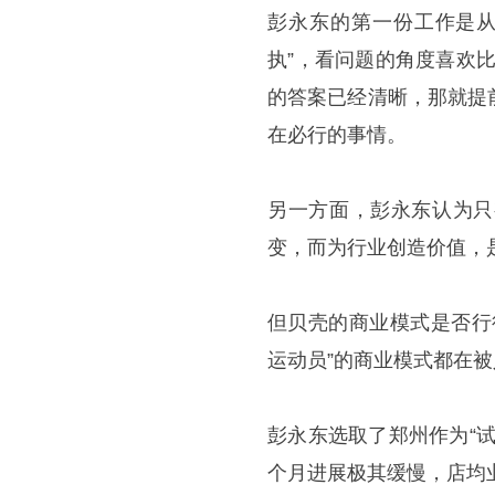
彭永东的第一份工作是从
执”，看问题的角度喜欢
的答案已经清晰，那就提
在必行的事情。
另一方面，彭永东认为只
变，而为行业创造价值，
但贝壳的商业模式是否行
运动员”的商业模式都在
彭永东选取了郑州作为“
个月进展极其缓慢，店均