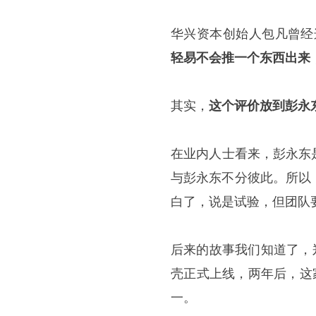
华兴资本创始人包凡曾经
轻易不会推一个东西出来
其实，
这个评价放到彭永
在业内人士看来，彭永东
与彭永东不分彼此。所以
白了，说是试验，但团队
后来的故事我们知道了，
壳正式上线，两年后，这
一。