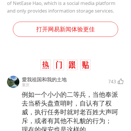
of NetEase Hao, which is a social media platform
and only provides information storage services.
打开网易新闻体验更佳
愛我祖国和我的土地
743
重庆
例如一个小小的二等兵，当他奉派
去当桥头盘查哨时，自认有了权
威，执行任务时就对老百姓大声呵
斥，或者有其他不礼貌的行为；
现在的保安也是这样的。