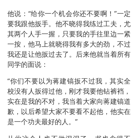
他说：“给你一个机会你还不要啊！”一定
要我跟他扳手。他不晓得我练过工夫，尤
其两个人手一握，只要我的手往里边一紧
一按，他马上就晓得我有多大的劲，不过
我还是让他扳过去了。后来他就当着所有
同学的面说：
“你们不要以为蒋建镐扳不过我，其实全
校没有人扳得过他，刚才我要他钻裤裆，
实在是我的不对，我当着大家向蒋建镐道
歉，以后希望大家不要看不起他，他实在
是一个功夫最好的人。”