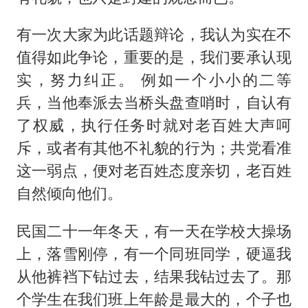
有一次大家为此话题辩论，我认为实在不
值得如此争论，重要的是，我们要承认现
实，努力纠正。 例如一个小小的二等
兵，当他奉派去当桥头盘查哨时，自认有
了权威，执行任务时就对老百姓大声呵
斥，或者有其他不礼貌的行为；共党看准
这一弱点，便对老百姓态度亲切，老百姓
自然倾向他们。
民国二十一年冬天，有一天在学校大操场
上，落雪刚停，有一个同班同学，硬逼我
从他裤裆下钻过去，结果我钻过去了。那
个学生在我们班上年龄是最大的，个子也