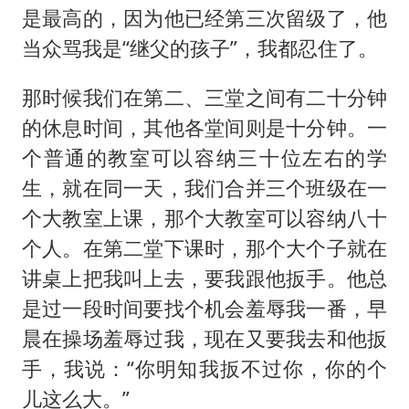
是最高的，因为他已经第三次留级了，他
当众骂我是“继父的孩子”，我都忍住了。
那时候我们在第二、三堂之间有二十分钟
的休息时间，其他各堂间则是十分钟。一
个普通的教室可以容纳三十位左右的学
生，就在同一天，我们合并三个班级在一
个大教室上课，那个大教室可以容纳八十
个人。在第二堂下课时，那个大个子就在
讲桌上把我叫上去，要我跟他扳手。他总
是过一段时间要找个机会羞辱我一番，早
晨在操场羞辱过我，现在又要我去和他扳
手，我说：“你明知我扳不过你，你的个
儿这么大。”