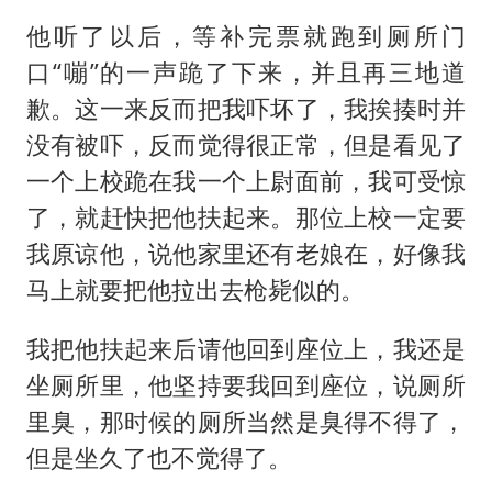
他听了以后，等补完票就跑到厕所门
口“嘣”的一声跪了下来，并且再三地道
歉。这一来反而把我吓坏了，我挨揍时并
没有被吓，反而觉得很正常，但是看见了
一个上校跪在我一个上尉面前，我可受惊
了，就赶快把他扶起来。那位上校一定要
我原谅他，说他家里还有老娘在，好像我
马上就要把他拉出去枪毙似的。
我把他扶起来后请他回到座位上，我还是
坐厕所里，他坚持要我回到座位，说厕所
里臭，那时候的厕所当然是臭得不得了，
但是坐久了也不觉得了。