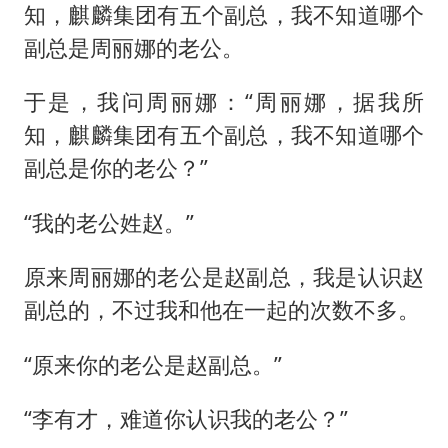
知，麒麟集团有五个副总，我不知道哪个
副总是周丽娜的老公。
于是，我问周丽娜：“周丽娜，据我所
知，麒麟集团有五个副总，我不知道哪个
副总是你的老公？”
“我的老公姓赵。”
原来周丽娜的老公是赵副总，我是认识赵
副总的，不过我和他在一起的次数不多。
“原来你的老公是赵副总。”
“李有才，难道你认识我的老公？”