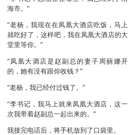
海市。”
“老杨，我现在在凤凰大酒店吃饭，马上
就吃好了，这样吧，我在凤凰大酒店的大
堂里等你。”
“凤凰大酒店是赵副总的妻子周丽娜开
的，她有没有跟你收钱？”
“老杨，我已经付过钱了。”
“李书记，我马上就来凤凰大酒店，这一
次我带着赵副总一起出来的。”
我接完电话后，将手机放到了口袋里。