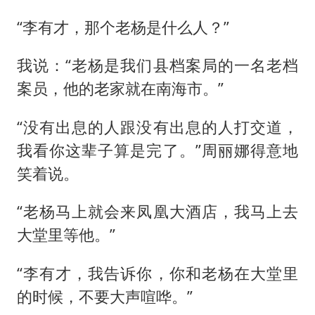
“李有才，那个老杨是什么人？”
我说：“老杨是我们县档案局的一名老档
案员，他的老家就在南海市。”
“没有出息的人跟没有出息的人打交道，
我看你这辈子算是完了。”周丽娜得意地
笑着说。
“老杨马上就会来凤凰大酒店，我马上去
大堂里等他。”
“李有才，我告诉你，你和老杨在大堂里
的时候，不要大声喧哗。”