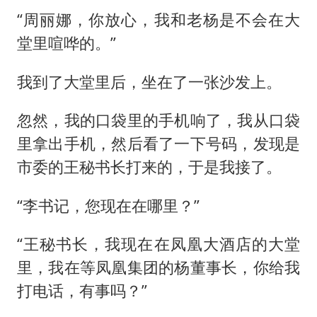
“周丽娜，你放心，我和老杨是不会在大
堂里喧哗的。”
我到了大堂里后，坐在了一张沙发上。
忽然，我的口袋里的手机响了，我从口袋
里拿出手机，然后看了一下号码，发现是
市委的王秘书长打来的，于是我接了。
“李书记，您现在在哪里？”
“王秘书长，我现在在凤凰大酒店的大堂
里，我在等凤凰集团的杨董事长，你给我
打电话，有事吗？”