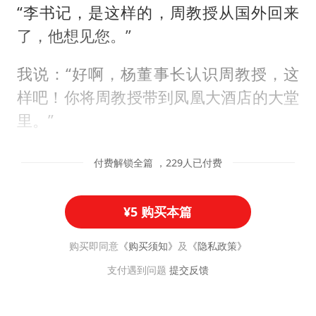
“李书记，是这样的，周教授从国外回来
了，他想见您。”
我说：“好啊，杨董事长认识周教授，这
样吧！你将周教授带到凤凰大酒店的大堂
里。”
付费解锁全篇 ，229人已付费
¥5 购买本篇
购买即同意
《购买须知》
及
《隐私政策》
支付遇到问题
提交反馈