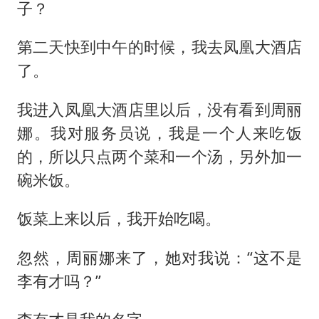
子？
第二天快到中午的时候，我去凤凰大酒店
了。
我进入凤凰大酒店里以后，没有看到周丽
娜。我对服务员说，我是一个人来吃饭
的，所以只点两个菜和一个汤，另外加一
碗米饭。
饭菜上来以后，我开始吃喝。
忽然，周丽娜来了，她对我说：“这不是
李有才吗？”