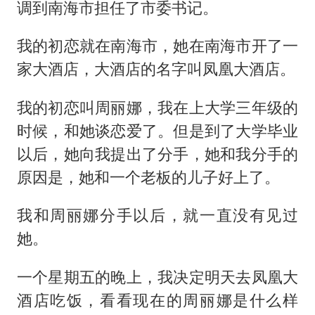
调到南海市担任了市委书记。
我的初恋就在南海市，她在南海市开了一
家大酒店，大酒店的名字叫凤凰大酒店。
我的初恋叫周丽娜，我在上大学三年级的
时候，和她谈恋爱了。但是到了大学毕业
以后，她向我提出了分手，她和我分手的
原因是，她和一个老板的儿子好上了。
我和周丽娜分手以后，就一直没有见过
她。
一个星期五的晚上，我决定明天去凤凰大
酒店吃饭，看看现在的周丽娜是什么样