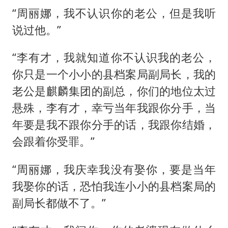
“周丽娜，我不认识你的老公，但是我听
说过他。”
“李有才，我就知道你不认识我的老公，
你只是一个小小的县档案局副局长，我的
老公是麒麟集团的副总，你们的地位太过
悬殊，李有才，幸亏当年我跟你分手，当
年要是我不跟你分手的话，我跟你结婚，
会跟着你受罪。”
“周丽娜，我庆幸我没有娶你，要是当年
我娶你的话，恐怕我连小小的县档案局的
副局长都做不了。”