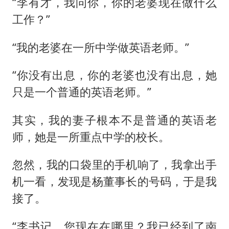
“李有才，我问你，你的老婆现在做什么
工作？”
“我的老婆在一所中学做英语老师。”
“你没有出息，你的老婆也没有出息，她
只是一个普通的英语老师。”
其实，我的妻子根本不是普通的英语老
师，她是一所重点中学的校长。
忽然，我的口袋里的手机响了，我拿出手
机一看，发现是杨董事长的号码，于是我
接了。
“李书记，您现在在哪里？我已经到了南