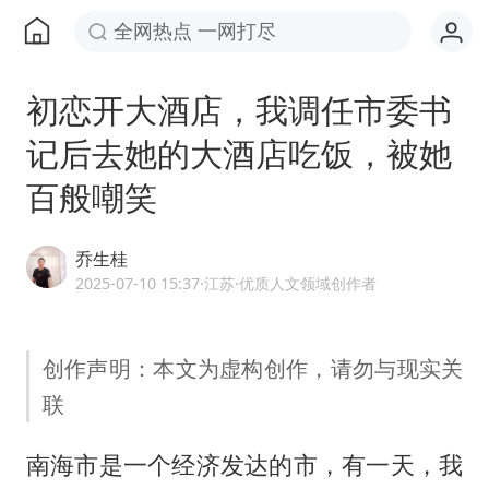
全网热点 一网打尽
初恋开大酒店，我调任市委书
记后去她的大酒店吃饭，被她
百般嘲笑
乔生桂
2025-07-10 15:37
·江苏
·优质人文领域创作者
创作声明：本文为虚构创作，请勿与现实关
联
南海市是一个经济发达的市，有一天，我