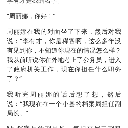
李有才是我的名字。
“周丽娜，你好！”
周丽娜在我的对面坐了下来，然后对我
说：“李有才，你是稀客啊，这么多年没
有见到你，不知道你现在的情况怎么样？
我以前听说你在外地考上了公务员，进入
了政府机关工作，现在你担任什么职务
了？”
我听完周丽娜的话后想了想，然后
说：“我现在在一个小县的档案局担任副
局长。”