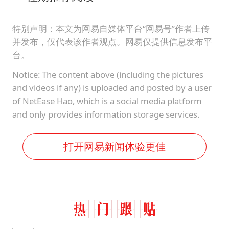
特别声明：本文为网易自媒体平台“网易号”作者上传
并发布，仅代表该作者观点。网易仅提供信息发布平
台。
Notice: The content above (including the pictures
and videos if any) is uploaded and posted by a user
of NetEase Hao, which is a social media platform
and only provides information storage services.
打开网易新闻体验更佳