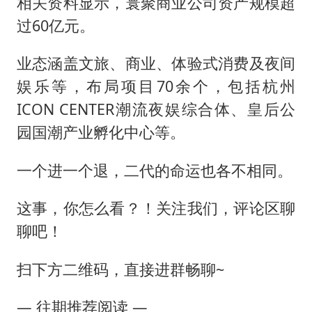
相关资料显示，寰聚商业公司资产规模超
过60亿元。
业态涵盖文旅、商业、体验式消费及夜间
娱乐等，布局项目70余个，包括杭州
ICON CENTER潮流夜娱综合体、皇后公
园国潮产业孵化中心等。
一个进一个退，二代的命运也各不相同。
这事，你怎么看？！关注我们，评论区聊
聊吧！
扫下方二维码，直接进群畅聊~
— 往期推荐阅读 —