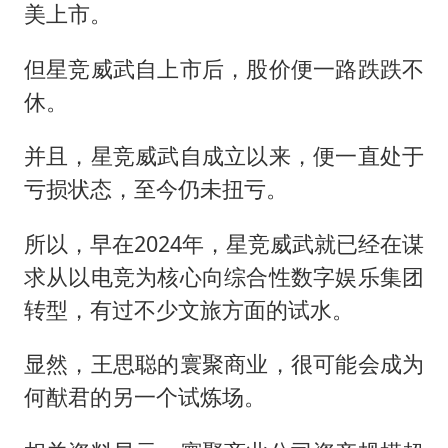
美上市。
但星竞威武自上市后，股价便一路跌跌不
休。
并且，星竞威武自成立以来，便一直处于
亏损状态，至今仍未扭亏。
所以，早在2024年，星竞威武就已经在谋
求从以电竞为核心向综合性数字娱乐集团
转型，有过不少文旅方面的试水。
显然，王思聪的寰聚商业，很可能会成为
何猷君的另一个试炼场。