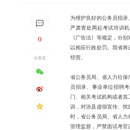
为维护良好的公务员招录
严肃查处两起考试培训机
0
《广告法》等规定，分别
以相应行政处罚。我省将
经营。
分享至
省公务员局、省人力社保
员招录、事业单位招聘考
门、相关考试机构或者其
训，对涉及虚假宣传、扰
时，省公务员局、省人力
管理监督，严禁面试考官