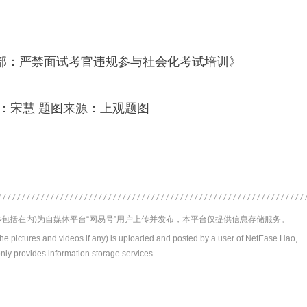
部：严禁面试考官违规参与社会化考试培训》
：宋慧 题图来源：上观题图
包括在内)为自媒体平台“网易号”用户上传并发布，本平台仅提供信息存储服务。
the pictures and videos if any) is uploaded and posted by a user of NetEase Hao,
nly provides information storage services.