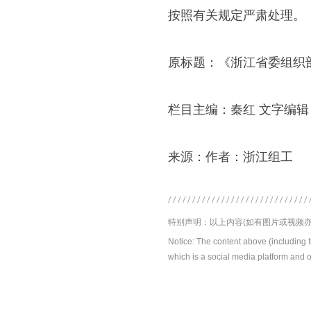
按照有关规定严肃处理。
原标题：《浙江省委组织
栏目主编：秦红 文字编辑
来源：作者：浙江组工
特别声明：以上内容(如有图片或视频亦
Notice: The content above (including 
which is a social media platform and o