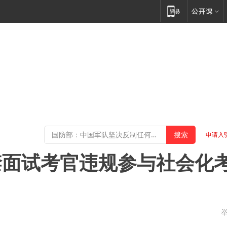
申请入
禁面试考官违规参与社会化