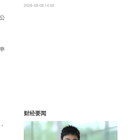
2026-08-08 14:00
该公
申
财经要闻
，