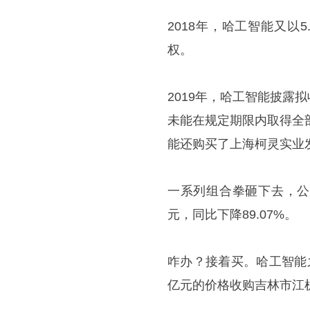
2018年，哈工智能又以
权。
2019年，哈工智能披
未能在规定期限内取得全
能还购买了上海柯灵实业
一系列组合拳砸下去，公
元，同比下降89.07%。
咋办？接着买。哈工智能之
亿元的价格收购吉林市江机