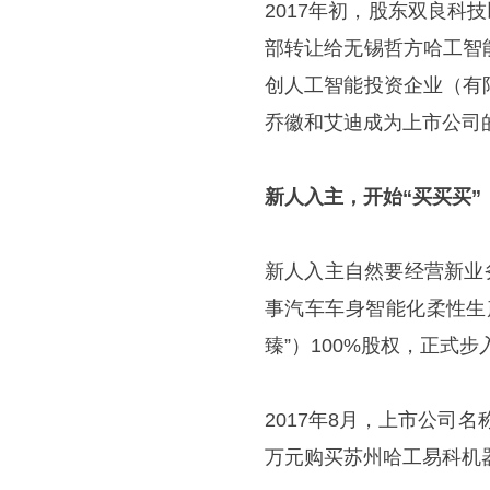
2017年初，股东双良科技
部转让给无锡哲方哈工智
创人工智能投资企业（有
乔徽和艾迪成为上市公司
新人入主，开始“买买买”
新人入主自然要经营新业
事汽车车身智能化柔性生
臻”）100%股权，正式步
2017年8月，上市公司
万元购买苏州哈工易科机