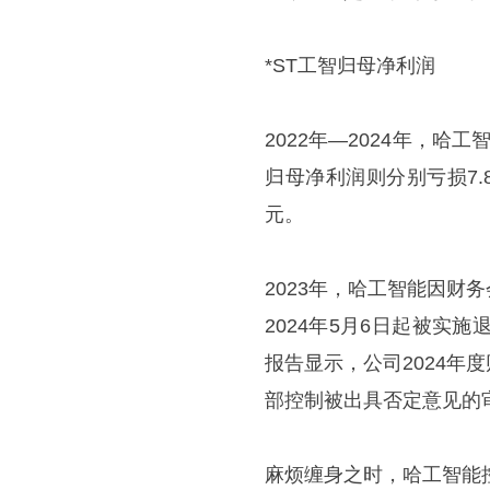
*ST工智归母净利润
2022年—2024年，哈工
归母净利润则分别亏损7.8
元。
2023年，哈工智能因
2024年5月6日起被实施
报告显示，公司2024
部控制被出具否定意见的
麻烦缠身之时，哈工智能