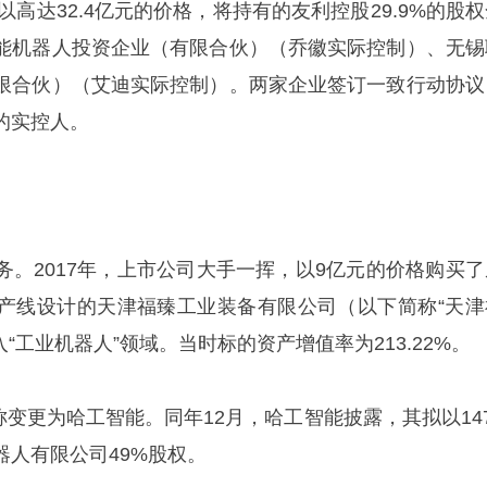
以高达32.4亿元的价格，将持有的友利控股29.9%的股
能机器人投资企业（有限合伙）（乔徽实际控制）、无锡
限合伙）（艾迪实际控制）。两家企业签订一致行动协议
的实控人。
务。2017年，上市公司大手一挥，以9亿元的价格购买了
产线设计的天津福臻工业装备有限公司（以下简称“天津
入“工业机器人”领域。当时标的资产增值率为213.22%。
名称变更为哈工智能。同年12月，哈工智能披露，其拟以14
器人有限公司49%股权。