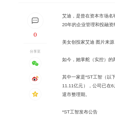
艾迪，是曾在资本市场名
20年的企业管理和投融资
0
美女创投家艾迪 图片来
分享至
如今，她掌舵（实控）的
其中一家是*ST工智（以下
11.11亿元），公司已
退市整理期。
*ST工智发布公告