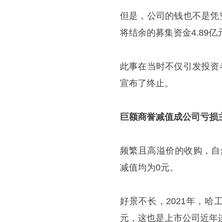
但是，公司的钱也不是凭
将结余的募集资金4.89
此事在当时不仅引发投资
宣布了终止。
巨额商誉减值成公司亏损
频繁且高溢价的收购，自然
减值均为0元。
好景不长，2021年，哈
元，这也是上市公司近年