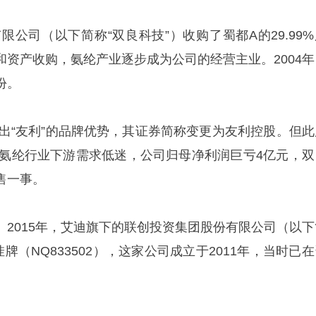
有限公司（以下简称“双良科技”）收购了蜀都A的29.99
和资产收购，氨纶产业逐步成为公司的经营主业。2004年
份。
挥出“友利”的品牌优势，其证券简称变更为友利控股。但此
年的氨纶行业下游需求低迷，公司归母净利润巨亏4亿元，双
售一事。
。2015年，艾迪旗下的联创投资集团股份有限公司（以下
牌（NQ833502），这家公司成立于2011年，当时已