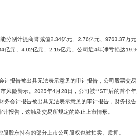
智能分别计提商誉减值2.34亿元、2.76亿元、9763.37万
4亿元、4.02亿元、2.15亿元。公司近4年净亏损达19.
财务会计报告被出具无法表示意见的审计报告，公司股票交易
退市风险警示。2025年4月28日，公司被“*ST”后的首个
年度财务会计报告被出具无法表示意见的审计报告，财务报告
审计报告，这触及交易所规定的终止上市情形。
控股股东持有的部分上市公司股权也被拍卖、质押。