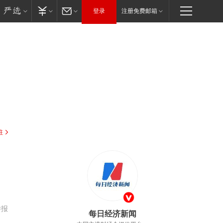
登录
注册免费邮箱
驻
举报
每日经济新闻