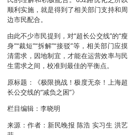
顺利实施，就是得到了相关部门支持和周
边市民配合。
由此不少市民提到，对“超长公交线”的“瘦
身”“裁短”“拆解”“接驳”等，相关部门应摸
清需求，因地制宜，才能在运营效率与民
生需求之间，校准到最佳的平衡点。
原标题：《极限挑战！极度无奈！上海超
长公交线的“减负之困”》
栏目编辑：李晓明
来源：作者：新民晚报 陈浩 实习生 洪艺
菲