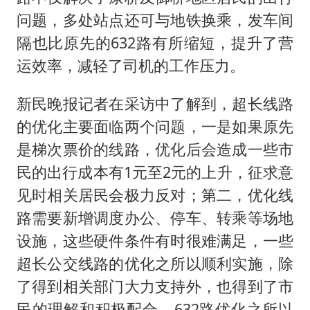
问题，多处站点还可与地铁换乘，发车间
隔也比原先的632路有所缩短，提升了营
运效率，减轻了司机的工作压力。
新民晚报记者在采访中了解到，超长线路
的优化主要面临两个问题，一是如果原先
是梯次票价的线路，优化后会造成一些市
民的出行成本有1元至2元的上升，征求意
见时相关居民会极力反对；第二，优化线
路需要新增调度办公、停车、转乘等场地
设施，这些硬件条件有时很难满足，一些
超长公交线路的优化之所以顺利实施，除
了得到相关部门大力支持外，也得到了市
民的理解和积极配合。632路优化之所以