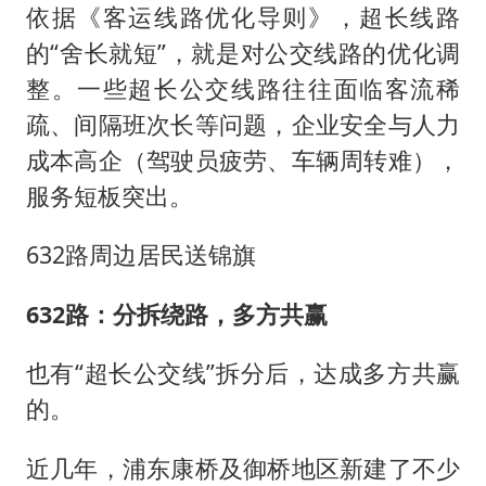
依据《客运线路优化导则》，超长线路
的“舍长就短”，就是对公交线路的优化调
整。一些超长公交线路往往面临客流稀
疏、间隔班次长等问题，企业安全与人力
成本高企（驾驶员疲劳、车辆周转难），
服务短板突出。
632路周边居民送锦旗
632路：分拆绕路，多方共赢
也有“超长公交线”拆分后，达成多方共赢
的。
近几年，浦东康桥及御桥地区新建了不少