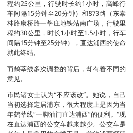
程约25公里，行驶时长约1小时，高峰行
车间隔15分钟至20分钟）和873路（东泰
林路康桥路—莘庄地铁站南广场，行驶里
程约30公里，时长1小时至1.5小时，行车
间隔15分钟至25分钟），直达浦西的使命
就此终结。
而鹤莘线多次调整的背后，却有着不同的
意见。
市民诸女士认为“不应该改”。她说，自己
当初选择定居浦东，很大程度上是因为当
年鹤莘线“一脚油门直达浦西”的便利。“现
在直达浦西的公交车越来越少。公交车是