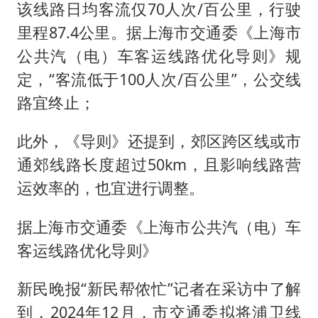
该线路日均客流仅70人次/百公里，行驶
里程87.4公里。据上海市交通委《上海市
公共汽（电）车客运线路优化导则》规
定，“客流低于100人次/百公里”，公交线
路宜终止；
此外，《导则》还提到，郊区跨区线或市
通郊线路长度超过50km，且影响线路营
运效率的，也宜进行调整。
据上海市交通委《上海市公共汽（电）车
客运线路优化导则》
新民晚报“新民帮侬忙”记者在采访中了解
到，2024年12月，市交通委拟将浦卫线