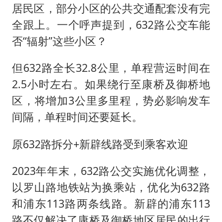
居民区，部分小区的公共交通配套没有完
全跟上。一个呼声提到，632路公交车能
否“辐射”这些小区？
但632路全长32.8公里，单程营运时间在
2.5小时左右。如果绕行至康桥及御桥地
区，将增加3公里多里程，势必影响发车
间隔，单程时间还要延长。
原632路拆分+新辟线路受到乘客欢迎
2023年年末，632路公交实施优化调整，
以罗山路地铁站为换乘站，优化为632路
和浦东113路两条线路。新辟的浦东113
路不仅解决了康桥及御桥地区居民的出行