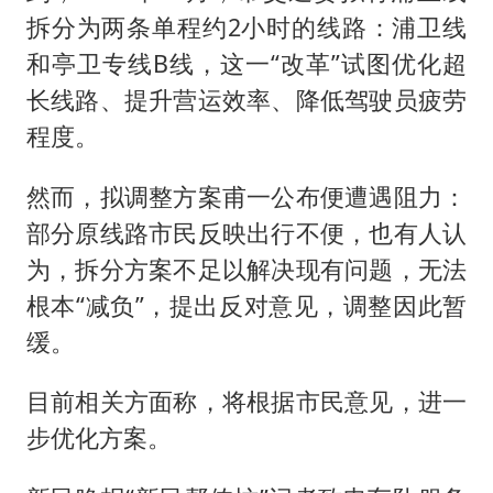
拆分为两条单程约2小时的线路：浦卫线
和亭卫专线B线，这一“改革”试图优化超
长线路、提升营运效率、降低驾驶员疲劳
程度。
然而，拟调整方案甫一公布便遭遇阻力：
部分原线路市民反映出行不便，也有人认
为，拆分方案不足以解决现有问题，无法
根本“减负”，提出反对意见，调整因此暂
缓。
目前相关方面称，将根据市民意见，进一
步优化方案。