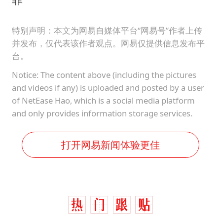
特别声明：本文为网易自媒体平台“网易号”作者上传
并发布，仅代表该作者观点。网易仅提供信息发布平
台。
Notice: The content above (including the pictures
and videos if any) is uploaded and posted by a user
of NetEase Hao, which is a social media platform
and only provides information storage services.
打开网易新闻体验更佳