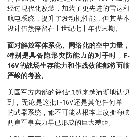
经过现代化改装，加装了更先进的雷达和
航电系统，提升了发动机性能，但其基本
设计仍然停留在上世纪七十年代末期。
面对解放军体系化、网络化的空中力量，
特别是具备隐形突防能力的对手时，F-
16V的战场生存能力和作战效能都将面临
严峻的考验。
美国军方内部的评估也越来越清晰地认识
到，无论是这批F-16V还是其他任何单一
的武器系统，都不可能从根本上改变海峡
两岸军事实力早已形成的巨大差距。