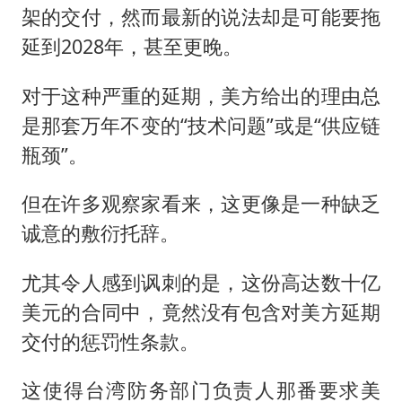
架的交付，然而最新的说法却是可能要拖
延到2028年，甚至更晚。
对于这种严重的延期，美方给出的理由总
是那套万年不变的“技术问题”或是“供应链
瓶颈”。
但在许多观察家看来，这更像是一种缺乏
诚意的敷衍托辞。
尤其令人感到讽刺的是，这份高达数十亿
美元的合同中，竟然没有包含对美方延期
交付的惩罚性条款。
这使得台湾防务部门负责人那番要求美