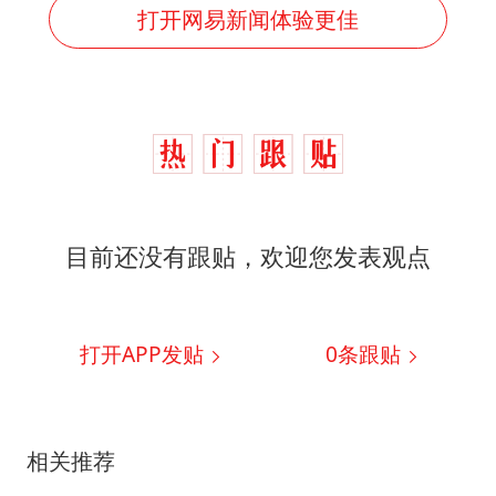
打开网易新闻体验更佳
目前还没有跟贴，欢迎您发表观点
打开APP发贴
0
条跟贴
相关推荐