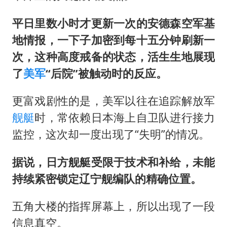
平日里数小时才更新一次的安德森空军基
地情报，一下子加密到每十五分钟刷新一
次，这种高度戒备的状态，活生生地展现
了
美军
“后院”被触动时的反应。
更富戏剧性的是，美军以往在追踪解放军
舰艇
时，常依赖日本海上自卫队进行接力
监控，这次却一度出现了“失明”的情况。
据说，日方舰艇受限于技术和补给，未能
持续紧密锁定辽宁舰编队的精确位置。
五角大楼的指挥屏幕上，所以出现了一段
信息真空。