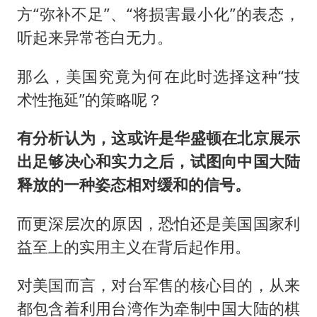
方“弥补不足”、“将损害最小化”的表态，
听起来异常苍白无力。
那么，美国究竟为何在此时选择这种“技
术性拖延”的策略呢？
有分析认为，这或许是华盛顿在北京展示
出足够决心和实力之后，试图向中国大陆
释放的一种姿态相对缓和的信号。
而更深层次的原因，恐怕还是美国国家利
益至上的实用主义在背后起作用。
对美国而言，对台军售的核心目的，从来
都包含着利用台湾作为牵制中国大陆的棋