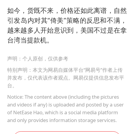
如今，货既不来，价格还如此离谱，自然
引发岛内对其“倚美”策略的反思和不满，
越来越多人开始意识到，美国不过是在拿
台湾当提款机。
声明：个人原创，仅供参考
特别声明：本文为网易自媒体平台“网易号”作者上传
并发布，仅代表该作者观点。网易仅提供信息发布平
台。
Notice: The content above (including the pictures
and videos if any) is uploaded and posted by a user
of NetEase Hao, which is a social media platform
and only provides information storage services.