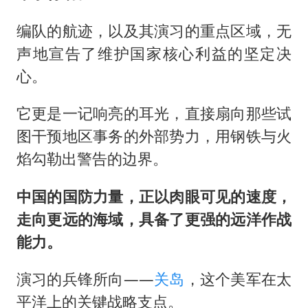
编队的航迹，以及其演习的重点区域，无
声地宣告了维护国家核心利益的坚定决
心。
它更是一记响亮的耳光，直接扇向那些试
图干预地区事务的外部势力，用钢铁与火
焰勾勒出警告的边界。
中国的国防力量，正以肉眼可见的速度，
走向更远的海域，具备了更强的远洋作战
能力。
演习的兵锋所向——
关岛
，这个美军在太
平洋上的关键战略支点。