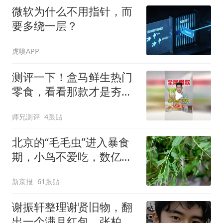
味道很好
微软为什么不用指针，而
要多绕一层？
虎嗅APP
测评一下！盒马鲜生热门
零食，看看那款才是夯中
夯！
师兄测评
4跟贴
北京的“毛毛虫”进入暴食
期，小鸟不爱吃，数亿头
小蜂迎战
新京报
61跟贴
谢振轩整理谢贤旧物，翻
出一个满月红包，张柏芝