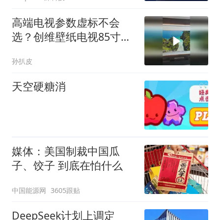
对话创始人张源
高端电视参数虚标不会
选？创维壁纸电视85寸
Q8H才是真实力派
孙扒皮
天空硬糖消
媒体：美国制裁中国瓜
子、饺子 到底在怕什么
中国能源网
3605跟贴
DeepSeek计划上调定