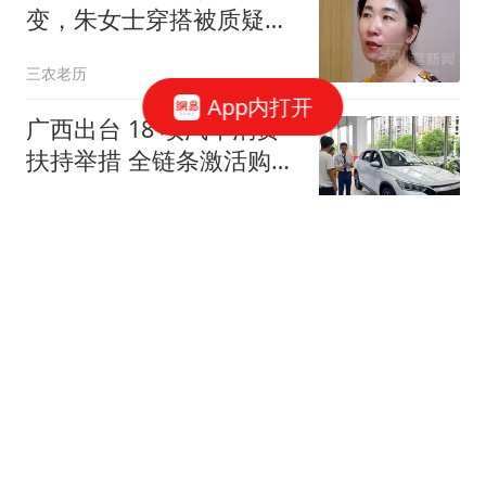
变，朱女士穿搭被质疑，
居家10年竟成槽点
三农老历
App内打开
广西出台 18 项汽车消费
扶持举措 全链条激活购车
充电二手车市场
生活魔术专家
中国不玩了，全面冻结美
企交易，美国决定撤馆，
民主党开始甩黑锅
月下守候
94年出生的前女排国手，
挺着大肚子在场边给孩子
们扣动作