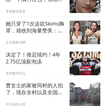
看了沉默好久
草莓解说体育
她只穿了1次这款Skims胸
罩，就收到海量赞美：轻
垫却有奇效
生活观察员啊
决定了！推迟续约！4年
2.75亿顶薪泡汤
篮球教学论坛
曹女士的家被同村的人拍
了，现在全村以及全国的
人都知道了
今日搞笑分享