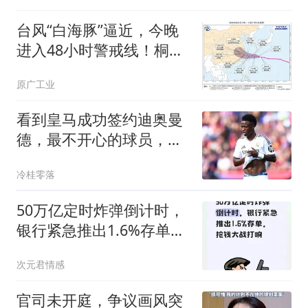
台风“白海豚”逼近，今晚
进入48小时警戒线！桐庐
将有明显风雨过程！
原广工业
看到皇马成功签约迪奥曼
德，最不开心的球员，当
属以下四位
冷桂零落
50万亿定时炸弹倒计时，
银行紧急推出1.6%存单，
抢钱大战打响
次元君情感
官司未开庭，争议画风突