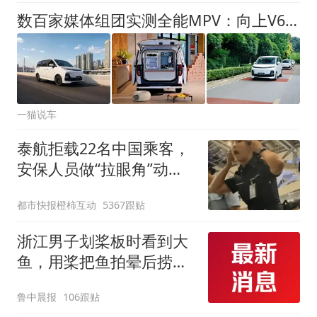
数百家媒体组团实测全能MPV：向上V6用硬实力回答“奋斗者需要什么”
一猫说车
泰航拒载22名中国乘客，
安保人员做“拉眼角”动
作，泰国机场最新回应：
都市快报橙柿互动
5367跟贴
拒绝登机决定由航司作
出；亲历者：曾承诺免费
浙江男子划桨板时看到大
改签但没兑现
鱼，用桨把鱼拍晕后捞
起；当事人：鱼重7斤6
鲁中晨报
106跟贴
两，做成红烧辣子鱼块，