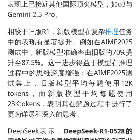
表现上已接近其他国际顶尖模型，如o3与
Gemini-2.5-Pro。
相较于旧版R1，新版模型在复杂
推理
任务
中的表现有显著提升。例如在AIME2025
测试中，新版模型准确率由旧版的70%提
升至87.5%。这一进步得益于模型在推理
过程中的思维深度增强：在AIME2025测
试集上，旧版模型平均每题使用12K
tokens，而新版模型平均每题使用
23Ktokens，表明其在解题过程中进行了
更为详尽和深入的思考。
DeepSeek表示，
DeepSeek-R1-0528的