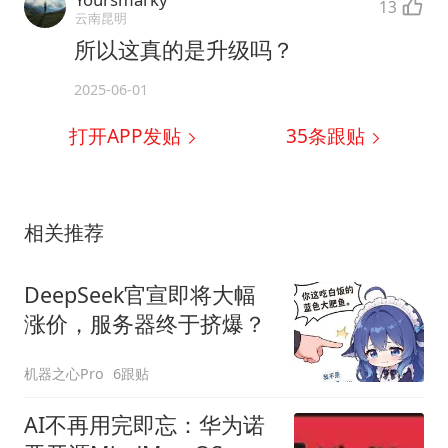
13
云南昆明
所以这真的是升级吗？
2025-06-01
打开APP发贴
35
条跟贴
相关推荐
DeepSeek官宣即将大幅
涨价，服务器终于挤爆？
机器之心Pro
6跟贴
AI不再用完即忘：华为诺