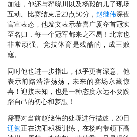
加油，他还与翟晓川以及杨毅的儿子现场
互动。比赛结束后23点50分，
赵继伟
深夜
官宣表态，他发文表示恭喜广厦夺首冠实
至名归，每一个冠军都来之不易！北京也
非常顽强。竞技体育是残酷的，成王败
寇。
同时他也进一步指出，似乎更有深意。他
表示前路浩浩荡荡，未来的赛场永藏惊
喜！迎接未知，也是一种态度永远不要践
踏自己的初心和梦想！
需要对当前赵继伟的处境进行描述，20日
辽篮
正在沈阳积极训练，在杨鸣带领下高