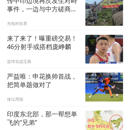
传中印边境再次发生对峙
事件，一边与中方磋商，
一边炒作是何意？
光电科技君
来了来了！曝重磅交易！
46分射手或搭档庞峥麟
篮球实战宝典
严益唯：申花换帅首战，
把简单题做对了
体坛周报
印度东北部，那一帮想单
飞的“兄弟”