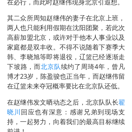
在必行，而此时赵继伟现身北京引遐想。
其二众所周知赵继伟的妻子在北京上班，
两人也只能利用假期在沈阳团聚，若此次
高薪加盟北京，或许对于他本人事业以及
家庭都是双丰收。不得不说随着下赛季大
韩、李晓旭等即将退役，辽篮已经逐渐走
下坡路，而
北京队
续约了周琦4年，曾凡
博才23岁，陈盈骏也正当年，而赵继伟留
在辽篮未来夺冠概率要比在北京队还低。
在赵继伟发文晒动态之后，北京队队长
翟
晓川
回应也有深意：感谢兄弟到现场支
持，一起努力，向着我们的最高目标继续
前进！