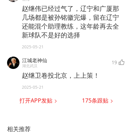
赵继伟已经过气了，辽宁和广厦那
几场都是被孙铭徽完爆，留在辽宁
还能混个助理教练，这年龄再去全
新球队不是好的选择
2025-05-21
江城老神仙
19
湖北武汉
赵继卫卷投北京，上上策！
2025-05-21
打开APP发贴
175
条跟贴
相关推荐