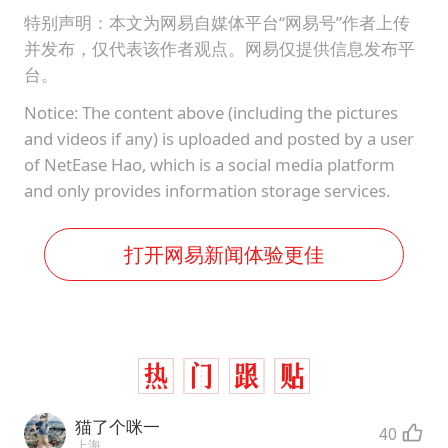
特别声明：本文为网易自媒体平台“网易号”作者上传
并发布，仅代表该作者观点。网易仅提供信息发布平
台。
Notice: The content above (including the pictures
and videos if any) is uploaded and posted by a user
of NetEase Hao, which is a social media platform
and only provides information storage services.
打开网易新闻体验更佳
猫了个咪一
40
上海