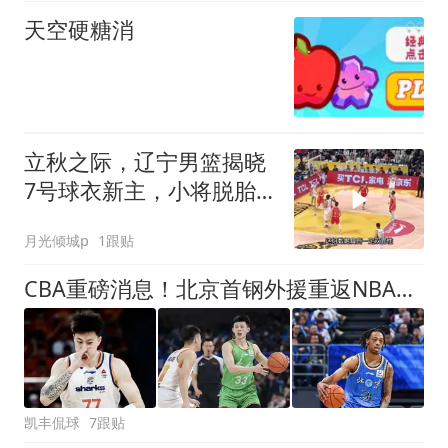
天空硬糖消
立秋之际，辽宁男篮揭晓
7号球衣新主，小将脱胎
换骨展翅翱翔
月光倾城p
1跟贴
CBA重磅消息！北京首钢外援重返NBA，山东暂停引进王岚钦，广东男篮换王浩然失败，张镇麟最新发声
凯丰侃球
7跟贴