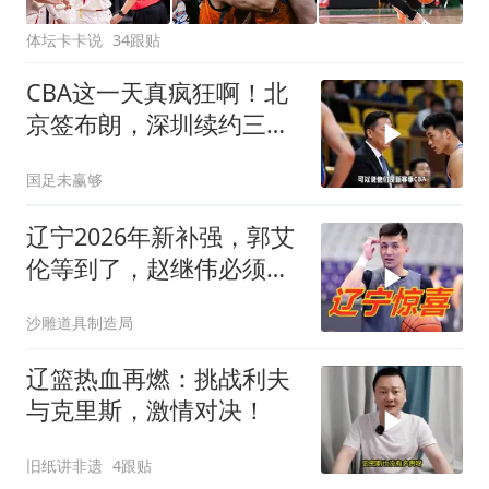
体坛卡卡说
34跟贴
CBA这一天真疯狂啊！北
京签布朗，深圳续约三外
援，郭昊文顶薪
国足未赢够
辽宁2026年新补强，郭艾
伦等到了，赵继伟必须夺
冠！
沙雕道具制造局
辽篮热血再燃：挑战利夫
与克里斯，激情对决！
旧纸讲非遗
4跟贴