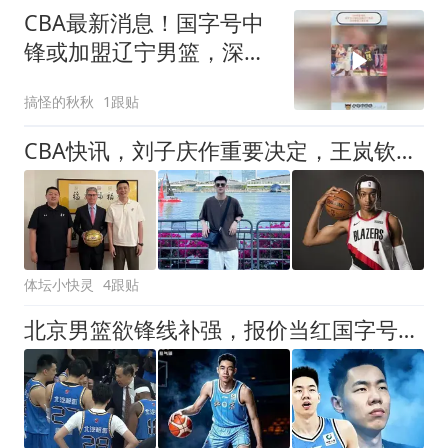
CBA最新消息！国字号中
锋或加盟辽宁男篮，深圳
官宣三名外援
搞怪的秋秋
1跟贴
CBA快讯，刘子庆作重要决定，王岚钦留队实锤，广东报价摩西布朗
体坛小快灵
4跟贴
北京男篮欲锋线补强，报价当红国字号3D锋线，浙江辽宁两队争抢！