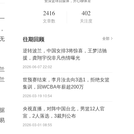
资深篮球自媒体，开心聊体育
2416
402
一
文章数
关注度
，
无
往期回顾
全部
逆转波兰，中国女排3将惊喜，王梦洁驰
援，龚翔宇倪非凡伤情曝光
2026-06-07 22:02
兰
兰
世预赛结束，李月汝去向3选1，拒绝女篮
集训，回WCBA年薪超200万
。
2026-03-19 10:54
央视直播，对阵中国台北，男篮12人官
据
宣，2人落选，3裁判公布
易
2026-03-01 08:55