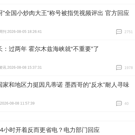
跟贴
1124
厨"全国小炒肉大王"称号被指凭视频评出 官方回应
 2026-08-05 18:26:41
2751
跟贴
2751
长：过两年 霍尔木兹海峡就“不重要”了
 2026-08-08 15:37:31
1978
跟贴
1978
国家和地区力挺因凡蒂诺 墨西哥的"反水"耐人寻味
26-08-08 11:57:39
40
跟贴
40
24小时开着反而更省电？电力部门回应