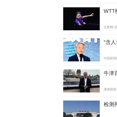
WT
北青网-北京
“含
中国新闻周刊
牛津
潇湘晨报 20
检测