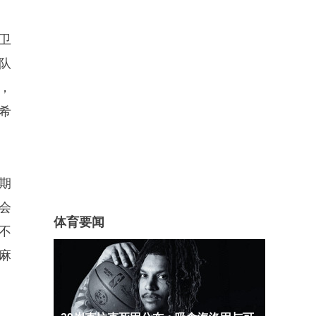
卫
队
，
希
期
会
体育要闻
不
麻