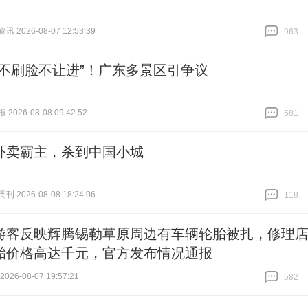
 2026-08-07 12:53:39
963
跟贴
963
“不刷脸不让进”！广东多景区引争议
026-08-08 09:42:52
581
跟贴
581
外卖霸主，杀到中国小城
 2026-08-08 18:24:06
118
跟贴
118
游客反映辉腾锡勒草原周边有车辆轮胎被扎，修理
胎价格高达千元，官方发布情况通报
26-08-07 19:57:21
582
跟贴
582