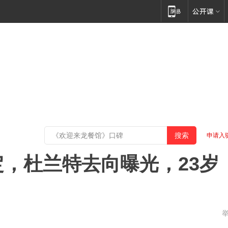
申请入
定，杜兰特去向曝光，23岁