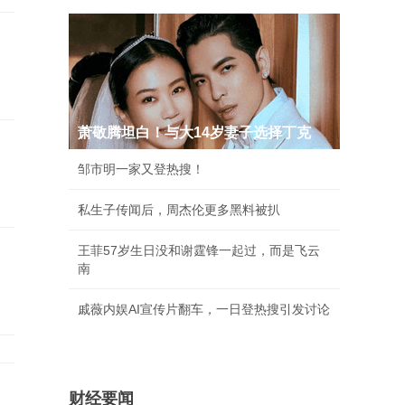
萧敬腾坦白！与大14岁妻子选择丁克
邹市明一家又登热搜！
私生子传闻后，周杰伦更多黑料被扒
王菲57岁生日没和谢霆锋一起过，而是飞云
南
戚薇内娱AI宣传片翻车，一日登热搜引发讨论
财经要闻