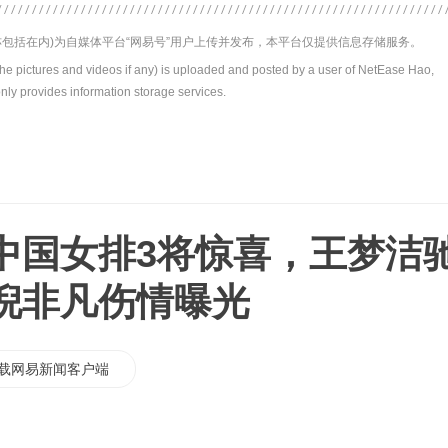
包括在内)为自媒体平台“网易号”用户上传并发布，本平台仅提供信息存储服务。
the pictures and videos if any) is uploaded and posted by a user of NetEase Hao,
nly provides information storage services.
中国女排3将惊喜，王梦洁
倪非凡伤情曝光
载网易新闻客户端