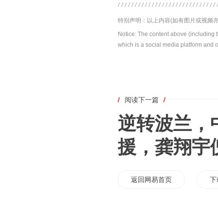
特别声明：以上内容(如有图片或视频亦
Notice: The content above (including 
which is a social media platform and o
/
阅读下一篇
/
逆转波兰，
援，龚翔宇
返回网易首页
下