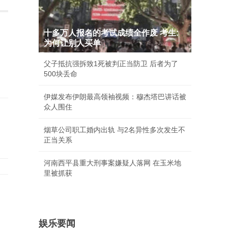
十多万人报名的考试成绩全作废 考生:
为何让别人买单
父子抵抗强拆致1死被判正当防卫 后者为了
500块丢命
伊媒发布伊朗最高领袖视频：穆杰塔巴讲话被
众人围住
烟草公司职工婚内出轨 与2名异性多次发生不
正当关系
河南西平县重大刑事案嫌疑人落网 在玉米地
里被抓获
娱乐要闻