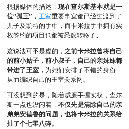
根据媒体的描述，
现在查尔斯基本就是一
位“孤王”，
王室
重要事宜都已经过渡到了
儿子及凯特的手中，而卡米拉手中拥有实
权签约的项目也都被悉数转移了。
这说法可不是虚的，
之前卡米拉曾将自己
的前小姑子，前小叔子，自己的亲妹妹都
带进了王室，
为她们安排了不错的身份，
从而编织自己的王室关系网。
可没想到的是，随着威廉手握实权，查尔
斯一点也没闲着，
不仅先是清除自己的亲
弟弟安德鲁的问题，也将卡米拉的关系给
扯了个七零八碎。