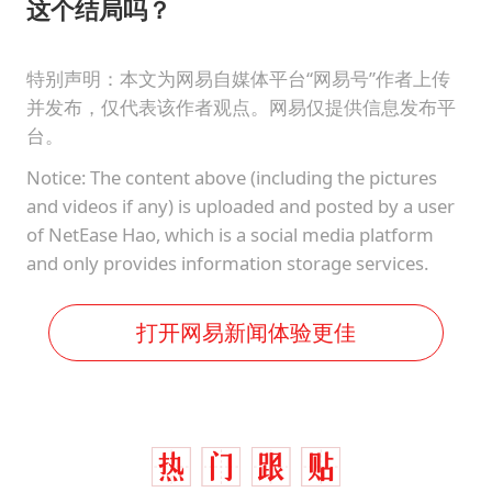
这个结局吗？
特别声明：本文为网易自媒体平台“网易号”作者上传
并发布，仅代表该作者观点。网易仅提供信息发布平
台。
Notice: The content above (including the pictures
and videos if any) is uploaded and posted by a user
of NetEase Hao, which is a social media platform
and only provides information storage services.
打开网易新闻体验更佳