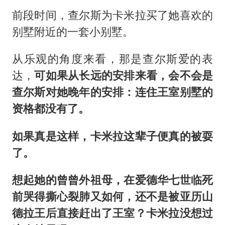
前段时间，查尔斯为卡米拉买了她喜欢的
别墅附近的一套小别墅。
从乐观的角度来看，那是查尔斯爱的表
达，
可如果从长远的安排来看，会不会是
查尔斯对她晚年的安排：连住王室别墅的
资格都没有了。
如果真是这样，卡米拉这辈子便真的被耍
了。
想起她的曾曾外祖母，在爱德华七世临死
前哭得撕心裂肺又如何，还不是被亚历山
德拉王后直接赶出了王室？卡米拉没想过