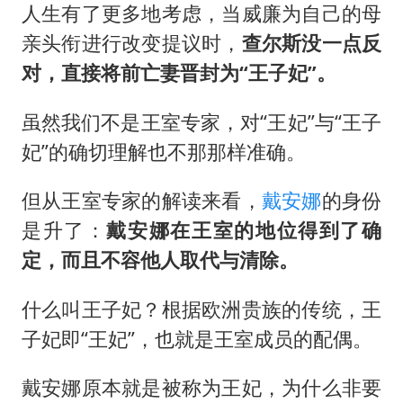
人生有了更多地考虑，当威廉为自己的母
亲头衔进行改变提议时，
查尔斯没一点反
对，直接将前亡妻晋封为“王子妃”。
虽然我们不是王室专家，对“王妃”与“王子
妃”的确切理解也不那那样准确。
但从王室专家的解读来看，
戴安娜
的身份
是升了：
戴安娜在王室的地位得到了确
定，而且不容他人取代与清除。
什么叫王子妃？根据欧洲贵族的传统，王
子妃即“王妃”，也就是王室成员的配偶。
戴安娜原本就是被称为王妃，为什么非要