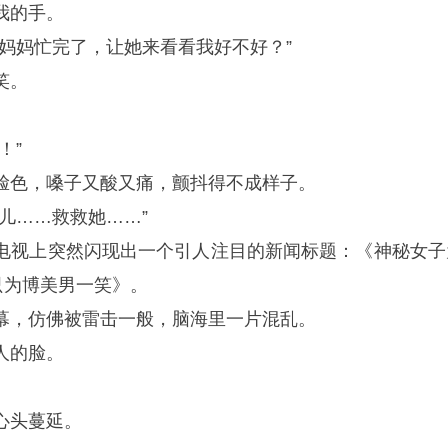
我的手。
等妈妈忙完了，让她来看看我好不好？”
笑。
！”
脸色，嗓子又酸又痛，颤抖得不成样子。
儿……救救她……”
电视上突然闪现出一个引人注目的新闻标题：《神秘女子
只为博美男一笑》。
幕，仿佛被雷击一般，脑海里一片混乱。
人的脸。
心头蔓延。