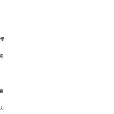
理
身
自
去