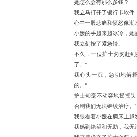
她怎么会有那么多钱？
我立马打开了银行卡软件，
心中一股悲痛和愤怒像潮
小媛的手越来越冰冷，她
我立刻按了紧急铃。
不久，一位护士匆匆赶到
了。”
我心头一沉，急切地解释
的。”
护士却毫不动容地摇摇头
否则我们无法继续治疗。”
我眼看着小媛在病床上越
我感到绝望和无助，我无