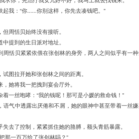
“我求你，先治疗我女儿好不好，我马上就去找钱来。”
我：“你......你别这样，你先去凑钱吧。”
，但周恬贝始终没有接听。
道中提到的生日派对地址。
到周恬贝紧紧依偎在张创林的身旁，两人之间似乎有一种
，试图拉开她和张创林之间的距离。
来，她将我一把拽到宴会厅外。
杂着一丝咆哮：“我的钱呢！那可是小媛的救命钱！”
，语气中透露出厌倦和不屑，她的眼神中甚至带着一丝嫌
乎失去了控制，紧紧抓住她的胳膊，额头青筋暴露。
把那一百万给了张创林吗？”