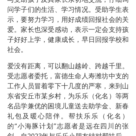
问学子们的生活、学习情况。受助学生表
示，要努力学习，用好成绩回报社会的关
爱。家长也深受感动，表示一定会支持孩
子好好上学，健康成长，早日回报学校和
社会。
爱没有距离，可以翻山越岭、跨越千里。
受志愿者委托，富德生命人寿潍坊中支的
工作人员冒着零下十几度的严寒，来到山
东省安丘市某乡村，为乐乐（化名）等两
名品学兼优的困境儿童送去助学金、新春
礼包及暖心陪伴。帮扶乐乐（化名）
的“小海豚计划”志愿者是远在四川的张
剑，自2023年与乐乐小朋友结对帮扶后，