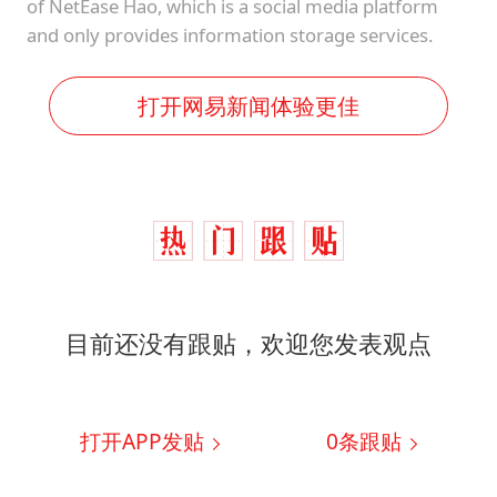
of NetEase Hao, which is a social media platform
and only provides information storage services.
打开网易新闻体验更佳
目前还没有跟贴，欢迎您发表观点
打开APP发贴
0
条跟贴