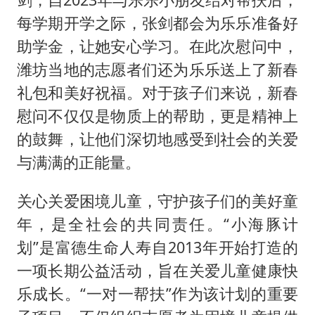
每学期开学之际，张剑都会为乐乐准备好
助学金，让她安心学习。在此次慰问中，
潍坊当地的志愿者们还为乐乐送上了新春
礼包和美好祝福。对于孩子们来说，新春
慰问不仅仅是物质上的帮助，更是精神上
的鼓舞，让他们深切地感受到社会的关爱
与满满的正能量。
关心关爱困境儿童，守护孩子们的美好童
年，是全社会的共同责任。“小海豚计
划”是富德生命人寿自2013年开始打造的
一项长期公益活动，旨在关爱儿童健康快
乐成长。“一对一帮扶”作为该计划的重要