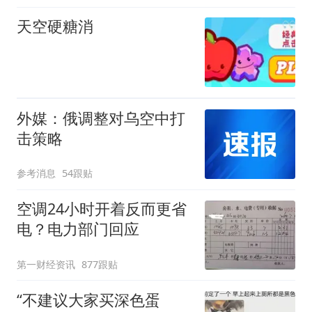
天空硬糖消
外媒：俄调整对乌空中打
击策略
参考消息
54跟贴
空调24小时开着反而更省
电？电力部门回应
第一财经资讯
877跟贴
“不建议大家买深色蛋