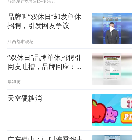
服装精益智能制造俱乐部
品牌叫“双休日”却发单休
招聘，引发网友争议
江西都市现场
“双休日”品牌单休招聘引
网友吐槽，品牌回应：有
轮班机制保障
星视频
天空硬糖消
广东佛山：已叫停季华中