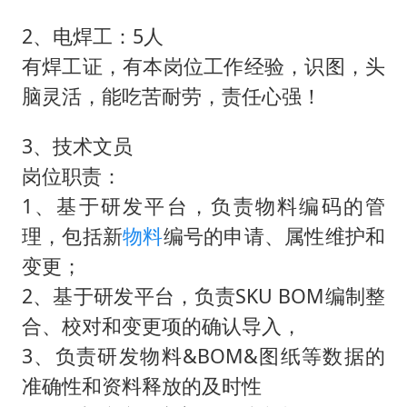
2、电焊工：5人
有焊工证，有本岗位工作经验，识图，头
脑灵活，能吃苦耐劳，责任心强！
3、技术文员
岗位职责：
1、基于研发平台，负责物料编码的管
理，包括新
物料
编号的申请、属性维护和
变更；
2、基于研发平台，负责SKU BOM编制整
合、校对和变更项的确认导入，
3、负责研发物料&BOM&图纸等数据的
准确性和资料释放的及时性