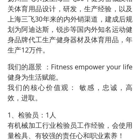
关体育用品设计，研发，生产经验，以及
上海三飞30年来的内外销渠道，建成后规
划为阿迪达斯，锐步等国内外知名运动健
身品牌代工生产健身器材及体育用品，年
生产12万件。
我们的愿景 ：Fitness empower your life
健身为生活赋能。
我们的核心价值观： 敏感，忠诚，高
效，进取。
1、检验员：1人
有机械加工行业检验员工作经验，会使用
量检具、有较强的责任心和职业素养！