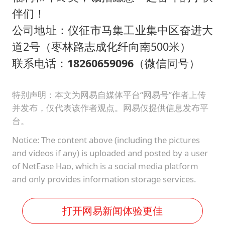
伴们！
公司地址：仪征市马集工业集中区奋进大
道2号（枣林路志成化纤向南500米）
联系电话：
18260659096
（微信同号）
特别声明：本文为网易自媒体平台“网易号”作者上传
并发布，仅代表该作者观点。网易仅提供信息发布平
台。
Notice: The content above (including the pictures
and videos if any) is uploaded and posted by a user
of NetEase Hao, which is a social media platform
and only provides information storage services.
打开网易新闻体验更佳