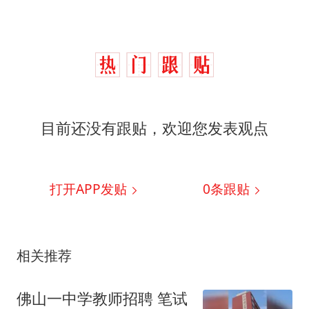
目前还没有跟贴，欢迎您发表观点
打开APP发贴
0
条跟贴
相关推荐
佛山一中学教师招聘 笔试