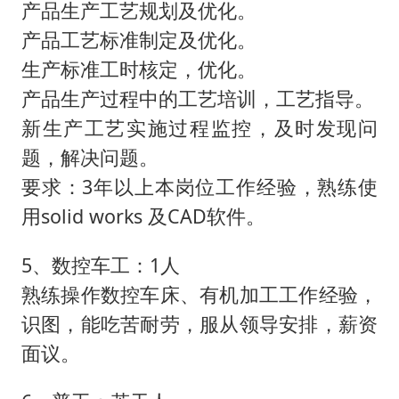
产品生产工艺规划及优化。
产品工艺标准制定及优化。
生产标准工时核定，优化。
产品生产过程中的工艺培训，工艺指导。
新生产工艺实施过程监控，及时发现问
题，解决问题。
要求：3年以上本岗位工作经验，熟练使
用solid works 及CAD软件。
5、数控车工：1人
熟练操作数控车床、有机加工工作经验，
识图，能吃苦耐劳，服从领导安排，薪资
面议。