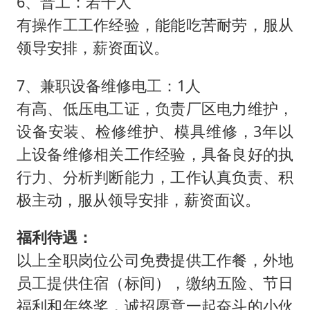
6、普工：若干人
有操作工工作经验，能能吃苦耐劳，服从
领导安排，薪资面议。
7、兼职设备维修电工：1人
有高、低压电工证，负责厂区电力维护，
设备安装、检修维护、模具维修，3年以
上设备维修相关工作经验，具备良好的执
行力、分析判断能力，工作认真负责、积
极主动，服从领导安排，薪资面议。
福利待遇：
以上全职岗位公司免费提供工作餐，外地
员工提供住宿（标间），缴纳五险、节日
福利和年终奖，诚招愿意一起奋斗的小伙