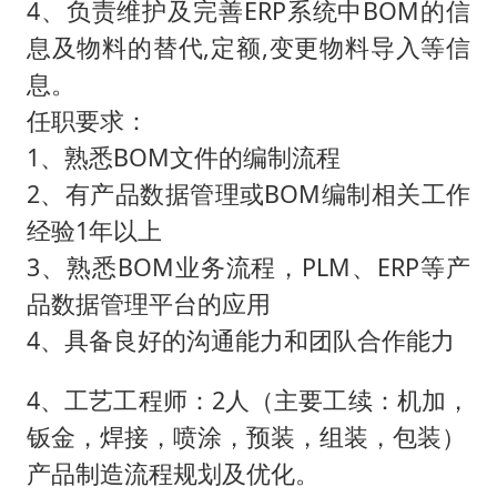
4、负责维护及完善ERP系统中BOM的信
息及物料的替代,定额,变更物料导入等信
息。
任职要求：
1、熟悉BOM文件的编制流程
2、有产品数据管理或BOM编制相关工作
经验1年以上
3、熟悉BOM业务流程，PLM、ERP等产
品数据管理平台的应用
4、具备良好的沟通能力和团队合作能力
4、工艺工程师：2人（主要工续：机加，
钣金，焊接，喷涂，预装，组装，包装）
产品制造流程规划及优化。