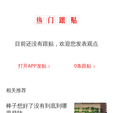
目前还没有跟贴，欢迎您发表观点
打开APP发贴
0
条跟贴
相关推荐
棒子想好了没有到底到哪
里登陆