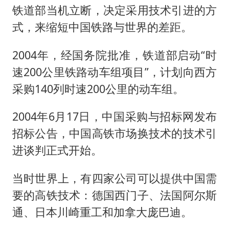
铁道部当机立断，决定采用技术引进的方
式，来缩短中国铁路与世界的差距。
2004年，经国务院批准，铁道部启动“时
速200公里铁路动车组项目”，计划向西方
采购140列时速200公里的动车组。
2004年6月17日，中国采购与招标网发布
招标公告，中国高铁市场换技术的技术引
进谈判正式开始。
当时世界上，有四家公司可以提供中国需
要的高铁技术：德国西门子、法国阿尔斯
通、日本川崎重工和加拿大庞巴迪。