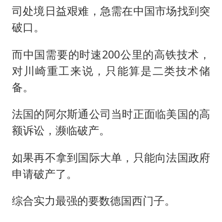
司处境日益艰难，急需在中国市场找到突
破口。
而中国需要的时速200公里的高铁技术，
对川崎重工来说，只能算是二类技术储
备。
法国的阿尔斯通公司当时正面临美国的高
额诉讼，濒临破产。
如果再不拿到国际大单，只能向法国政府
申请破产了。
综合实力最强的要数德国西门子。