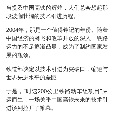
当提及中国高铁的辉煌，人们总会想起那
段波澜壮阔的技术引进历程。
2004年，那是一个值得铭记的年份。随着
中国经济的腾飞和改革开放的深入，铁路
运力的不足逐渐凸显，成为了制约国家发
展的瓶颈。
铁道部决定以技术引进为突破口，缩短与
世界先进水平的差距。
于是，“时速200公里铁路动车组项目”应
运而生，一场关乎中国高铁未来的技术引
进谈判拉开了帷幕。