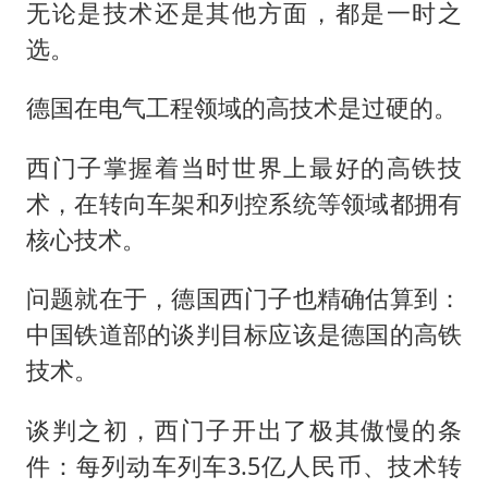
无论是技术还是其他方面，都是一时之
选。
德国在电气工程领域的高技术是过硬的。
西门子掌握着当时世界上最好的高铁技
术，在转向车架和列控系统等领域都拥有
核心技术。
问题就在于，德国西门子也精确估算到：
中国铁道部的谈判目标应该是德国的高铁
技术。
谈判之初，西门子开出了极其傲慢的条
件：每列动车列车3.5亿人民币、技术转