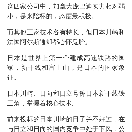
这四家公司中，加拿大庞巴迪实力相对弱
小，是来陪标的，态度最积极。
而其他三家技术各有特长，但日本川崎和
法国阿尔斯通却都心怀鬼胎。
日本是世界上第一个建成高速铁路的国
家，新干线和富士山，是日本的国家象
征。
日本川崎、日向和日立号称日本新干线铁
三角，掌握着核心技术。
前来投标的日本川崎的日子并不好过，在
与日立和日向的国内竞争中处于下风，公