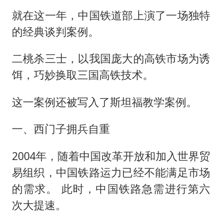
就在这一年，中国铁道部上演了一场独特
的经典谈判案例。
二桃杀三士，以我国庞大的高铁市场为诱
饵，巧妙换取三国高铁技术。
这一案例还被写入了斯坦福教学案例。
一、西门子拥兵自重
2004年，随着中国改革开放和加入世界贸
易组织，中国铁路运力已经不能满足市场
的需求。 此时，中国铁路急需进行第六
次大提速。