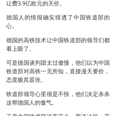
让费3.9亿欧元的天价。
德国人的情报确实猜透了中国铁道部的
心。
德国的高铁技术让中国铁道部的领导们都
看上眼了。
可是德国谈判团太过傲慢，他们以为中国
铁道部对高铁一无所知，直接漫天要价，
态度极其嚣张。
铁道部领导心里很是不快，他们决定杀杀
这帮德国人的傲气。