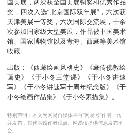
国美展，两次获全国美展铜奖和优秀作品
奖，四次入选“北京国际双年展”，六次获
天津美展一等奖，六次国际交流展，十余
次参加国家级大型美展，作品被中国美术
馆、国家博物馆以及青海、西藏等美术馆
收藏。
出版：《西藏绘画风格史》《藏传佛教绘
画史》《于小冬三堂课》《于小冬讲速
写》《于小冬讲速写十周年纪念版》《于
小冬绘画作品集》《于小冬素描集》。
特别声明：本文为网易自媒体平台“网易号”作者上传
并发布，仅代表该作者观点。网易仅提供信息发布平
台。