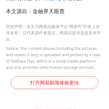
本文源自：金融界天眼查
特别声明：本文为网易自媒体平台“网易号”作者上传
并发布，仅代表该作者观点。网易仅提供信息发布平
台。
Notice: The content above (including the pictures
and videos if any) is uploaded and posted by a user
of NetEase Hao, which is a social media platform
and only provides information storage services.
打开网易新闻体验更佳