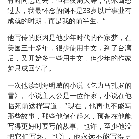
有时间想过去，但在夜阑人静，偶尔回想
过去，我最怀念的倒不是33岁以后事业有
成就的时期，而是我的前半生。”
他写传的原因是他少年时代的作家梦，在
美国三十多年，很少使用中文，到了台湾
后，又开始多一些用中文，但少年的作家
梦只成回忆了。
一次他读到海明威的小说《乞力马扎罗的
雪》。小说主人公是一位作家，小说在他
临死前这样写道，“现在，他再也不能写
那些故事，那些他储存起来，预备在他能
写得更好时要写的故事。也许，至少他没
把它们写坏。也许，他永远不能写得更