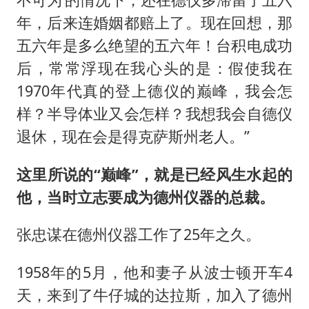
年，后来连婚姻都赔上了。现在回想，那
五六年是多么绝望的五六年！台积电成功
后，常常浮现在我心头的是：假使我在
1970年代真的登上德仪的巅峰，我会怎
样？半导体业又会怎样？我想我会自德仪
退休，现在会是得克萨斯州老人。”
这里所说的“巅峰”，就是已经风生水起的
他，当时立志要成为德州仪器的总裁。
张忠谋在德州仪器工作了25年之久。
1958年的5月，他和妻子从波士顿开车4
天，来到了牛仔城的达拉斯，加入了德州