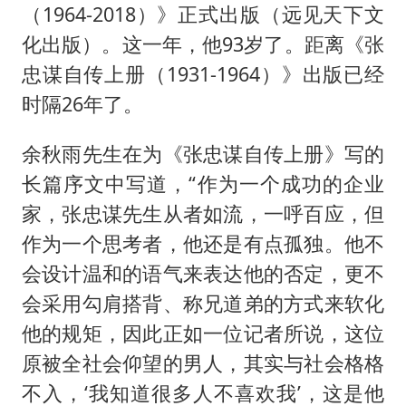
（1964-2018）》正式出版（远见天下文
化出版）。这一年，他93岁了。距离《张
忠谋自传上册（1931-1964）》出版已经
时隔26年了。
余秋雨先生在为《张忠谋自传上册》写的
长篇序文中写道，“作为一个成功的企业
家，张忠谋先生从者如流，一呼百应，但
作为一个思考者，他还是有点孤独。他不
会设计温和的语气来表达他的否定，更不
会采用勾肩搭背、称兄道弟的方式来软化
他的规矩，因此正如一位记者所说，这位
原被全社会仰望的男人，其实与社会格格
不入，‘我知道很多人不喜欢我’，这是他