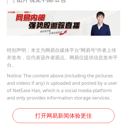
特别声明：本文为网易自媒体平台“网易号”作者上传
并发布，仅代表该作者观点。网易仅提供信息发布平
台。
Notice: The content above (including the pictures
and videos if any) is uploaded and posted by a user
of NetEase Hao, which is a social media platform
and only provides information storage services.
打开网易新闻体验更佳