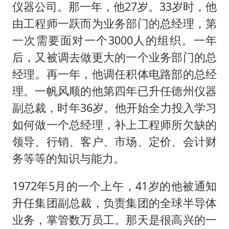
仪器公司。那一年，他27岁。33岁时，他
由工程师一跃而为业务部门的总经理，第
一次需要面对一个3000人的组织。一年
后，又被调去做更大的一个业务部门的总
经理。再一年，他调任积体电路部的总经
理。一帆风顺的他第四年已升任德州仪器
副总裁，时年36岁。他开始全力投入学习
如何做一个总经理，补上工程师所欠缺的
领导、行销、客户、市场、定价、会计财
务等等的知识与能力。
1972年5月的一个上午，41岁的他被通知
升任集团副总裁，负责集团的全球半导体
业务，掌管数万员工。那天是很高兴的一