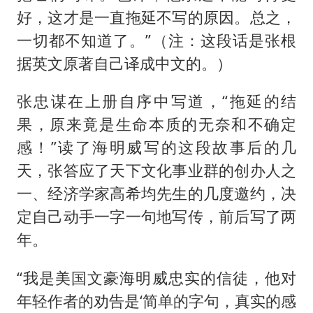
好，这才是一直拖延不写的原因。总之，
一切都不知道了。”（注：这段话是张根
据英文原著自己译成中文的。）
张忠谋在上册自序中写道，“拖延的结
果，原来竟是生命本质的无奈和不确定
感！”读了海明威写的这段故事后的几
天，张答应了天下文化事业群的创办人之
一、经济学家高希均先生的几度邀约，决
定自己动手一字一句地写传，前后写了两
年。
“我是美国文豪海明威忠实的信徒，他对
年轻作者的劝告是‘简单的字句，真实的感