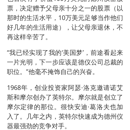
票，决定赠予父母亲十分之一的股票（以
那时的生活水平，10万美元足够当作他们
好几年的生活用途），让父母亲退休，不
再这样辛苦了。
“我已经实现了我的‘美国梦’，前途看起来
一片光明，下一步应该是德仪公司总裁的
职位。”他毫不掩饰自己的兴奋。
1968年，创业投资家阿瑟·洛克邀请诺艾
斯和摩尔创办了英特尔。摩尔就是创立了
摩尔定律的那位。很快安迪·葛洛夫也加
入了。几年之内，英特尔快速成为德州仪
器最强劲的竞争对手。