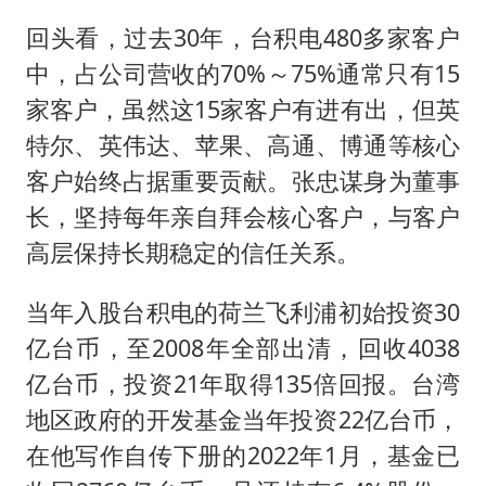
回头看，过去30年，台积电480多家客户
中，占公司营收的70%～75%通常只有15
家客户，虽然这15家客户有进有出，但英
特尔、英伟达、苹果、高通、博通等核心
客户始终占据重要贡献。张忠谋身为董事
长，坚持每年亲自拜会核心客户，与客户
高层保持长期稳定的信任关系。
当年入股台积电的荷兰飞利浦初始投资30
亿台币，至2008年全部出清，回收4038
亿台币，投资21年取得135倍回报。台湾
地区政府的开发基金当年投资22亿台币，
在他写作自传下册的2022年1月，基金已