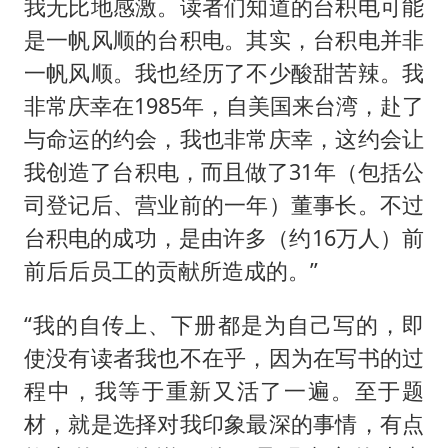
我无比地感激。读者们知道的台积电可能
是一帆风顺的台积电。其实，台积电并非
一帆风顺。我也经历了不少酸甜苦辣。我
非常庆幸在1985年，自美国来台湾，赴了
与命运的约会，我也非常庆幸，这约会让
我创造了台积电，而且做了31年（包括公
司登记后、营业前的一年）董事长。不过
台积电的成功，是由许多（约16万人）前
前后后员工的贡献所造成的。”
“我的自传上、下册都是为自己写的，即
使没有读者我也不在乎，因为在写书的过
程中，我等于重新又活了一遍。至于题
材，就是选择对我印象最深的事情，有点