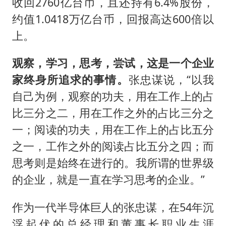
收回2760亿台币，且还持有6.4%股份，
约值1.0418万亿台币，回报高达600倍以
上。
观察，学习，思考，尝试，这是一个企业
家终身所追求的事情。
张忠谋说，“以我
自己为例，观察的功夫，用在工作上的占
比三分之二，用在工作之外的占比三分之
一；阅读的功夫，用在工作上的占比五分
之一，工作之外的阅读占比五分之四；而
思考则是始终在进行的。我所谓的世界级
的企业，就是一直在学习思考的企业。”
作为一代半导体巨人的张忠谋，在54年沉
浮起伏的总经理和董事长职业生涯