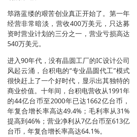
筚路蓝缕的艰苦创业真正开始了。第一年
经营非常暗淡，营收400万美元，只达募
资时营业计划的三分之一，营业亏损高达
540万美元。
进入90年代，没有晶圆工厂的IC设计公司
风起云涌，台积电的“专业晶圆代工”模式
很快赶上了一个好时代，显示出其独特的
商业价值。十年间，台积电营收从1991年
的44亿台币至2000年已达1662亿台币，
年复合增长率高达49.4%；毛利率从31%
提高到46%；营业净利从7亿台币至613亿
台币，年复合增长率高达64.1%。