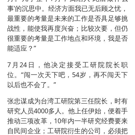
事’的沉思中。经济方面我已无后顾之忧，
最重要的考量是未来的工作是否具足够挑
战性，能使我再度兴奋；比较次要，但仍
很重要的考量是工作地点和环境，我是否
能适应？”
7月24日，他决定接受工研院院长职
位。“闯一次天下吧，54岁，再不闯天下
以后也不会了。”
张忠谋成为台湾工研院第三任院长，时有
研究人员4000多人。他上任伊始，便着手
推动三项改革，10年内一半研究经费要来
自民间企业；工研院衍生的公司，必须把