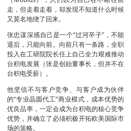
走，但走着走着，却发现不知道什么时候
又莫名地绕了回来。
张忠谋深感自己是一个“过河卒子”，不能
退后，只能向前。向前只有一条路，全职
投入在工研院院长任上自己全力艰难推动
台积电发展（张是创始董事长，但并不在
台积电受薪）。
他坚信不与客户竞争、与客户成为伙伴
的“专业晶圆代工”商业模式，成本优势的
优良品率，一定会成为台积电的核心竞争
优势，并确立了必须积极开拓欧美国际市
场的策略。