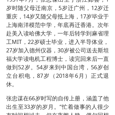
岁时随父母迁南京，5岁迁广州，12岁迁
重庆，14岁又随父母抵上海，17岁毕业于
上海南洋模范中学，年底再迁香港。次年
赴美入读哈佛大学，一年后转学到麻省理
工MIT，22岁硕士毕业，进入半导体业，
27岁加入德州仪器，30岁被公司送去斯坦
福大学读电机工程博士，读完回来后一直
做到52岁。54岁来到中国台湾，56岁创
立台积电，87岁（2018年6月）正式退
休。
张忠谋在66岁时写的自传上册，涵盖了他
出生至33岁的岁月。“忙着做事的人很少