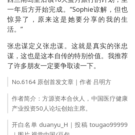
一年后方开始完成。“Sophie谅解，但也
惊异了，原来这是她要分享的我的生
活。”
张忠谋定义张忠谋。这就是真实的张忠
谋，这也是这本自传的特别价值。我推荐
了许多朋友一定要争取读一下。
No.6164 原创首发文章｜作者 吕明方
作者简介：方源资本合伙人，中国医疗健康
产业投资50人论坛创始主席。
开白名单 duanyu_H｜投稿 tougao99999
｜图片 视觉中国/豆包