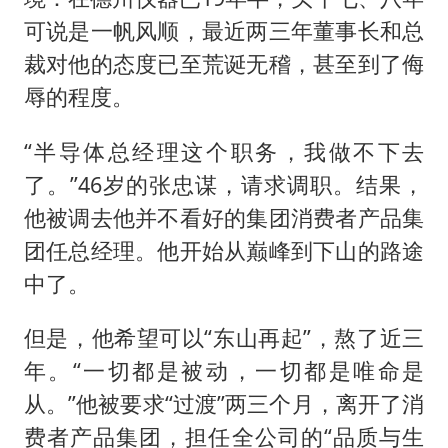
可说是一帆风顺，最近两三年董事长和总
裁对他的态度已至荒诞无稽，甚至到了侮
辱的程度。
“半导体总经理这个职务，我做不下去
了。”46岁的张忠谋，请求调职。结果，
他被调去他并不看好的集团消费者产品集
团任总经理。他开始从巅峰到下山的路途
中了。
但是，他希望可以“东山再起”，熬了近三
年。“一切都是被动，一切都是唯命是
从。”他被要求“过渡”两三个月，离开了消
费者产品集团，担任全公司的“品质与生