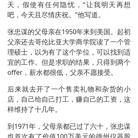
天，假使有任何隐忧，“让我明天再想
吧，今天且尽情庆祝。”他写道。
张忠谋的父母亲在1950年来到美国。起初
父亲还去哥伦比亚大学商学院读了一个管
理硕士，以为有了这个学位，可以找到适
宜的工作。但是求职的结果，只得到两个
offer，薪水都很低，父亲不愿接受。
后来就去开了一个售卖礼物和杂货的小
店，自己给自己打工，赚自己的工资，这
样维持了十几年。
到1971年，父母亲都已过了六十，张忠谋
也首次有了价值100万美元的德州仪器股