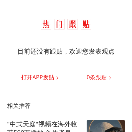
目前还没有跟贴，欢迎您发表观点
打开APP发贴
0
条跟贴
相关推荐
"中式天庭"视频在海外收