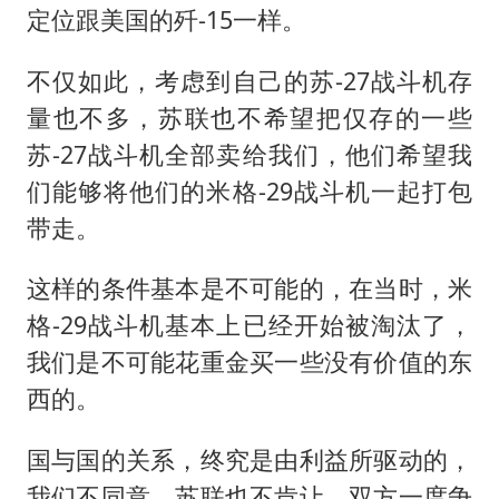
定位跟美国的歼-15一样。
不仅如此，考虑到自己的苏-27战斗机存
量也不多，苏联也不希望把仅存的一些
苏-27战斗机全部卖给我们，他们希望我
们能够将他们的米格-29战斗机一起打包
带走。
这样的条件基本是不可能的，在当时，米
格-29战斗机基本上已经开始被淘汰了，
我们是不可能花重金买一些没有价值的东
西的。
国与国的关系，终究是由利益所驱动的，
我们不同意，苏联也不肯让，双方一度争