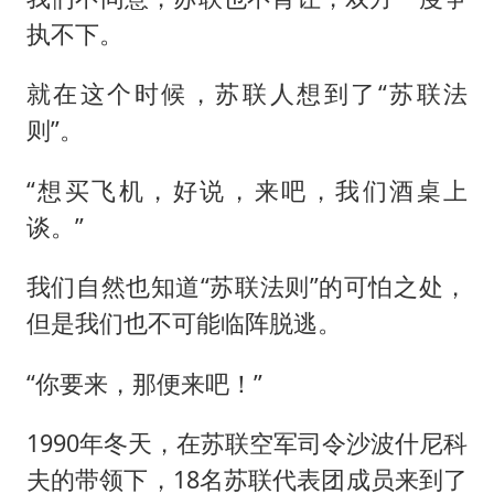
执不下。
就在这个时候，苏联人想到了“苏联法
则”。
“想买飞机，好说，来吧，我们酒桌上
谈。”
我们自然也知道“苏联法则”的可怕之处，
但是我们也不可能临阵脱逃。
“你要来，那便来吧！”
1990年冬天，在苏联空军司令沙波什尼科
夫的带领下，18名苏联代表团成员来到了