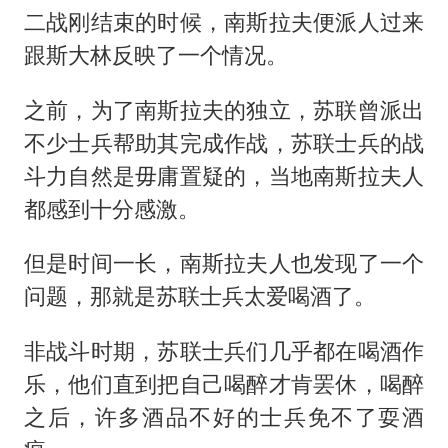
二战刚结束的时候，南斯拉夫便派人过来
跟斯大林反映了一个情况。
之前，为了南斯拉夫的独立，苏联曾派出
不少士兵帮助其完成作战，苏联士兵的战
斗力自然是毋庸置疑的，当地南斯拉夫人
都感到十分感激。
但是时间一长，南斯拉夫人也发现了一个
问题，那就是苏联士兵太爱喝酒了。
非战斗时期，苏联士兵们几乎都在喝酒作
乐，他们直到把自己喝醉才肯罢休，喝醉
之后，许多酒品不好的士兵免不了耍酒