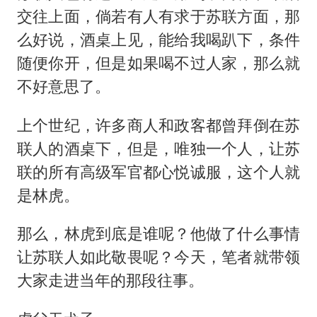
交往上面，倘若有人有求于苏联方面，那
么好说，酒桌上见，能给我喝趴下，条件
随便你开，但是如果喝不过人家，那么就
不好意思了。
上个世纪，许多商人和政客都曾拜倒在苏
联人的酒桌下，但是，唯独一个人，让苏
联的所有高级军官都心悦诚服，这个人就
是林虎。
那么，林虎到底是谁呢？他做了什么事情
让苏联人如此敬畏呢？今天，笔者就带领
大家走进当年的那段往事。