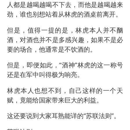
人都是越喝越喝不下去，而他是越喝越来
劲，谁也别想站着从林虎的酒桌前离开。
但是，值得一提的是，林虎本人并不酗
酒，对酒也并不是多感兴趣，如果不是必
要的场合，他通常是不饮酒的。
但是，即便如此，“酒神”林虎的这一称号
还是在军中叫得极为响亮。
林虎本人也想不到，自己这样的一个天
赋，竟能给国家带来巨大的利益。
这还要说到大家耳熟能详的“苏联法则”。