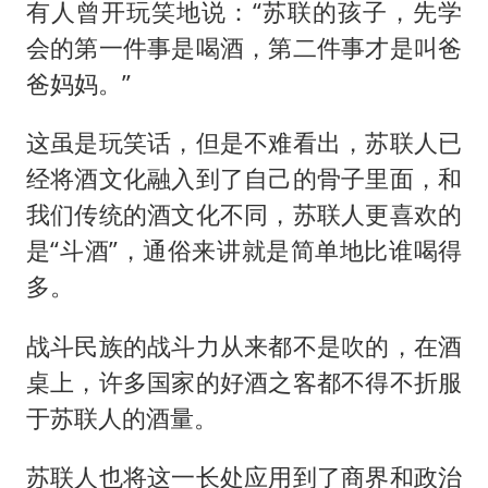
有人曾开玩笑地说：“苏联的孩子，先学
会的第一件事是喝酒，第二件事才是叫爸
爸妈妈。”
这虽是玩笑话，但是不难看出，苏联人已
经将酒文化融入到了自己的骨子里面，和
我们传统的酒文化不同，苏联人更喜欢的
是“斗酒”，通俗来讲就是简单地比谁喝得
多。
战斗民族的战斗力从来都不是吹的，在酒
桌上，许多国家的好酒之客都不得不折服
于苏联人的酒量。
苏联人也将这一长处应用到了商界和政治