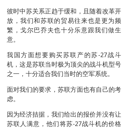
彼时中苏关系正趋于缓和，且随着改革开
放，我们和苏联的贸易往来也是更为频
繁，戈尔巴乔夫也十分乐意跟我们做生
意。
我国方面想要购买苏联产的苏-27战斗
机，这是苏联当时极为顶尖的战斗机型号
之一，十分适合我们当时的空军系统。
面对我们的要求，苏联方面也有自己的考
虑。
因为经济拮据，我们给出的报价并没有让
苏联人满意，他们将苏-27战斗机的价格