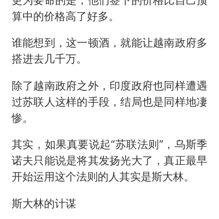
算中的价格高了好多。
谁能想到，这一顿酒，就能让越南政府多
搭进去几千万。
除了越南政府之外，印度政府也同样遭遇
过苏联人这样的手段，结局也是同样地凄
惨。
其实，如果真要说起“苏联法则”，乌斯季
诺夫只能说是将其发扬光大了，真正最早
开始运用这个法则的人其实是斯大林。
斯大林的计谋