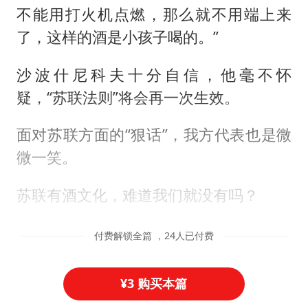
不能用打火机点燃，那么就不用端上来
了，这样的酒是小孩子喝的。”
沙波什尼科夫十分自信，他毫不怀
疑，“苏联法则”将会再一次生效。
面对苏联方面的“狠话”，我方代表也是微
微一笑。
苏联有酒文化，难道我们就没有吗？
付费解锁全篇 ，24人已付费
¥3 购买本篇