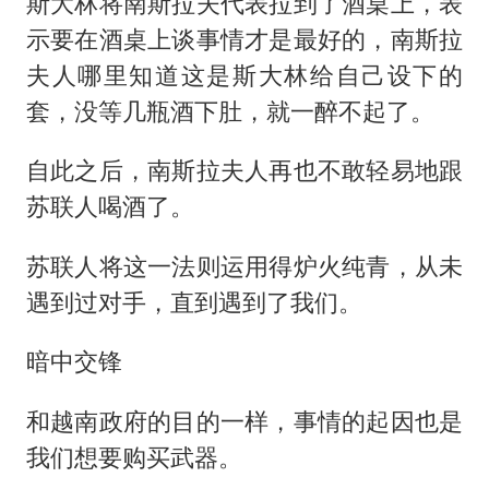
斯大林将南斯拉夫代表拉到了酒桌上，表
示要在酒桌上谈事情才是最好的，南斯拉
夫人哪里知道这是斯大林给自己设下的
套，没等几瓶酒下肚，就一醉不起了。
自此之后，南斯拉夫人再也不敢轻易地跟
苏联人喝酒了。
苏联人将这一法则运用得炉火纯青，从未
遇到过对手，直到遇到了我们。
暗中交锋
和越南政府的目的一样，事情的起因也是
我们想要购买武器。