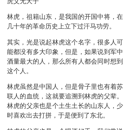
虎父无犬子
林虎，祖籍山东，是我国的开国中将，在
几十年的革命历史上立下过汗马功劳。
其实，光是说起林虎这个名字，很多人可
能都没有多大印象，但是，如果说到军中
酒量最大的人，那么所有人都会同时想到
这个人。
林虎虽然是中国人，但是骨子里也有着苏
联人的血统，这就要追溯到林虎的父辈。
林虎的父亲也是个土生土长的山东人，少
时喜欢出去打拼，于是便到了东北。