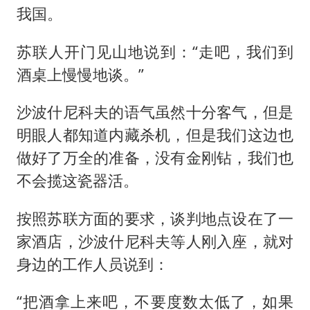
我国。
苏联人开门见山地说到：“走吧，我们到
酒桌上慢慢地谈。”
沙波什尼科夫的语气虽然十分客气，但是
明眼人都知道内藏杀机，但是我们这边也
做好了万全的准备，没有金刚钻，我们也
不会揽这瓷器活。
按照苏联方面的要求，谈判地点设在了一
家酒店，沙波什尼科夫等人刚入座，就对
身边的工作人员说到：
“把酒拿上来吧，不要度数太低了，如果