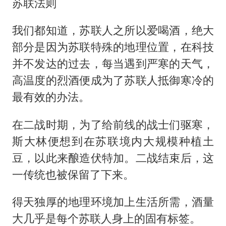
苏联法则
我们都知道，苏联人之所以爱喝酒，绝大
部分是因为苏联特殊的地理位置，在科技
并不发达的过去，每当遇到严寒的天气，
高温度的烈酒便成为了苏联人抵御寒冷的
最有效的办法。
在二战时期，为了给前线的战士们驱寒，
斯大林便想到在苏联境内大规模种植土
豆，以此来酿造伏特加。二战结束后，这
一传统也被保留了下来。
得天独厚的地理环境加上生活所需，酒量
大几乎是每个苏联人身上的固有标签。