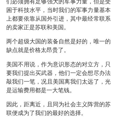
们必须拥有足够强大的军事力量，但是受
困于科技水平，当时我们的军事力量基本
上都要依靠从国外引进，其中最经常联系
的卖家正是苏联和美国。
两个超级大国的装备自然是好的，唯一的
缺点就是价格太昂贵了。
美国不用说，作为意识形态的对立方，只
要我们提出买武器，他们一定会想尽办法
敲我们一笔，况且美国离我们太远了，光
是运输费用都是一大笔钱。
因此，距离近，且同为社会主义阵营的苏
联便成为了我们的最好的选择。