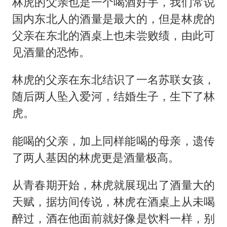
林虎的父亲也是一个喝酒好手，我们常说
国内东北人的酒量是最大的，但是林虎的
父亲在东北的酒桌上也未尝败绩，由此可
见酒量的恐怖。
林虎的父亲在东北结识了一名苏联女孩，
随后两人坠入爱河，结婚生子，生下了林
虎。
能喝的父亲，加上同样能喝的母亲，遗传
了两人基因的林虎更是酒量极高。
从青春期开始，林虎就展现出了酒量大的
天赋，据坊间传说，林虎在酒桌上从未喝
醉过，酒在他面前就好像是饮料一样，别