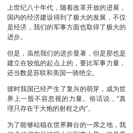
上世纪八十年代，随着改革开放的进展，
国内的经济建设得到了极大的发展，不仅
是经济，我们的军事方面也取得了极大的
进步。
但是，虽然我们的进步显著，但是那也是
建立在较低的起点上的，要比军事力量，
还当数是苏联和美国一骑绝尘。
彼时我国已经产生了复兴的萌芽，成为世
界上一股不容忽视的力量。俗话说，“真
理只存在于大炮的射程之内”。
为了能够站稳在世界舞台的一席之地，我