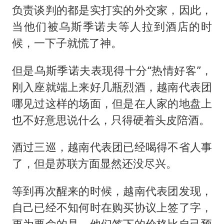
负责谈判的都是实打实的外交家，因此，
当他们被乌斯季诺夫等人拉到酒店的时
候，一下子就慌了神。
但是乌斯季诺夫表现得十分“热情好客”，
刚入座就端上来好几瓶烈酒，越南代表团
哪见过这样的场面，但是在人家的地盘上
也不好意思说什么，只得硬着头皮陪酒。
酒过三巡，越南代表团已经喝得不省人事
了，但是苏联方面显然还没尽兴。
等到再次醒来的时候，越南代表团发现，
自己已经不知何时在购买协议上签了字，
更为要命的是，他们签下的价格比自己预