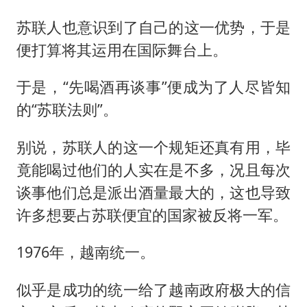
苏联人也意识到了自己的这一优势，于是
便打算将其运用在国际舞台上。
于是，“先喝酒再谈事”便成为了人尽皆知
的“苏联法则”。
别说，苏联人的这一个规矩还真有用，毕
竟能喝过他们的人实在是不多，况且每次
谈事他们总是派出酒量最大的，这也导致
许多想要占苏联便宜的国家被反将一军。
1976年，越南统一。
似乎是成功的统一给了越南政府极大的信