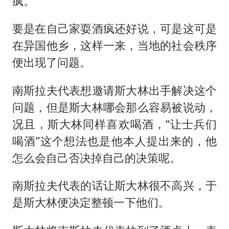
疯。
要是在自己家耍酒疯还好说，可是这可是
在异国他乡，这样一来，当地的社会秩序
便出现了问题。
南斯拉夫代表想邀请斯大林出手解决这个
问题，但是斯大林哪会那么容易被说动，
况且，斯大林同样喜欢喝酒，“让士兵们
喝酒”这个想法也是他本人提出来的，他
怎么会自己否决掉自己的决策呢。
南斯拉夫代表的话让斯大林很不高兴，于
是斯大林便决定整顿一下他们。