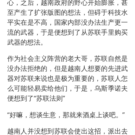
心，之后，越南政府的野心开始膨胀，甚
至产生了扩张版图的想法，但碍于科技水
平实在是不高，国家内部没办法生产更一
流的武器，于是便想到了从苏联手里购买
武器的想法。
作为社会主义阵营的老大哥，苏联自然是
没办法拒绝的，但是越南人想要的先进武
器对苏联来说也是极为重要的，苏联人怎
么可能轻易卖给他们，于是，乌斯季诺夫
便想到了“苏联法则”
“好嘛，想谈生意，那就来酒桌上谈吧。”
越南人并没想到苏联会使出这招，派出去