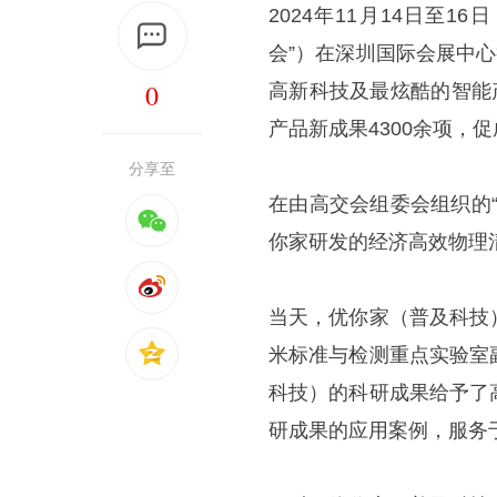
2024年11月14日至
会”）在深圳国际会展中
0
高新科技及最炫酷的智能
产品新成果4300余项，
分享至
在由高交会组委会组织的
你家研发的经济高效物理
当天，优你家（普及科技
米标准与检测重点实验室
科技）的科研成果给予了
研成果的应用案例，服务