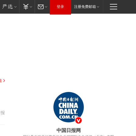
登录
注册免费邮箱
驻
举报
中国日报网