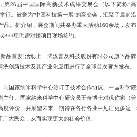
16日，第26届中国国际高新技术成果交易会（以下简称“高
心举行。被誉为“中国科技第一展”的高交会，汇聚了最前沿
产品。据介绍，展会期间共举办重大活动160余场，发布
促成869项供需对接项目现场签约。
“新品首发”活动上，武汉普及科技股份有限公司旗下品牌
清洗创新技术及其产业化应用进行了全球首次官方发布。
）与国家纳米科学中心签订了技术合作协议。中国科学院
副主任、国家纳米科学中心研究员王奇博士对优你家（普
高度评价，并展望未来，期待在各行各业中见证更多这一
于广大民众，从而实现更大的社会价值。