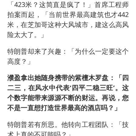
「423米？这简直是疯了！」首席工程师
拍案而起，「当前世界最高建筑也才442
米，在芝加哥这种大风城市，建这么高风
险太大了。」
特朗普却来了兴趣：「为什么一定要这个
高度？」
濮盈拿出她随身携带的紫檀木罗盘：「四
二三，在风水中代表‘四平二稳三旺’。这
个数字能带来源源不断的财运。再说，您
不是一直想打造世界最高的酒店吗？」
特朗普若有所思。他转向工程团队：「技
术上真的不可能吗？」