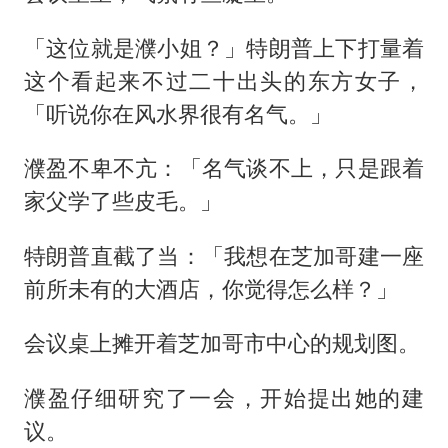
「这位就是濮小姐？」特朗普上下打量着
这个看起来不过二十出头的东方女子，
「听说你在风水界很有名气。」
濮盈不卑不亢：「名气谈不上，只是跟着
家父学了些皮毛。」
特朗普直截了当：「我想在芝加哥建一座
前所未有的大酒店，你觉得怎么样？」
会议桌上摊开着芝加哥市中心的规划图。
濮盈仔细研究了一会，开始提出她的建
议。