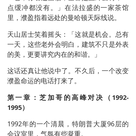
点缓冲都没有。」在法拉盛的一家茶馆
里，濮盈指着远处的曼哈顿天际线说。
天山居士笑着摇头：「这就是机会。总有
一天，这些老外会明白，建筑不只是外表
的美，更要讲究内在的和谐。」
这话还真让他说中了。不久后，一个改变
濮盈命运的电话打来了。
第一章：芝加哥的高峰对决（1992-
1995）
1992年的一个清晨，特朗普大厦96层的
会议室里，气氛有些凝重。