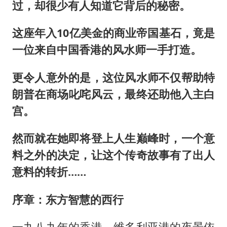
过，却很少有人知道它背后的秘密。
这座年入10亿美金的商业帝国基石，竟是
一位来自中国香港的风水师一手打造。
更令人意外的是，这位风水师不仅帮助特
朗普在商场叱咤风云，最终还助他入主白
宫。
然而就在她即将登上人生巅峰时，一个意
料之外的决定，让这个传奇故事有了出人
意料的转折……
序章：东方智慧的西行
一九八九年的香港，维多利亚港的夜景依