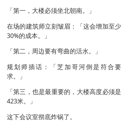
「第一，大楼必须坐北朝南。」
在场的建筑师立刻皱眉：「这会增加至少
30%的成本。」
「第二，周边要有弯曲的活水。」
规划师插话：「芝加哥河倒是符合要
求。」
「第三，也是最重要的，大楼高度必须是
423米。」
这下会议室彻底炸锅了。