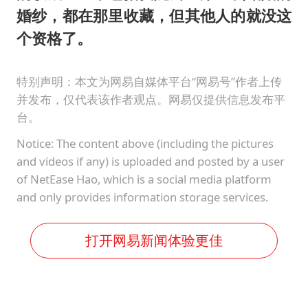
婚纱，都在那里收藏，但其他人的就没这
个资格了。
特别声明：本文为网易自媒体平台“网易号”作者上传
并发布，仅代表该作者观点。网易仅提供信息发布平
台。
Notice: The content above (including the pictures
and videos if any) is uploaded and posted by a user
of NetEase Hao, which is a social media platform
and only provides information storage services.
打开网易新闻体验更佳