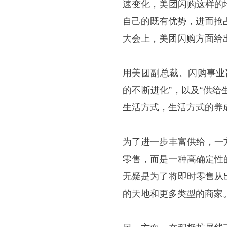
速变化，美团闪购这样的
自己的既有优势，进而抢
大会上，美团闪购方面给
用美团副总裁、闪购事业
的不断进化”，以及“供
生活方式，生活方式的养
为了进一步丰富供给，一
零售，而是一种高确定性
无疑是为了将即时零售从
的天地和更多类型的商家