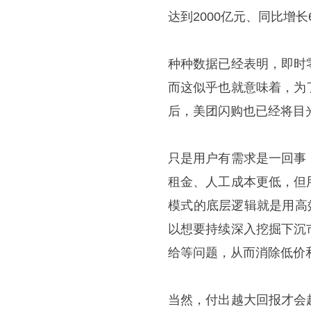
达到2000亿元、同比增长
种种数据已经表明，即时
而这似乎也就意味着，为
后，美团闪购也已经将目
只是用户有需求是一回事
租金、人工成本更低，但
模式的底层逻辑就是用高
以想要持续深入挖掘下沉
给等问题，从而消除低价
当然，付出越大回报才会