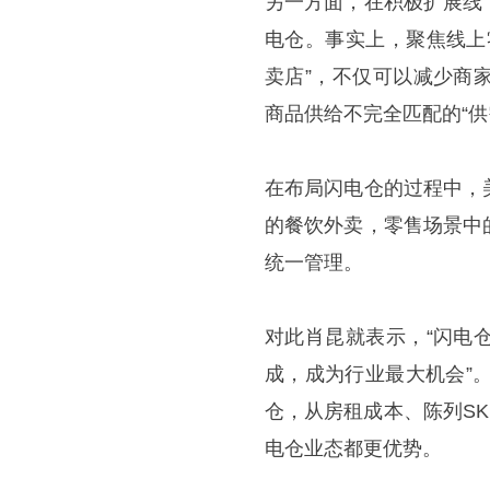
另一方面，在积极扩展线
电仓。事实上，聚焦线上
卖店”，不仅可以减少商
商品供给不完全匹配的“供
在布局闪电仓的过程中，
的餐饮外卖，零售场景中
统一管理。
对此肖昆就表示，“闪电
成，成为行业最大机会”
仓，从房租成本、陈列S
电仓业态都更优势。