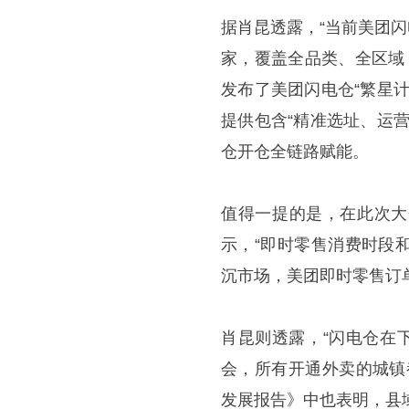
据肖昆透露，“当前美团闪
家，覆盖全品类、全区域
发布了美团闪电仓“繁星
提供包含“精准选址、运
仓开仓全链路赋能。
值得一提的是，在此次大
示，“即时零售消费时段和
沉市场，美团即时零售订单
肖昆则透露，“闪电仓在
会，所有开通外卖的城镇
发展报告》中也表明，县