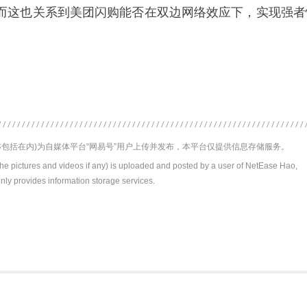
而这也关系到美团闪购能否在双边网络效应下，实现强者
包括在内)为自媒体平台“网易号”用户上传并发布，本平台仅提供信息存储服务。
the pictures and videos if any) is uploaded and posted by a user of NetEase Hao,
nly provides information storage services.