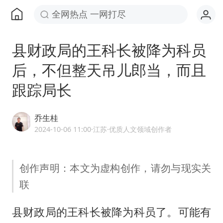
全网热点 一网打尽
县财政局的王科长被降为科员
后，不但整天吊儿郎当，而且
跟踪局长
乔生桂
2024-10-06 11:00
·江苏
·优质人文领域创作者
创作声明：本文为虚构创作，请勿与现实关
联
县财政局的王科长被降为科员了。可能有