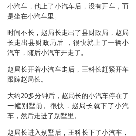
小汽车，他上了小汽车后，没有开车，而
是坐在小汽车里。
时间不长，赵局长走出了县财政局，赵局
长走出县财政局后 ，很快就上了一辆小
汽车，随后小汽车开走了。
赵局长开着小汽车走后，王科长赶紧开车
跟踪赵局长。
大约20多分钟后，赵局长的小汽车停在了
一幢别墅前。很快，赵局长就下了小汽
车，然后走进了别墅里。
赵局长进入别墅后，王科长下了小汽车，