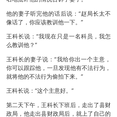
他的妻子听完他的话后说：“赵局长太不
像话了，你应该教训他一下。”
王科长说：“我现在只是一名科员，我怎
么教训他？”
王科长的妻子说：“我给你出一个主意，
你可以跟踪他，一旦发现他有不法行为，
就将他的不法行为偷拍下来。”
王科长说：“这个主意好。”
第二天下午，王科长下班后，走出了县财
政局，他走出县财政局后，就上了自己的