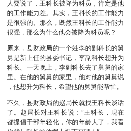
人要说了，王科长被降为科员，肯定是他
的工作能力差。其实，王科长的工作能力
是很强的。那么，既然王科长的工作能力
很强，那么为什么他会被降为科员呢？
原来，县财政局的一个姓李的副科长的舅
舅是新上任的县委书记，李副科长想升为
科长。一天晚上，李副科长去了舅舅的家
里。在他的舅舅的家里，他对他的舅舅说
，他想升为科长，希望他的舅舅能帮忙。
不久，县财政局的赵局长就找王科长谈话
了。赵局长对王科长说：“王科长，现在
都提倡干部年轻化，你的年龄大了，我看