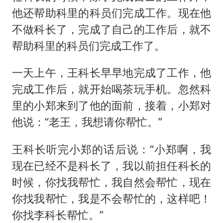
他还帮助科里的科员们完成工作。现在他
不做科长了，完成了自己的工作后，就不
帮助科里的科员们完成工作了。
一天上午，王科长早早地完成了工作，他
完成工作后，就开始喝茶玩手机。忽然科
里的小郑来到了他的面前，接着，小郑对
他说：“老王，我想请你帮忙。”
王科长听完小郑的话后说：“小郑啊，我
现在已经不是科长了，我以前担任科长的
时候，你找我帮忙，我自然会帮忙，现在
你找我帮忙，我是不会帮忙的，这样吧！
你找李科长帮忙。”