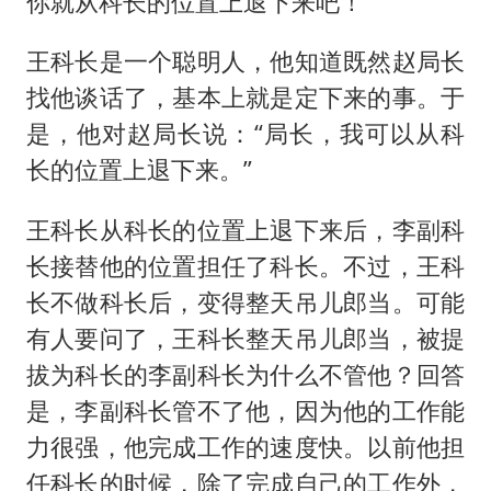
你就从科长的位置上退下来吧！”
王科长是一个聪明人，他知道既然赵局长
找他谈话了，基本上就是定下来的事。于
是，他对赵局长说：“局长，我可以从科
长的位置上退下来。”
王科长从科长的位置上退下来后，李副科
长接替他的位置担任了科长。不过，王科
长不做科长后，变得整天吊儿郎当。可能
有人要问了，王科长整天吊儿郎当，被提
拔为科长的李副科长为什么不管他？回答
是，李副科长管不了他，因为他的工作能
力很强，他完成工作的速度快。以前他担
任科长的时候，除了完成自己的工作外，