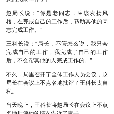
赵局长说：“你是老同志，应该发扬风
格，在完成自己的工作后，帮助其他的同
志完成工作。”
王科长说：“局长，不管怎么说，我只会
完成自己的工作，我完成了自己的工作
后，不会帮其他的人完成工作的。”
不久，局里召开了全体工作人员会议，赵
局长在会议上不点名地批评了王科长太自
私。
当天晚上，王科长将赵局长在会议上不点
名地批评他的情况告诉了妻子。