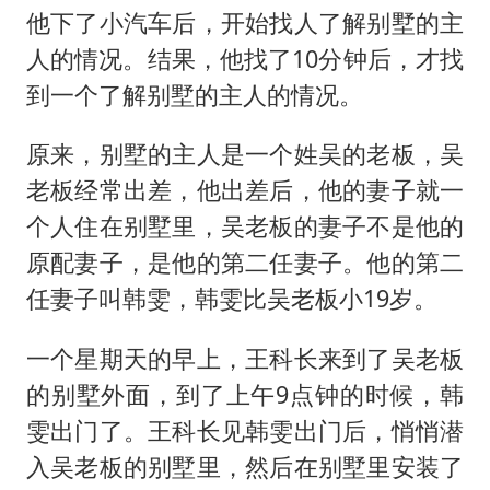
他下了小汽车后，开始找人了解别墅的主
人的情况。结果，他找了10分钟后，才找
到一个了解别墅的主人的情况。
原来，别墅的主人是一个姓吴的老板，吴
老板经常出差，他出差后，他的妻子就一
个人住在别墅里，吴老板的妻子不是他的
原配妻子，是他的第二任妻子。他的第二
任妻子叫韩雯，韩雯比吴老板小19岁。
一个星期天的早上，王科长来到了吴老板
的别墅外面，到了上午9点钟的时候，韩
雯出门了。王科长见韩雯出门后，悄悄潜
入吴老板的别墅里，然后在别墅里安装了