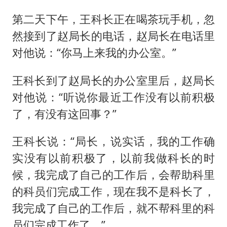
第二天下午，王科长正在喝茶玩手机，忽
然接到了赵局长的电话，赵局长在电话里
对他说：“你马上来我的办公室。”
王科长到了赵局长的办公室里后，赵局长
对他说：“听说你最近工作没有以前积极
了，有没有这回事？”
王科长说：“局长，说实话，我的工作确
实没有以前积极了，以前我做科长的时
候，我完成了自己的工作后，会帮助科里
的科员们完成工作，现在我不是科长了，
我完成了自己的工作后，就不帮科里的科
员们完成工作了。”