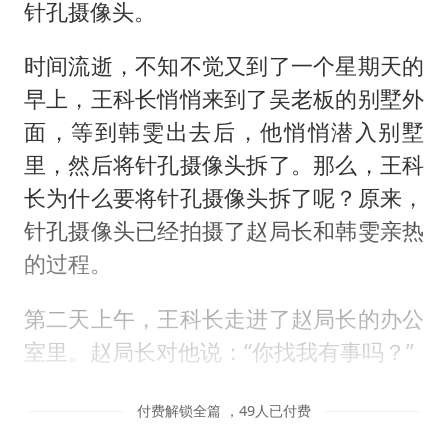
针孔摄像头。
时间流逝，不知不觉又到了一个星期天的
早上，王科长悄悄来到了吴老板的别墅外
面，等到韩雯出去后，他悄悄潜入别墅
里，然后将针孔摄像头拆了。那么，王科
长为什么要将针孔摄像头拆了呢？原来，
针孔摄像头已经拍摄了赵局长和韩雯亲热
的过程。
第二天上午，王科长走进了赵局长的办公
室里。赵局长对他说：“你找我有事吗？”
付费解锁全篇 ，49人已付费