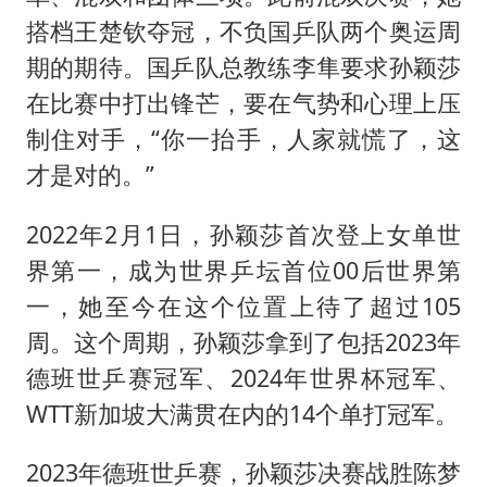
搭档王楚钦夺冠，不负国乒队两个奥运周
期的期待。国乒队总教练李隼要求孙颖莎
在比赛中打出锋芒，要在气势和心理上压
制住对手，“你一抬手，人家就慌了，这
才是对的。”
2022年2月1日，孙颖莎首次登上女单世
界第一，成为世界乒坛首位00后世界第
一，她至今在这个位置上待了超过105
周。这个周期，孙颖莎拿到了包括2023年
德班世乒赛冠军、2024年世界杯冠军、
WTT新加坡大满贯在内的14个单打冠军。
2023年德班世乒赛，孙颖莎决赛战胜陈梦