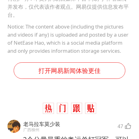
并发布，仅代表该作者观点。网易仅提供信息发布平
台。
Notice: The content above (including the pictures
and videos if any) is uploaded and posted by a user
of NetEase Hao, which is a social media platform
and only provides information storage services.
打开网易新闻体验更佳
老马拉车莫少装
47
广西柳州