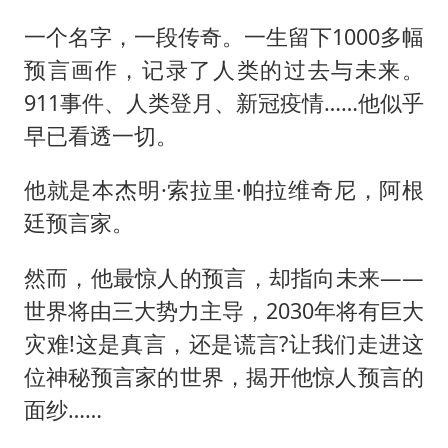
一个名字，一段传奇。一生留下1000多幅
预言画作，记录了人类的过去与未来。
911事件、人类登月、新冠疫情……他似乎
早已看透一切。
他就是本杰明·索拉里·帕拉维奇尼，阿根
廷预言家。
然而，他最惊人的预言，却指向未来——
世界将由三大势力主导，2030年将有巨大
灾难!这是真言，还是谎言?让我们走进这
位神秘预言家的世界，揭开他惊人预言的
面纱……