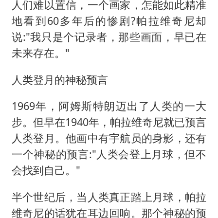
人们难以置信，一个画家，怎能如此精准
地看到60多年后的惨剧?帕拉维奇尼却
说:"我只是个记录者，那些画面，早已在
未来存在。"
人类登月的神秘预言
1969年，阿姆斯特朗迈出了人类的一大
步。但早在1940年，帕拉维奇尼就已预言
人类登月。他画中有宇航员的身影，还有
一个神秘的预言:"人类会登上月球，但不
会找到自己。"
半个世纪后，当人类真正踏上月球，帕拉
维奇尼的话犹在耳边回响。那个神秘的预