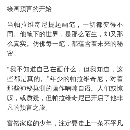
绘画预言的开始
当帕拉维奇尼提起画笔，一切都变得不
同。他笔下的世界，是那么陌生，却又那
么真实。仿佛每一笔，都蕴含着未来的秘
密。
"我不知道自己在画什么，但我知道，这
些都是真的。"年少的帕拉维奇尼，对着
那些神秘莫测的画作喃喃自语。人们或惊
叹，或质疑，但帕拉维奇尼已开启了他非
凡的预言之旅。
富裕家庭的少年，注定要走上一条不平凡