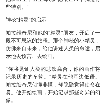
些特别。"
神秘"精灵"的启示
帕拉维奇尼和他的"精灵"朋友，开启了一
段不可思议的旅程。那个神秘的小精灵，
仿佛来自未来，给他讲述人类的命运，启
示他去预言、去绘画。
"你将见证人类的悲欢离合，你的画作将
记录历史的车轮。"精灵在他耳边低语。
帕拉维奇尼似懂非懂，却隐隐觉得使命在
肩。他开始绘画，开始记录那些奇异的幻
像。