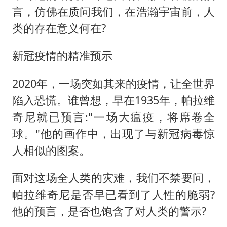
言，仿佛在质问我们，在浩瀚宇宙前，人
类的存在意义何在?
新冠疫情的精准预示
2020年，一场突如其来的疫情，让全世界
陷入恐慌。谁曾想，早在1935年，帕拉维
奇尼就已预言:"一场大瘟疫，将席卷全
球。"他的画作中，出现了与新冠病毒惊
人相似的图案。
面对这场全人类的灾难，我们不禁要问，
帕拉维奇尼是否早已看到了人性的脆弱?
他的预言，是否也饱含了对人类的警示?