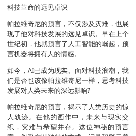
科技革命的远见卓识
帕拉维奇尼的预言，不仅涉及灾难，也展
现了他对科技发展的远见卓识。早在上个
世纪初，他就预言了人工智能的崛起，预
言机器将拥有人的情感。
如今，AI已成为现实。面对科技浪潮，我
们是否也该像帕拉维奇尼一样，思考科技
发展对人类未来的深远影响?
帕拉维奇尼的预言，揭示了人类历史的惊
人轨迹。在他的画作中，未来与现实交
织，灾难与希望并存。这位神秘的预言