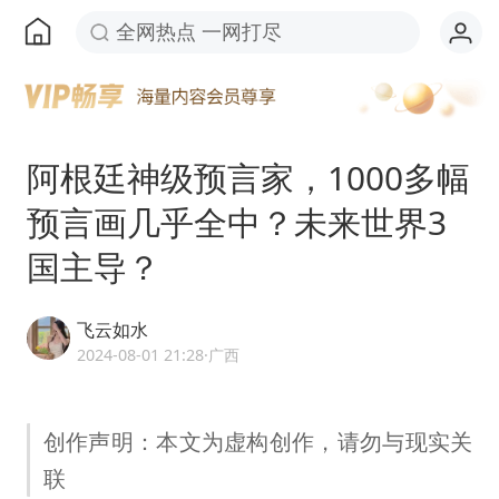
全网热点 一网打尽
阿根廷神级预言家，1000多幅
预言画几乎全中？未来世界3
国主导？
飞云如水
2024-08-01 21:28
·广西
创作声明：本文为虚构创作，请勿与现实关
联