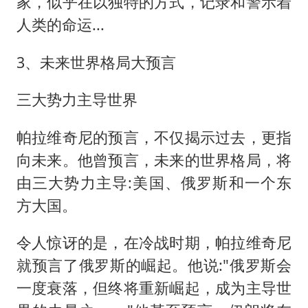
家，似乎在以独特的方式，记录和警示着
人类的命运...
3、未来世界格局大预言
三大势力主导世界
帕拉维奇尼的预言，不仅揭示过去，更指
向未来。他曾预言，未来的世界格局，将
由三大势力主导:美国、俄罗斯和一个东
方大国。
令人惊讶的是，在冷战时期，帕拉维奇尼
就预言了俄罗斯的崛起。他说:"俄罗斯会
一度衰落，但终将重新崛起，成为主导世