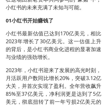
小红书的未来充满了未知与可能。
01小红书开始赚钱了
小红书最新估值已达到170亿美元，相比
2023年增长了30亿美元。这一估值上升
的背后，是小红书商业化进程的显著加速
与业绩的强劲增长。
2023年，小红书迎来了发展的高光时刻，
月活跃用户数同比增长20%，突破3.12亿
大关，并首次实现了盈利。全年营收飙升
85%至37亿美元，净利润更是达到了5亿
美元，彻底扭转了前一年亏损2亿美元的