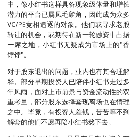
中，像小红书这样具备现象级体量和增长
潜力的平台已属凤毛麟角，因此成为众多
VC/PE竞相追逐的对象。他们或寻求老股
转让的机会，或期待在新一轮融资中占据
一席之地，小红书无疑成为市场上的"香
饽饽"。
对于股东退出的问题，业内也有其合理解
释。部分早期投资人已陪伴小红书走过多
年风雨，面对上市前景与资金流动性的双
重考量，部分股东选择套现离场也在情理
之中。毕竟，有投资人差钱，苦苦等不到
解套的他们不愿再陪小红书熬下去。