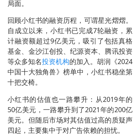
局面。
回顾小红书的融资历程，可谓星光熠熠。
自成立以来，小红书已完成7轮融资，累
计融资额超过9亿美元，吸引了包括真格
基金、金沙江创投、纪源资本、腾讯投资
等众多知名
投资机构
的加入。胡润《2024
中国十大独角兽》榜单中，小红书稳坐第
十把交椅。
小红书的估值也一路攀升：从2019年的
50亿美元，一路攀升到了2021年的200亿
美元。但随后市场对其估值过高的质疑声
四起，主要集中于对广告依赖的担忧。