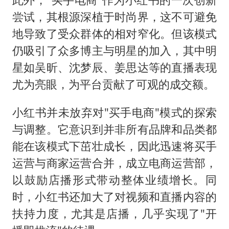
尝试，其根源深植于时尚界，这不可避免
地导致了受众群体的相对窄化。但该模式
仍吸引了众多博主与明星的加入，其中明
星如吴昕、沈梦辰、姜思达等的直播表现
尤为亮眼，为平台贡献了可观的成交额。
小红书并未放弃对"买手电商"模式的探索
与调整。它意识到并非所有品牌和品类都
能在该模式下茁壮成长，因此迅速将买手
运营与商家运营合并，成立电商运营部，
以鼓励店播形式带动整体业绩增长。同
时，小红书还加大了对视频和直播内容的
扶持力度，尤其是店播，几乎实现了"开