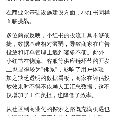
在商业化基础设施建设方面，小红书同样
面临挑战。
多位商家反映，小红书的投流工具不够便
捷，数据基建相对薄弱，导致商家在广告
投放和订单管理上遇到诸多不便。此外，
小红书在物流、客服等供应链环节的开发
上也显得较为"佛系"，影响了用户体验。
加之缺乏透明的数据看板，商家在评估投
放效果时不得不依赖人工汇总数据，这不
仅增加了工作负担，也降低了效率。
从社区到商业化的探索之路既充满机遇也