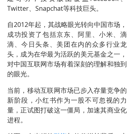
Twitter、Snapchat等科技巨头。
自2012年起，其战略眼光转向中国市场，
成功投资了包括京东、阿里、小米、滴
滴、今日头条、美团在内的众多行业龙
头，成为在华最为活跃的美元基金之一，
对中国互联网市场有着深刻的理解和独到
的眼光。
当前，移动互联网市场已步入存量竞争的
新阶段，小红书作为一股不可忽视的力
量，正试图打破这一僵局，加速其商业化
进程。