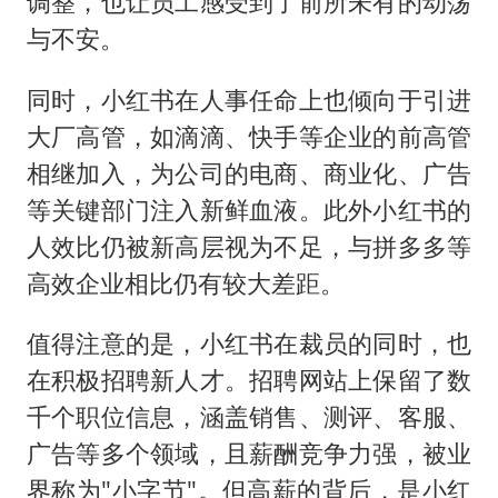
调整，也让员工感受到了前所未有的动荡
与不安。
同时，小红书在人事任命上也倾向于引进
大厂高管，如滴滴、快手等企业的前高管
相继加入，为公司的电商、商业化、广告
等关键部门注入新鲜血液。此外小红书的
人效比仍被新高层视为不足，与拼多多等
高效企业相比仍有较大差距。
值得注意的是，小红书在裁员的同时，也
在积极招聘新人才。招聘网站上保留了数
千个职位信息，涵盖销售、测评、客服、
广告等多个领域，且薪酬竞争力强，被业
界称为"小字节"。但高薪的背后，是小红