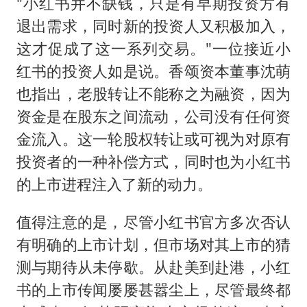
"小红书并不缺钱，只是有早期投资方有
退出需求，同时新的投资人又积极加入，
这才促成了这一系列交易。"一位接近小
红书的投资人如是说。香颂资本董事沈萌
也指出，老股转让不能称之为融资，因为
资金是在股东之间流动，公司没有任何资
金流入。这一轮股权转让或可视为对原有
投资者的一种补偿方式，同时也为小红书
的上市进程注入了新的动力。
值得注意的是，尽管小红书官方多次否认
有明确的上市计划，但市场对其上市的猜
测与期待从未停歇。从赴美到赴港，小红
书的上市传闻屡屡甚嚣尘上，尽管最终都