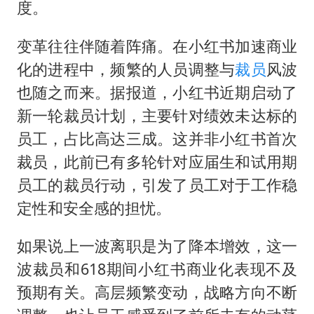
度。
变革往往伴随着阵痛。在小红书加速商业
化的进程中，频繁的人员调整与
裁员
风波
也随之而来。据报道，小红书近期启动了
新一轮裁员计划，主要针对绩效未达标的
员工，占比高达三成。这并非小红书首次
裁员，此前已有多轮针对应届生和试用期
员工的裁员行动，引发了员工对于工作稳
定性和安全感的担忧。
如果说上一波离职是为了降本增效，这一
波裁员和618期间小红书商业化表现不及
预期有关。高层频繁变动，战略方向不断