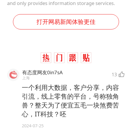
and only provides information storage services.
打开网易新闻体验更佳
有态度网友0in7sA
13
上海
一个利用大数据，客户分享，内容
引流，线上零售的平台，号称独角
兽？整天为了便宜五毛一块煞费苦
心，IT科技？呸
2024-07-25