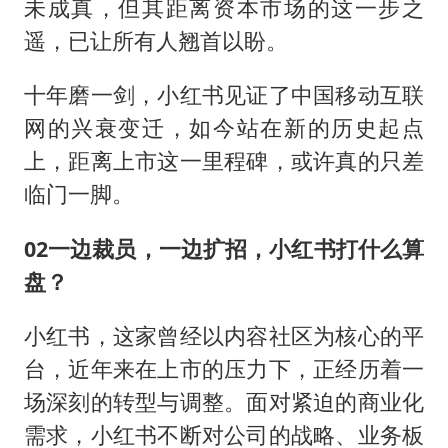
未成真，但其距离资本市场的这一步之
遥，已让所有人翘首以盼。
十年磨一剑，小红书见证了中国移动互联
网的兴衰变迁，如今站在新的历史起点
上，距离上市这一里程碑，或许真的只差
临门一脚。
02一边裁员，一边扩招，小红书打什么算
盘？
小红书，这家曾经以内容社区为核心的平
台，近年来在上市的压力下，正经历着一
场深刻的转型与调整。面对紧迫的商业化
需求，小红书不断对公司的战略、业务板