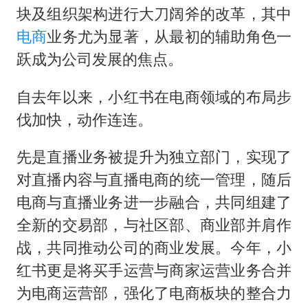
块及组织架构进行大刀阔斧的改革，其中
电商
业务尤为显著，从最初的辅助角色一
跃成为公司发展的焦点。
自去年以来，小红书在电商领域的布局步
伐加快，动作连连。
先是直播业务被提升为独立部门，实现了
对直播内容与直播电商的统一管理，随后
电商与直播业务进一步融合，共同组建了
全新的交易部，与社区部、商业部并肩作
战，共同推动公司的商业发展。今年，小
红书更是将买手运营与商家运营业务合并
为电商运营部，强化了电商板块的整合力