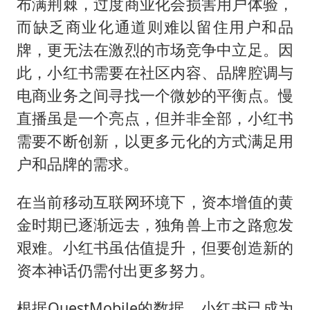
布满荆棘，过度商业化会损害用户体验，
而缺乏商业化通道则难以留住用户和品
牌，更无法在激烈的市场竞争中立足。因
此，小红书需要在社区内容、品牌腔调与
电商业务之间寻找一个微妙的平衡点。慢
直播虽是一个亮点，但并非全部，小红书
需要不断创新，以更多元化的方式满足用
户和品牌的需求。
在当前移动互联网环境下，资本增值的黄
金时期已逐渐远去，独角兽上市之路愈发
艰难。小红书虽估值提升，但要创造新的
资本神话仍需付出更多努力。
根据QuestMobile的数据，小红书已成为