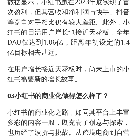
数据显示，小红书虽在2023年底实现了首
次盈利，但其营收和净利润与快手、抖音
等竞争对手相比仍有较大差距。此外，小
红书的日活用户增长也接近天花板，全年
DAU仅达到1.06亿，距离年初设定的1.4
亿目标相去甚远。
在用户增长接近天花板时，尚未上市的小
红书需要新的增长故事。
03小红书的商业化做得怎么样了？
小红书的商业化之路，如同其平台上丰富
多彩的内容一般，既充满了创意与探索，
也历经了波折与挑战。从跨境电商到自营