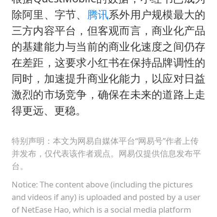
除阿里、字节、
腾讯
系外用户规模最大的
三方内容平台，但客观而言，商业化产品
的基建能力与当前的商业化速度之间仍存
在差距，这要求小红书在保持品牌调性的
同时，加速提升商业化能力，以应对日益
激烈的市场竞争，确保在未来的道路上走
得更远、更稳。
特别声明：本文为网易自媒体平台“网易号”作者上传
并发布，仅代表该作者观点。网易仅提供信息发布平
台。
Notice: The content above (including the pictures
and videos if any) is uploaded and posted by a user
of NetEase Hao, which is a social media platform