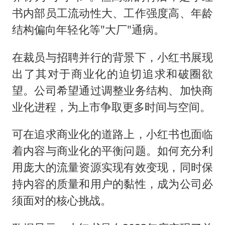
书内部员工流动性大、工作强度高、年龄
结构偏向年轻化等"大厂"通病。
在裁员与招聘并行的背景下，小红书展现
出了其对于商业化的迫切追求和破圈欲
望。公司希望通过调整业务结构、加快商
业化进程，为上市争取更多时间与空间。
可在追求商业化的道路上，小红书也面临
着内容与商业化的平衡问题。如何充分利
用庞大的流量资源实现有效变现，同时保
持内容的质量和用户的黏性，成为公司必
须面对的核心挑战。