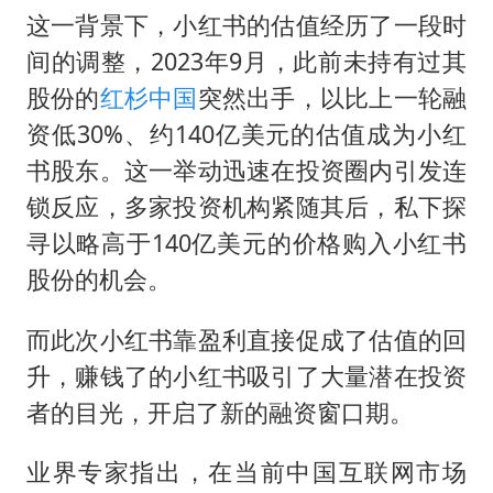
这一背景下，小红书的估值经历了一段时
间的调整，2023年9月，此前未持有过其
股份的
红杉中国
突然出手，以比上一轮融
资低30%、约140亿美元的估值成为小红
书股东。这一举动迅速在投资圈内引发连
锁反应，多家投资机构紧随其后，私下探
寻以略高于140亿美元的价格购入小红书
股份的机会。
而此次小红书靠盈利直接促成了估值的回
升，赚钱了的小红书吸引了大量潜在投资
者的目光，开启了新的融资窗口期。
业界专家指出，在当前中国互联网市场